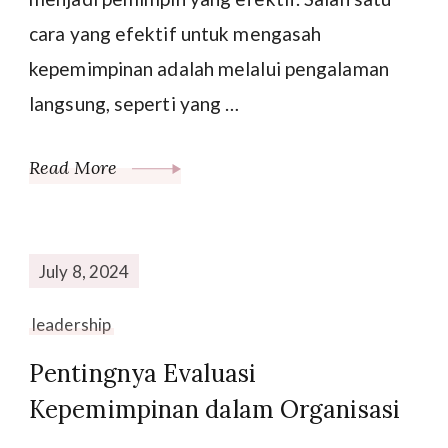
cara yang efektif untuk mengasah
kepemimpinan adalah melalui pengalaman
langsung, seperti yang …
Read More
July 8, 2024
leadership
Pentingnya Evaluasi
Kepemimpinan dalam Organisasi