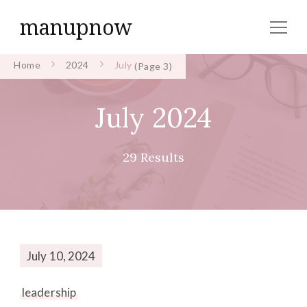
manupnow
Home
2024
July
(Page 3)
July 2024
29 Results
July 10, 2024
leadership