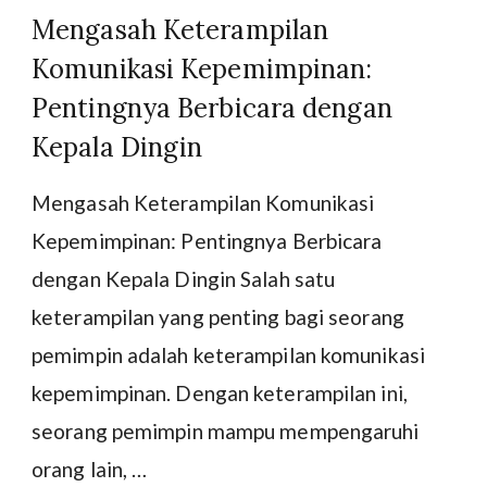
Mengasah Keterampilan
Komunikasi Kepemimpinan:
Pentingnya Berbicara dengan
Kepala Dingin
Mengasah Keterampilan Komunikasi
Kepemimpinan: Pentingnya Berbicara
dengan Kepala Dingin Salah satu
keterampilan yang penting bagi seorang
pemimpin adalah keterampilan komunikasi
kepemimpinan. Dengan keterampilan ini,
seorang pemimpin mampu mempengaruhi
orang lain, …