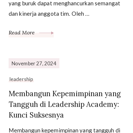
yang buruk dapat menghancurkan semangat
dan kinerja anggota tim. Oleh …
Read More
November 27, 2024
leadership
Membangun Kepemimpinan yang
Tangguh di Leadership Academy:
Kunci Suksesnya
Membangun kepemimpinan yang tangguh di