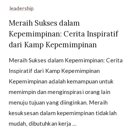
leadership
Meraih Sukses dalam
Kepemimpinan: Cerita Inspiratif
dari Kamp Kepemimpinan
Meraih Sukses dalam Kepemimpinan: Cerita
Inspiratif dari Kamp Kepemimpinan
Kepemimpinan adalah kemampuan untuk
memimpin dan menginspirasi orang lain
menuju tujuan yang diinginkan. Meraih
kesuksesan dalam kepemimpinan tidaklah
mudah, dibutuhkan kerja …