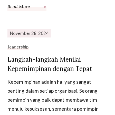
Read More
November 28, 2024
leadership
Langkah-langkah Menilai
Kepemimpinan dengan Tepat
Kepemimpinan adalah hal yang sangat
penting dalam setiap organisasi. Seorang
pemimpin yang baik dapat membawa tim
menuju kesuksesan, sementara pemimpin