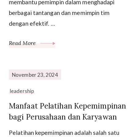
membantu pemimpin dalam menghadapi
berbagai tantangan dan memimpin tim
dengan efektif. …
Read More
November 23, 2024
leadership
Manfaat Pelatihan Kepemimpinan
bagi Perusahaan dan Karyawan
Pelatihan kepemimpinan adalah salah satu