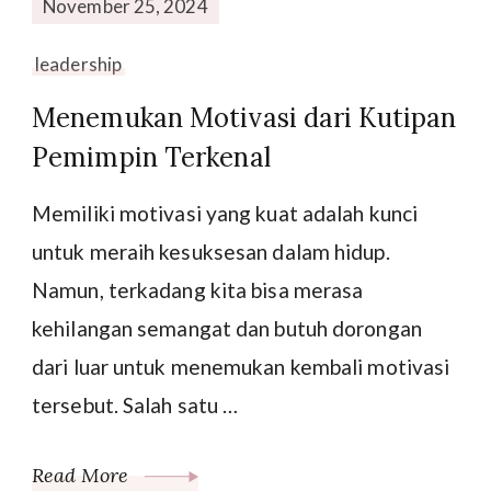
November 25, 2024
leadership
Menemukan Motivasi dari Kutipan
Pemimpin Terkenal
Memiliki motivasi yang kuat adalah kunci
untuk meraih kesuksesan dalam hidup.
Namun, terkadang kita bisa merasa
kehilangan semangat dan butuh dorongan
dari luar untuk menemukan kembali motivasi
tersebut. Salah satu …
Read More