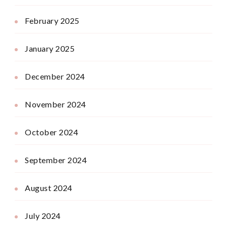
February 2025
January 2025
December 2024
November 2024
October 2024
September 2024
August 2024
July 2024