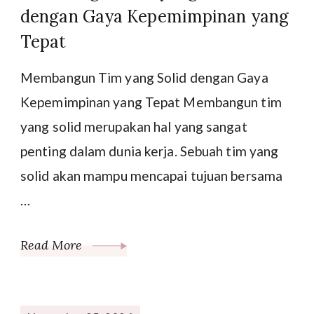
dengan Gaya Kepemimpinan yang
Tepat
Membangun Tim yang Solid dengan Gaya
Kepemimpinan yang Tepat Membangun tim
yang solid merupakan hal yang sangat
penting dalam dunia kerja. Sebuah tim yang
solid akan mampu mencapai tujuan bersama
…
Read More