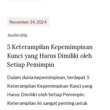
November 24, 2024
leadership
5 Keterampilan Kepemimpinan
Kunci yang Harus Dimiliki oleh
Setiap Pemimpin
Dalam dunia kepemimpinan, terdapat 5
Keterampilan Kepemimpinan Kunci yang
Harus Dimiliki oleh Setiap Pemimpin.
Keterampilan ini sangat penting untuk