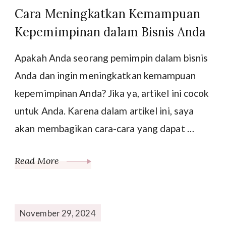
Cara Meningkatkan Kemampuan
Kepemimpinan dalam Bisnis Anda
Apakah Anda seorang pemimpin dalam bisnis
Anda dan ingin meningkatkan kemampuan
kepemimpinan Anda? Jika ya, artikel ini cocok
untuk Anda. Karena dalam artikel ini, saya
akan membagikan cara-cara yang dapat …
Read More
November 29, 2024