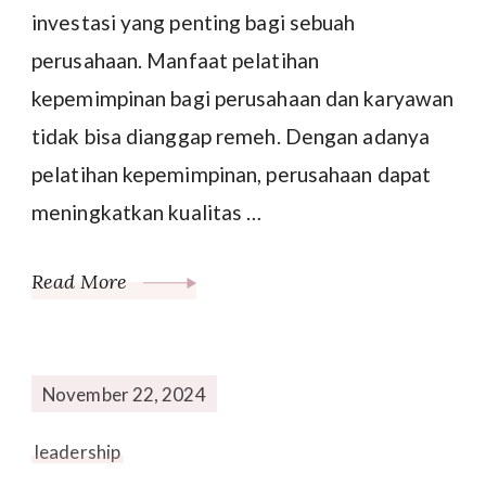
investasi yang penting bagi sebuah
perusahaan. Manfaat pelatihan
kepemimpinan bagi perusahaan dan karyawan
tidak bisa dianggap remeh. Dengan adanya
pelatihan kepemimpinan, perusahaan dapat
meningkatkan kualitas …
Read More
November 22, 2024
leadership