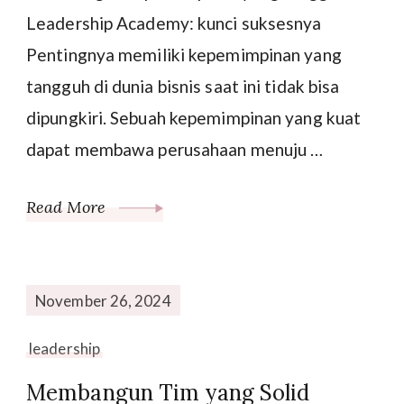
Leadership Academy: kunci suksesnya
Pentingnya memiliki kepemimpinan yang
tangguh di dunia bisnis saat ini tidak bisa
dipungkiri. Sebuah kepemimpinan yang kuat
dapat membawa perusahaan menuju …
Read More
November 26, 2024
leadership
Membangun Tim yang Solid