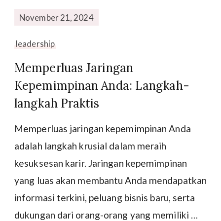
November 21, 2024
leadership
Memperluas Jaringan
Kepemimpinan Anda: Langkah-
langkah Praktis
Memperluas jaringan kepemimpinan Anda
adalah langkah krusial dalam meraih
kesuksesan karir. Jaringan kepemimpinan
yang luas akan membantu Anda mendapatkan
informasi terkini, peluang bisnis baru, serta
dukungan dari orang-orang yang memiliki …