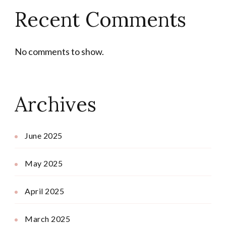
Recent Comments
No comments to show.
Archives
June 2025
May 2025
April 2025
March 2025