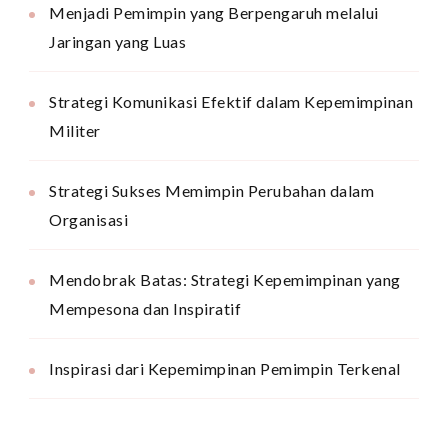
Menjadi Pemimpin yang Berpengaruh melalui
Jaringan yang Luas
Strategi Komunikasi Efektif dalam Kepemimpinan
Militer
Strategi Sukses Memimpin Perubahan dalam
Organisasi
Mendobrak Batas: Strategi Kepemimpinan yang
Mempesona dan Inspiratif
Inspirasi dari Kepemimpinan Pemimpin Terkenal