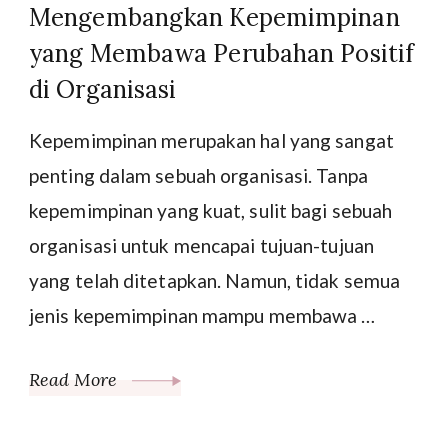
Mengembangkan Kepemimpinan
yang Membawa Perubahan Positif
di Organisasi
Kepemimpinan merupakan hal yang sangat
penting dalam sebuah organisasi. Tanpa
kepemimpinan yang kuat, sulit bagi sebuah
organisasi untuk mencapai tujuan-tujuan
yang telah ditetapkan. Namun, tidak semua
jenis kepemimpinan mampu membawa …
Read More