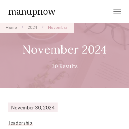
manupnow
Home
2024
November
November 2024
30 Results
November 30, 2024
leadership