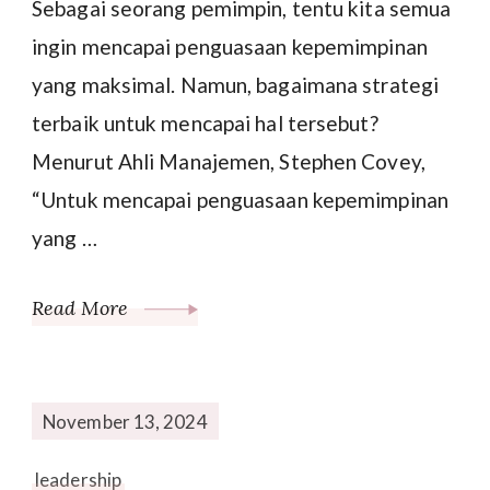
Sebagai seorang pemimpin, tentu kita semua
ingin mencapai penguasaan kepemimpinan
yang maksimal. Namun, bagaimana strategi
terbaik untuk mencapai hal tersebut?
Menurut Ahli Manajemen, Stephen Covey,
“Untuk mencapai penguasaan kepemimpinan
yang …
Read More
November 13, 2024
leadership