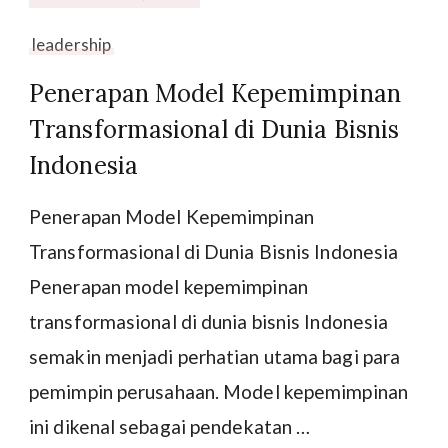
leadership
Penerapan Model Kepemimpinan
Transformasional di Dunia Bisnis
Indonesia
Penerapan Model Kepemimpinan
Transformasional di Dunia Bisnis Indonesia
Penerapan model kepemimpinan
transformasional di dunia bisnis Indonesia
semakin menjadi perhatian utama bagi para
pemimpin perusahaan. Model kepemimpinan
ini dikenal sebagai pendekatan …