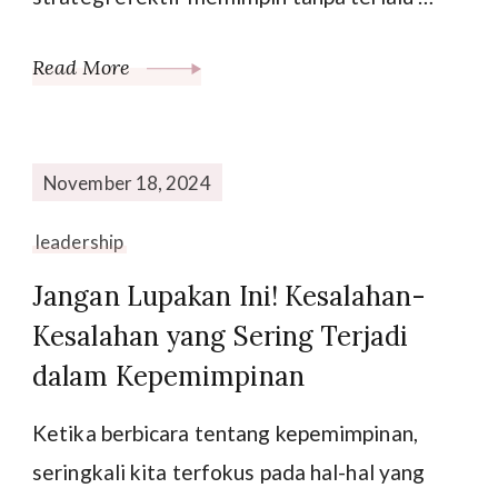
Read More
November 18, 2024
leadership
Jangan Lupakan Ini! Kesalahan-
Kesalahan yang Sering Terjadi
dalam Kepemimpinan
Ketika berbicara tentang kepemimpinan,
seringkali kita terfokus pada hal-hal yang