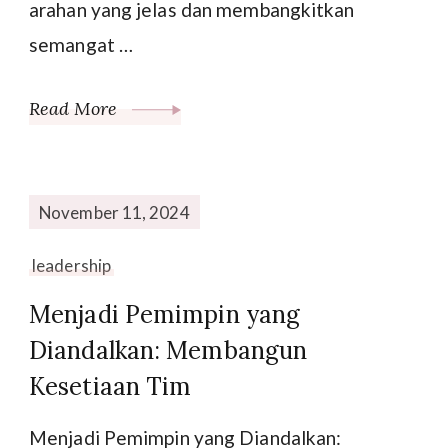
arahan yang jelas dan membangkitkan
semangat …
Read More
November 11, 2024
leadership
Menjadi Pemimpin yang
Diandalkan: Membangun
Kesetiaan Tim
Menjadi Pemimpin yang Diandalkan: