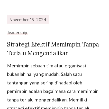
November 19, 2024
leadership
Strategi Efektif Memimpin Tanpa
Terlalu Mengendalikan
Memimpin sebuah tim atau organisasi
bukanlah hal yang mudah. Salah satu
tantangan yang sering dihadapi oleh
pemimpin adalah bagaimana cara memimpin
tanpa terlalu mengendalikan. Memiliki
strategi efektif memimpin tanpa terlalu …