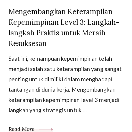
Mengembangkan Keterampilan
Kepemimpinan Level 3: Langkah-
langkah Praktis untuk Meraih
Kesuksesan
Saat ini, kemampuan kepemimpinan telah
menjadi salah satu keterampilan yang sangat
penting untuk dimiliki dalam menghadapi
tantangan di dunia kerja. Mengembangkan
keterampilan kepemimpinan level 3 menjadi
langkah yang strategis untuk …
Read More