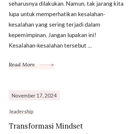
seharusnya dilakukan. Namun, tak jarang kita
lupa untuk memperhatikan kesalahan-
kesalahan yang sering terjadi dalam
kepemimpinan. Jangan lupakan ini!
Kesalahan-kesalahan tersebut …
Read More
November 17, 2024
leadership
Transformasi Mindset