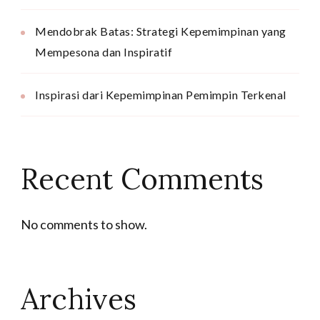
Mendobrak Batas: Strategi Kepemimpinan yang
Mempesona dan Inspiratif
Inspirasi dari Kepemimpinan Pemimpin Terkenal
Recent Comments
No comments to show.
Archives