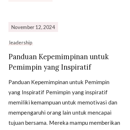
November 12, 2024
leadership
Panduan Kepemimpinan untuk
Pemimpin yang Inspiratif
Panduan Kepemimpinan untuk Pemimpin
yang Inspiratif Pemimpin yang inspiratif
memiliki kemampuan untuk memotivasi dan
mempengaruhi orang lain untuk mencapai
tujuan bersama. Mereka mampu memberikan