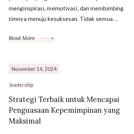
menginspirasi, memotivasi, dan membimbing
timnya menuju kesuksesan. Tidak semua …
Read More
November 14, 2024
leadership
Strategi Terbaik untuk Mencapai
Penguasaan Kepemimpinan yang
Maksimal