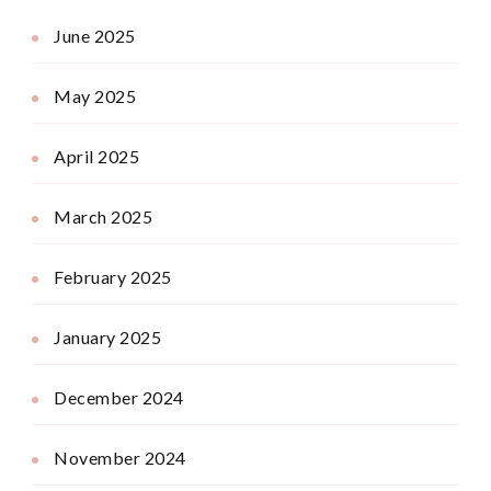
June 2025
May 2025
April 2025
March 2025
February 2025
January 2025
December 2024
November 2024