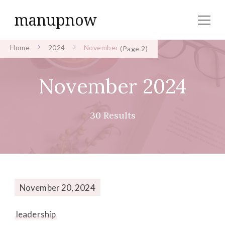
manupnow
Home
2024
November
(Page 2)
November 2024
30 Results
November 20, 2024
leadership