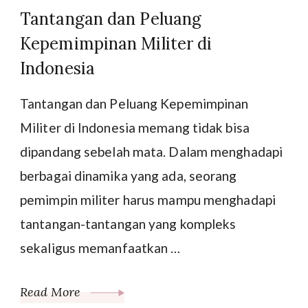
Tantangan dan Peluang
Kepemimpinan Militer di
Indonesia
Tantangan dan Peluang Kepemimpinan
Militer di Indonesia memang tidak bisa
dipandang sebelah mata. Dalam menghadapi
berbagai dinamika yang ada, seorang
pemimpin militer harus mampu menghadapi
tantangan-tantangan yang kompleks
sekaligus memanfaatkan …
Read More