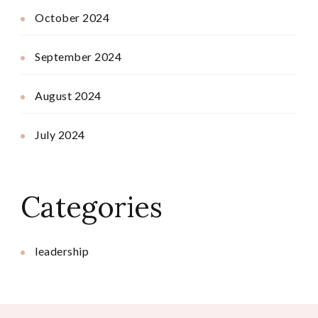
October 2024
September 2024
August 2024
July 2024
Categories
leadership