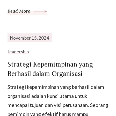
Read More
November 15, 2024
leadership
Strategi Kepemimpinan yang
Berhasil dalam Organisasi
Strategi kepemimpinan yang berhasil dalam
organisasi adalah kunci utama untuk
mencapai tujuan dan visi perusahaan. Seorang
pemimpin yang efektif harus mampu