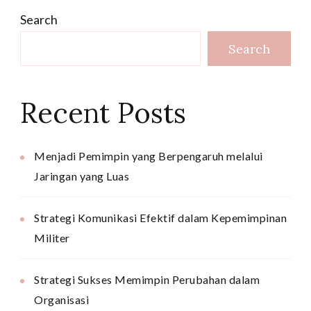
Search
Search
Recent Posts
Menjadi Pemimpin yang Berpengaruh melalui
Jaringan yang Luas
Strategi Komunikasi Efektif dalam Kepemimpinan
Militer
Strategi Sukses Memimpin Perubahan dalam
Organisasi