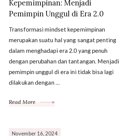
Kepemimpinan: Menjadi
Pemimpin Unggul di Era 2.0
Transformasi mindset kepemimpinan
merupakan suatu hal yang sangat penting
dalam menghadapi era 2.0 yang penuh
dengan perubahan dan tantangan. Menjadi
pemimpin unggul di era ini tidak bisa lagi
dilakukan dengan …
Read More
November 16, 2024