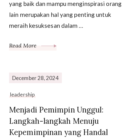
yang baik dan mampu menginspirasi orang
lain merupakan hal yang penting untuk
meraih kesuksesan dalam …
Read More
December 28, 2024
leadership
Menjadi Pemimpin Unggul:
Langkah-langkah Menuju
Kepemimpinan yang Handal