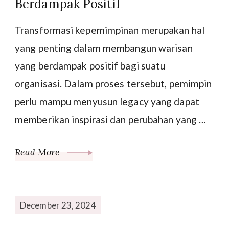
Berdampak Positif
Transformasi kepemimpinan merupakan hal
yang penting dalam membangun warisan
yang berdampak positif bagi suatu
organisasi. Dalam proses tersebut, pemimpin
perlu mampu menyusun legacy yang dapat
memberikan inspirasi dan perubahan yang …
Read More
December 23, 2024