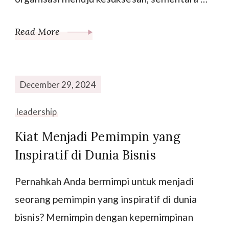
Read More
December 29, 2024
leadership
Kiat Menjadi Pemimpin yang
Inspiratif di Dunia Bisnis
Pernahkah Anda bermimpi untuk menjadi
seorang pemimpin yang inspiratif di dunia
bisnis? Memimpin dengan kepemimpinan