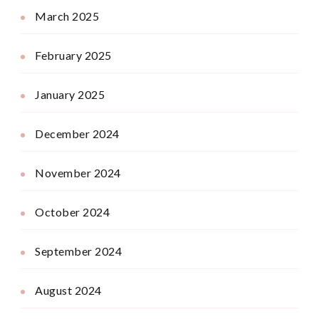
March 2025
February 2025
January 2025
December 2024
November 2024
October 2024
September 2024
August 2024