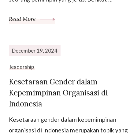
Read More
December 19, 2024
leadership
Kesetaraan Gender dalam
Kepemimpinan Organisasi di
Indonesia
Kesetaraan gender dalam kepemimpinan
organisasi di Indonesia merupakan topik yang