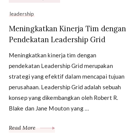
leadership
Meningkatkan Kinerja Tim dengan
Pendekatan Leadership Grid
Meningkatkan kinerja tim dengan
pendekatan Leadership Grid merupakan
strategi yang efektif dalam mencapai tujuan
perusahaan. Leadership Grid adalah sebuah
konsep yang dikembangkan oleh Robert R.
Blake dan Jane Mouton yang …
Read More