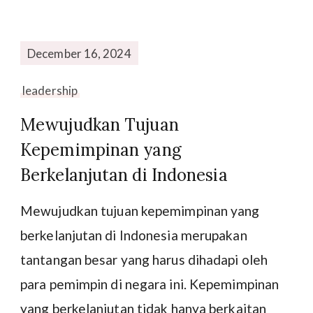
December 16, 2024
leadership
Mewujudkan Tujuan
Kepemimpinan yang
Berkelanjutan di Indonesia
Mewujudkan tujuan kepemimpinan yang
berkelanjutan di Indonesia merupakan
tantangan besar yang harus dihadapi oleh
para pemimpin di negara ini. Kepemimpinan
yang berkelanjutan tidak hanya berkaitan