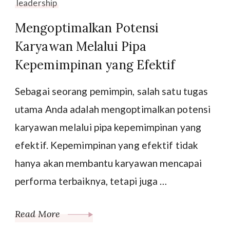
leadership
Mengoptimalkan Potensi
Karyawan Melalui Pipa
Kepemimpinan yang Efektif
Sebagai seorang pemimpin, salah satu tugas
utama Anda adalah mengoptimalkan potensi
karyawan melalui pipa kepemimpinan yang
efektif. Kepemimpinan yang efektif tidak
hanya akan membantu karyawan mencapai
performa terbaiknya, tetapi juga …
Read More