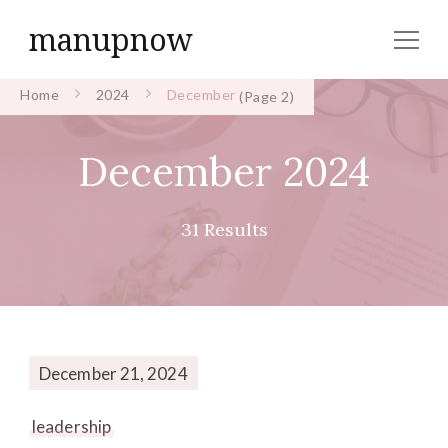
manupnow
Home
2024
December
(Page 2)
December 2024
31 Results
December 21, 2024
leadership