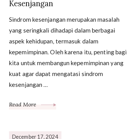
Kesenjangan
Sindrom kesenjangan merupakan masalah
yang seringkali dihadapi dalam berbagai
aspek kehidupan, termasuk dalam
kepemimpinan. Oleh karena itu, penting bagi
kita untuk membangun kepemimpinan yang
kuat agar dapat mengatasi sindrom
kesenjangan …
Read More
December 17, 2024