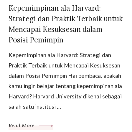
Kepemimpinan ala Harvard:
Strategi dan Praktik Terbaik untuk
Mencapai Kesuksesan dalam
Posisi Pemimpin
Kepemimpinan ala Harvard: Strategi dan
Praktik Terbaik untuk Mencapai Kesuksesan
dalam Posisi Pemimpin Hai pembaca, apakah
kamu ingin belajar tentang kepemimpinan ala
Harvard? Harvard University dikenal sebagai
salah satu institusi …
Read More