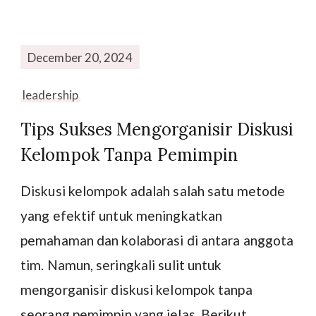
December 20, 2024
leadership
Tips Sukses Mengorganisir Diskusi
Kelompok Tanpa Pemimpin
Diskusi kelompok adalah salah satu metode
yang efektif untuk meningkatkan
pemahaman dan kolaborasi di antara anggota
tim. Namun, seringkali sulit untuk
mengorganisir diskusi kelompok tanpa
seorang pemimpin yang jelas. Berikut …