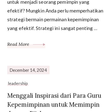
untuk menjadi seorang pemimpin yang
efektif? Mungkin Anda perlu memperhatikan
strategi bermain permainan kepemimpinan
yang efektif. Strategi ini sangat penting …
Read More
December 14, 2024
leadership
Menggali Inspirasi dari Para Guru
Kepemimpinan untuk Memimpin