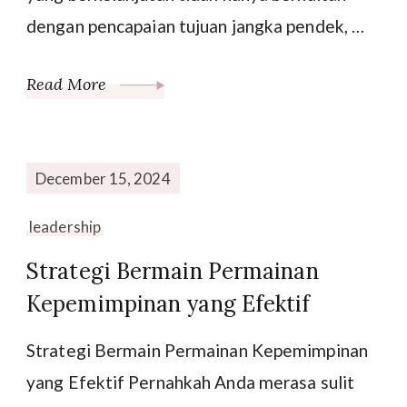
dengan pencapaian tujuan jangka pendek, …
Read More
December 15, 2024
leadership
Strategi Bermain Permainan
Kepemimpinan yang Efektif
Strategi Bermain Permainan Kepemimpinan
yang Efektif Pernahkah Anda merasa sulit