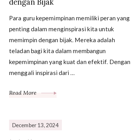
dengan Bijak
Para guru kepemimpinan memiliki peran yang
penting dalam menginspirasi kita untuk
memimpin dengan bijak. Mereka adalah
teladan bagi kita dalam membangun
kepemimpinan yang kuat dan efektif. Dengan
menggali inspirasi dari …
Read More
December 13, 2024