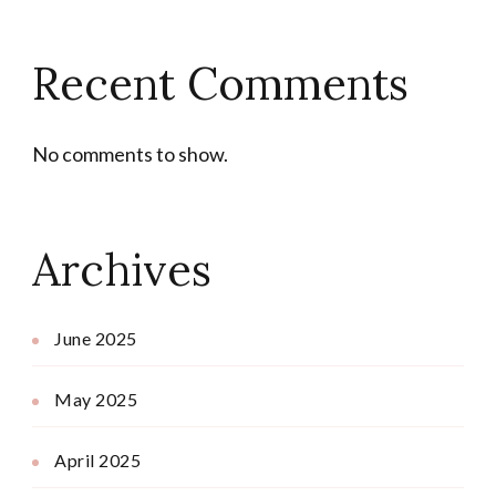
Recent Comments
No comments to show.
Archives
June 2025
May 2025
April 2025