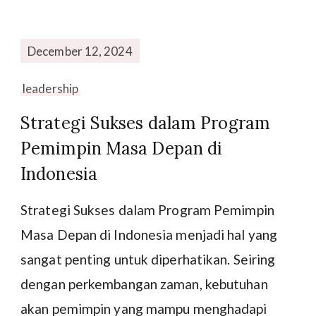
December 12, 2024
leadership
Strategi Sukses dalam Program
Pemimpin Masa Depan di
Indonesia
Strategi Sukses dalam Program Pemimpin
Masa Depan di Indonesia menjadi hal yang
sangat penting untuk diperhatikan. Seiring
dengan perkembangan zaman, kebutuhan
akan pemimpin yang mampu menghadapi