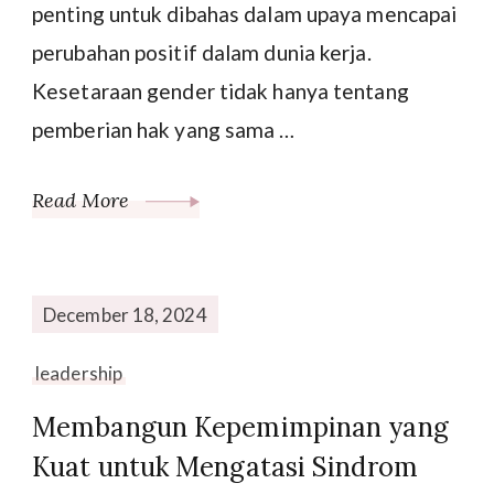
penting untuk dibahas dalam upaya mencapai
perubahan positif dalam dunia kerja.
Kesetaraan gender tidak hanya tentang
pemberian hak yang sama …
Read More
December 18, 2024
leadership
Membangun Kepemimpinan yang
Kuat untuk Mengatasi Sindrom