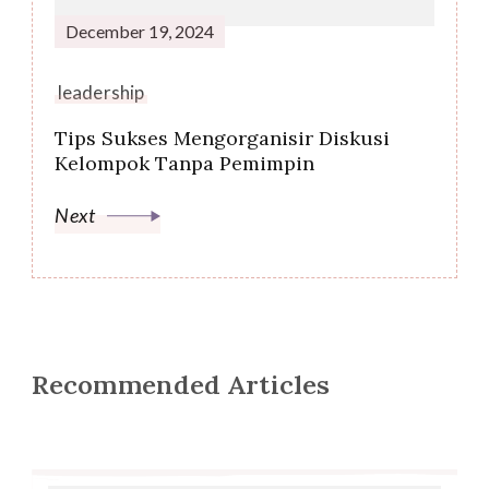
December 19, 2024
leadership
Tips Sukses Mengorganisir Diskusi
Kelompok Tanpa Pemimpin
Next
Recommended Articles