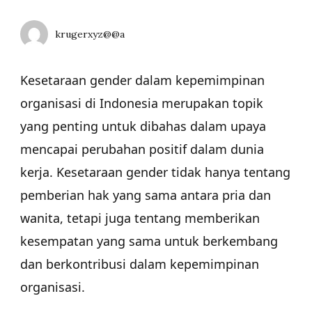
krugerxyz@@a
Kesetaraan gender dalam kepemimpinan
organisasi di Indonesia merupakan topik
yang penting untuk dibahas dalam upaya
mencapai perubahan positif dalam dunia
kerja. Kesetaraan gender tidak hanya tentang
pemberian hak yang sama antara pria dan
wanita, tetapi juga tentang memberikan
kesempatan yang sama untuk berkembang
dan berkontribusi dalam kepemimpinan
organisasi.