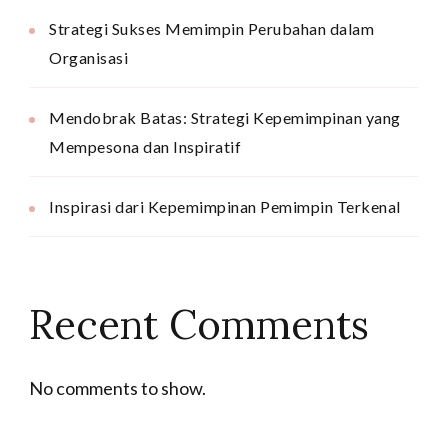
Strategi Sukses Memimpin Perubahan dalam
Organisasi
Mendobrak Batas: Strategi Kepemimpinan yang
Mempesona dan Inspiratif
Inspirasi dari Kepemimpinan Pemimpin Terkenal
Recent Comments
No comments to show.