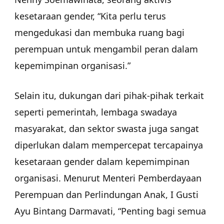
kesetaraan gender, “Kita perlu terus
mengedukasi dan membuka ruang bagi
perempuan untuk mengambil peran dalam
kepemimpinan organisasi.”
Selain itu, dukungan dari pihak-pihak terkait
seperti pemerintah, lembaga swadaya
masyarakat, dan sektor swasta juga sangat
diperlukan dalam mempercepat tercapainya
kesetaraan gender dalam kepemimpinan
organisasi. Menurut Menteri Pemberdayaan
Perempuan dan Perlindungan Anak, I Gusti
Ayu Bintang Darmavati, “Penting bagi semua