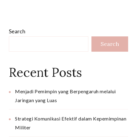
Search
Search
Recent Posts
Menjadi Pemimpin yang Berpengaruh melalui
Jaringan yang Luas
Strategi Komunikasi Efektif dalam Kepemimpinan
Militer