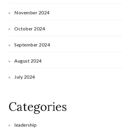
November 2024
October 2024
September 2024
August 2024
July 2024
Categories
leadership