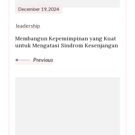
December 19, 2024
leadership
Membangun Kepemimpinan yang Kuat
untuk Mengatasi Sindrom Kesenjangan
Previous