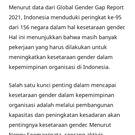
Menurut data dari Global Gender Gap Report
2021, Indonesia menduduki peringkat ke-95
dari 156 negara dalam hal kesetaraan gender.
Hal ini menunjukkan bahwa masih banyak
pekerjaan yang harus dilakukan untuk
meningkatkan kesetaraan gender dalam
kepemimpinan organisasi di Indonesia.
Salah satu kunci penting dalam mencapai
kesetaraan gender dalam kepemimpinan
organisasi adalah melalui pembangunan
kapasitas dan peningkatan kesadaran akan
pentingnya kesetaraan gender. Menurut
Nenny Soemawinata, seorang aktivis