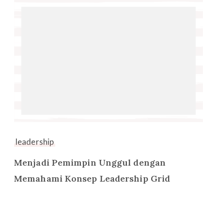
leadership
Menjadi Pemimpin Unggul dengan
Memahami Konsep Leadership Grid