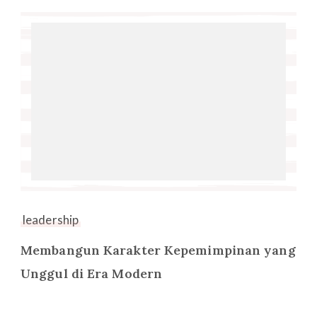
leadership
Membangun Karakter Kepemimpinan yang
Unggul di Era Modern