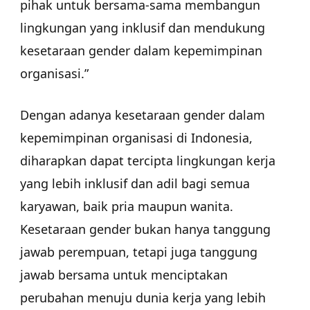
pihak untuk bersama-sama membangun
lingkungan yang inklusif dan mendukung
kesetaraan gender dalam kepemimpinan
organisasi.”
Dengan adanya kesetaraan gender dalam
kepemimpinan organisasi di Indonesia,
diharapkan dapat tercipta lingkungan kerja
yang lebih inklusif dan adil bagi semua
karyawan, baik pria maupun wanita.
Kesetaraan gender bukan hanya tanggung
jawab perempuan, tetapi juga tanggung
jawab bersama untuk menciptakan
perubahan menuju dunia kerja yang lebih