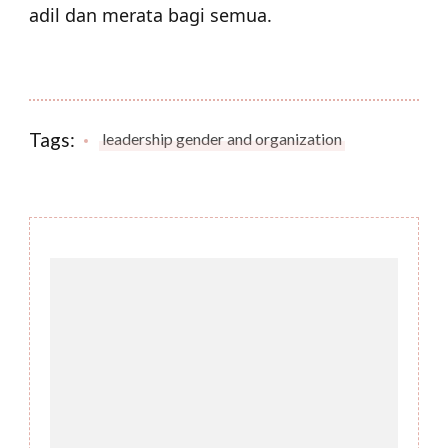
adil dan merata bagi semua.
Tags:
leadership gender and organization
Post
Navigation