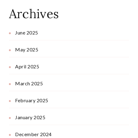
Archives
June 2025
May 2025
April 2025
March 2025
February 2025
January 2025
December 2024