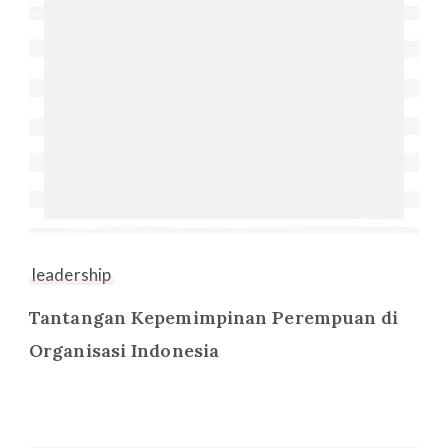
leadership
Tantangan Kepemimpinan Perempuan di
Organisasi Indonesia