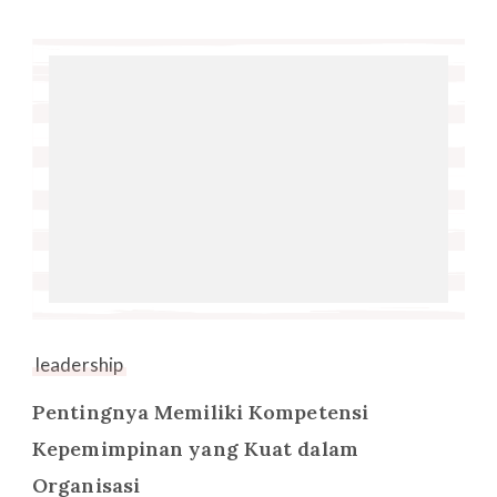
leadership
Pentingnya Memiliki Kompetensi
Kepemimpinan yang Kuat dalam
Organisasi