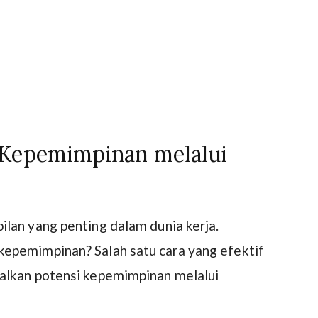
 Kepemimpinan melalui
lan yang penting dalam dunia kerja.
epemimpinan? Salah satu cara yang efektif
alkan potensi kepemimpinan melalui