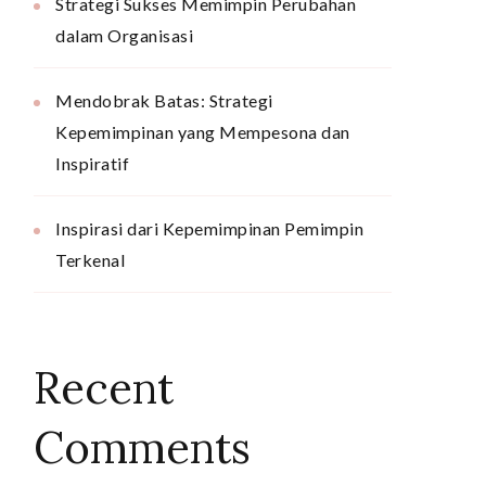
Strategi Sukses Memimpin Perubahan
dalam Organisasi
Mendobrak Batas: Strategi
Kepemimpinan yang Mempesona dan
Inspiratif
Inspirasi dari Kepemimpinan Pemimpin
Terkenal
Recent
Comments