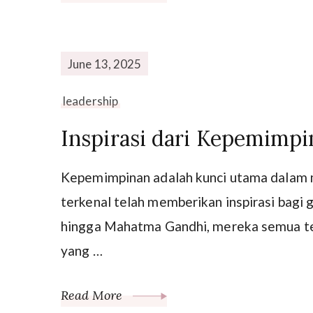
June 13, 2025
leadership
Inspirasi dari Kepemimp
Kepemimpinan adalah kunci utama dalam 
terkenal telah memberikan inspirasi bagi 
hingga Mahatma Gandhi, mereka semua te
yang …
Read More