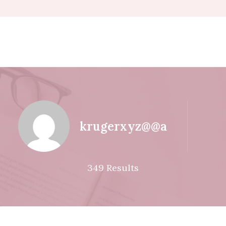
krugerxyz@@a
349 Results