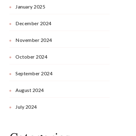
January 2025
December 2024
November 2024
October 2024
September 2024
August 2024
July 2024