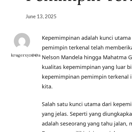
June 13, 2025
Kepemimpinan adalah kunci utama
pemimpin terkenal telah memberikan
krugerxyz@@a
Nelson Mandela hingga Mahatma G
kualitas kepemimpinan yang luar bia
kepemimpinan pemimpin terkenal i
kita.
Salah satu kunci utama dari kepemi
yang jelas. Seperti yang diungkap
adalah seseorang yang tahu jalan, 