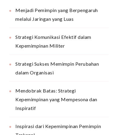
Menjadi Pemimpin yang Berpengaruh
melalui Jaringan yang Luas
Strategi Komunikasi Efektif dalam
Kepemimpinan Militer
Strategi Sukses Memimpin Perubahan
dalam Organisasi
Mendobrak Batas: Strategi
Kepemimpinan yang Mempesona dan
Inspiratif
Inspirasi dari Kepemimpinan Pemimpin
Terkenal