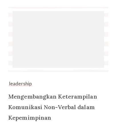
leadership
Mengembangkan Keterampilan
Komunikasi Non-Verbal dalam
Kepemimpinan