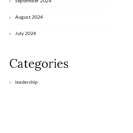
September 2024
August 2024
July 2024
Categories
leadership