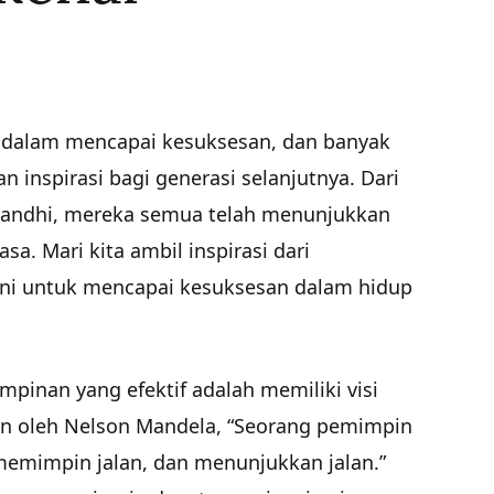
 dalam mencapai kesuksesan, dan banyak
 inspirasi bagi generasi selanjutnya. Dari
andhi, mereka semua telah menunjukkan
sa. Mari kita ambil inspirasi dari
ni untuk mencapai kesuksesan dalam hidup
mpinan yang efektif adalah memiliki visi
kan oleh Nelson Mandela, “Seorang pemimpin
memimpin jalan, dan menunjukkan jalan.”