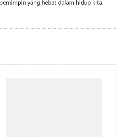
 pemimpin yang hebat dalam hidup kita.