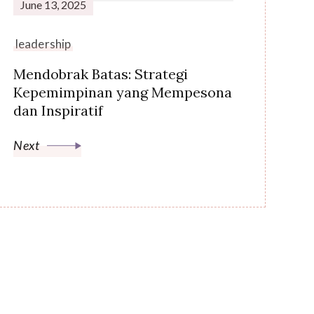
June 13, 2025
leadership
Mendobrak Batas: Strategi
Kepemimpinan yang Mempesona
dan Inspiratif
Next