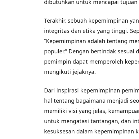
dibutuhkan untuk mencapai tujuan 
Terakhir, sebuah kepemimpinan yang
integritas dan etika yang tinggi. S
“Kepemimpinan adalah tentang mem
populer.” Dengan bertindak sesuai d
pemimpin dapat memperoleh keperc
mengikuti jejaknya.
Dari inspirasi kepemimpinan pemimpi
hal tentang bagaimana menjadi se
memiliki visi yang jelas, kemampua
untuk mengatasi tantangan, dan int
kesuksesan dalam kepemimpinan kita.