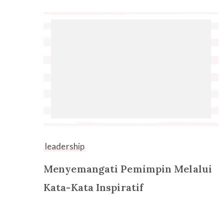
leadership
Menyemangati Pemimpin Melalui
Kata-Kata Inspiratif