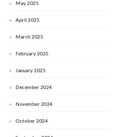
May 2025
April 2025
March 2025
February 2025
January 2025
December 2024
November 2024
October 2024