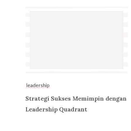
leadership
Strategi Sukses Memimpin dengan
Leadership Quadrant