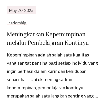
May 20, 2025
leadership
Meningkatkan Kepemimpinan
melalui Pembelajaran Kontinyu
Kepemimpinan adalah salah satu kualitas
yang sangat penting bagi setiap individu yang
ingin berhasil dalam karir dan kehidupan
sehari-hari. Untuk meningkatkan
kepemimpinan, pembelajaran kontinyu
merupakan salah satu langkah penting yang …