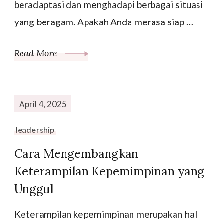
beradaptasi dan menghadapi berbagai situasi
yang beragam. Apakah Anda merasa siap …
Read More
April 4, 2025
leadership
Cara Mengembangkan
Keterampilan Kepemimpinan yang
Unggul
Keterampilan kepemimpinan merupakan hal