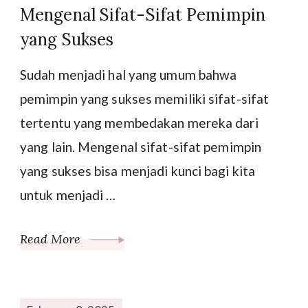
Mengenal Sifat-Sifat Pemimpin
yang Sukses
Sudah menjadi hal yang umum bahwa
pemimpin yang sukses memiliki sifat-sifat
tertentu yang membedakan mereka dari
yang lain. Mengenal sifat-sifat pemimpin
yang sukses bisa menjadi kunci bagi kita
untuk menjadi …
Read More