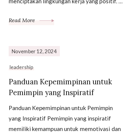
menciptakan lingkungan kerja yang positif. …
Read More
November 12, 2024
leadership
Panduan Kepemimpinan untuk
Pemimpin yang Inspiratif
Panduan Kepemimpinan untuk Pemimpin
yang Inspiratif Pemimpin yang inspiratif
memiliki kemampuan untuk memotivasi dan