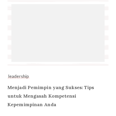
leadership
Menjadi Pemimpin yang Sukses: Tips
untuk Mengasah Kompetensi
Kepemimpinan Anda