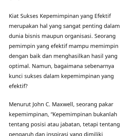
Kiat Sukses Kepemimpinan yang Efektif
merupakan hal yang sangat penting dalam
dunia bisnis maupun organisasi. Seorang
pemimpin yang efektif mampu memimpin
dengan baik dan menghasilkan hasil yang
optimal. Namun, bagaimana sebenarnya
kunci sukses dalam kepemimpinan yang
efektif?
Menurut John C. Maxwell, seorang pakar
kepemimpinan, “Kepemimpinan bukanlah
tentang posisi atau jabatan, tetapi tentang
pengaruh dan inspirasi yang dimiliki