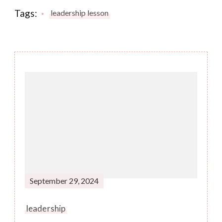
Tags:
leadership lesson
Post
Navigation
September 29, 2024
leadership