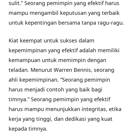
sulit.” Seorang pemimpin yang efektif harus
mampu mengambil keputusan yang terbaik
untuk kepentingan bersama tanpa ragu-ragu.
Kiat keempat untuk sukses dalam
kepemimpinan yang efektif adalah memiliki
kemampuan untuk memimpin dengan
teladan. Menurut Warren Bennis, seorang
ahli kepemimpinan, “Seorang pemimpin
harus menjadi contoh yang baik bagi
timnya.” Seorang pemimpin yang efektif
harus mampu menunjukkan integritas, etika
kerja yang tinggi, dan dedikasi yang kuat
kepada timnya.