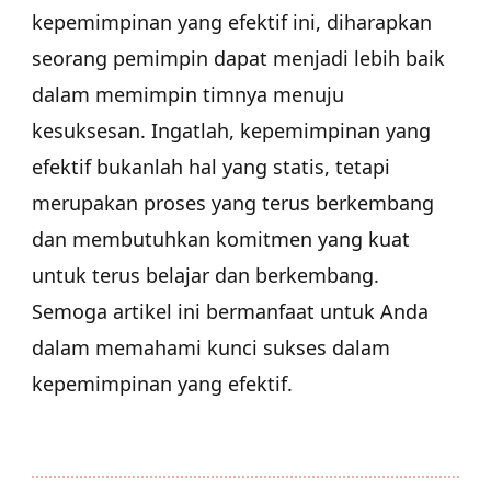
kepemimpinan yang efektif ini, diharapkan
seorang pemimpin dapat menjadi lebih baik
dalam memimpin timnya menuju
kesuksesan. Ingatlah, kepemimpinan yang
efektif bukanlah hal yang statis, tetapi
merupakan proses yang terus berkembang
dan membutuhkan komitmen yang kuat
untuk terus belajar dan berkembang.
Semoga artikel ini bermanfaat untuk Anda
dalam memahami kunci sukses dalam
kepemimpinan yang efektif.