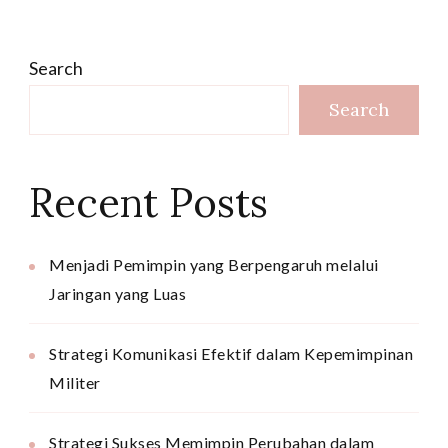
Search
Search
Recent Posts
Menjadi Pemimpin yang Berpengaruh melalui
Jaringan yang Luas
Strategi Komunikasi Efektif dalam Kepemimpinan
Militer
Strategi Sukses Memimpin Perubahan dalam