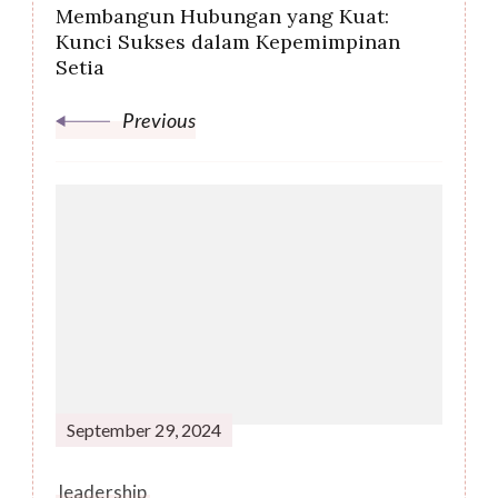
Membangun Hubungan yang Kuat:
Kunci Sukses dalam Kepemimpinan
Setia
Previous
September 29, 2024
leadership