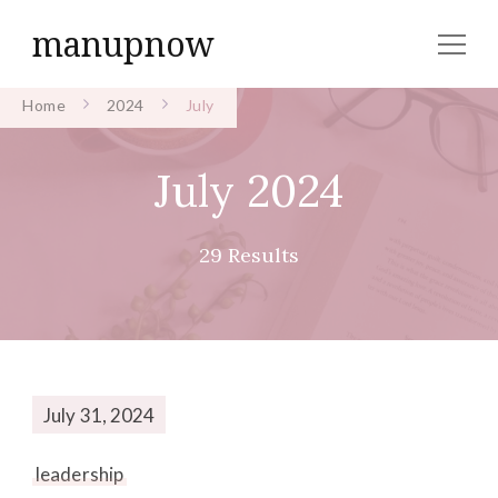
manupnow
Home
2024
July
July 2024
29 Results
July 31, 2024
leadership