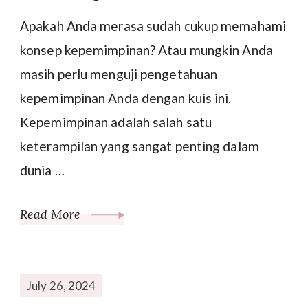
Apakah Anda merasa sudah cukup memahami
konsep kepemimpinan? Atau mungkin Anda
masih perlu menguji pengetahuan
kepemimpinan Anda dengan kuis ini.
Kepemimpinan adalah salah satu
keterampilan yang sangat penting dalam
dunia …
Read More
July 26, 2024