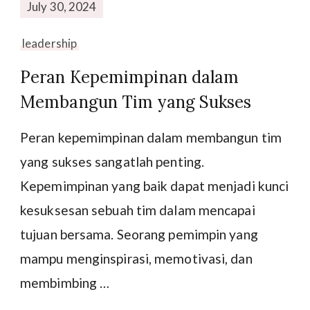
July 30, 2024
leadership
Peran Kepemimpinan dalam
Membangun Tim yang Sukses
Peran kepemimpinan dalam membangun tim
yang sukses sangatlah penting.
Kepemimpinan yang baik dapat menjadi kunci
kesuksesan sebuah tim dalam mencapai
tujuan bersama. Seorang pemimpin yang
mampu menginspirasi, memotivasi, dan
membimbing …