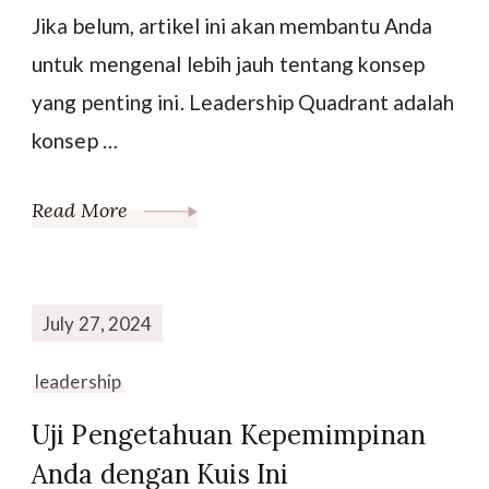
Jika belum, artikel ini akan membantu Anda
untuk mengenal lebih jauh tentang konsep
yang penting ini. Leadership Quadrant adalah
konsep …
Read More
July 27, 2024
leadership
Uji Pengetahuan Kepemimpinan
Anda dengan Kuis Ini