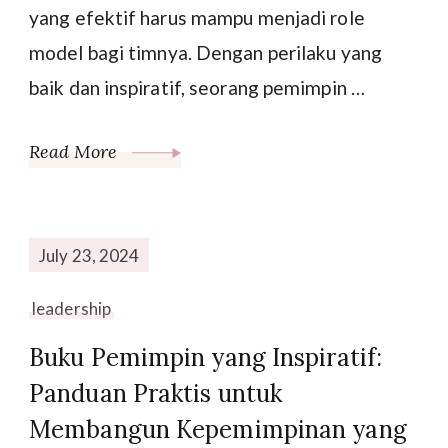
yang efektif harus mampu menjadi role
model bagi timnya. Dengan perilaku yang
baik dan inspiratif, seorang pemimpin …
Read More
July 23, 2024
leadership
Buku Pemimpin yang Inspiratif:
Panduan Praktis untuk
Membangun Kepemimpinan yang