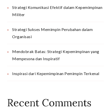
Strategi Komunikasi Efektif dalam Kepemimpinan
Militer
Strategi Sukses Memimpin Perubahan dalam
Organisasi
Mendobrak Batas: Strategi Kepemimpinan yang
Mempesona dan Inspiratif
Inspirasi dari Kepemimpinan Pemimpin Terkenal
Recent Comments