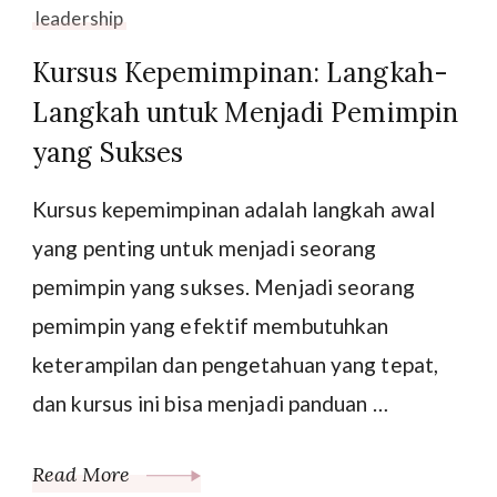
leadership
Kursus Kepemimpinan: Langkah-
Langkah untuk Menjadi Pemimpin
yang Sukses
Kursus kepemimpinan adalah langkah awal
yang penting untuk menjadi seorang
pemimpin yang sukses. Menjadi seorang
pemimpin yang efektif membutuhkan
keterampilan dan pengetahuan yang tepat,
dan kursus ini bisa menjadi panduan …
Read More