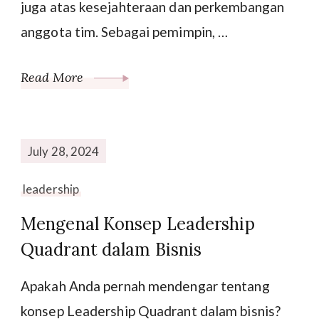
juga atas kesejahteraan dan perkembangan
anggota tim. Sebagai pemimpin, …
Read More
July 28, 2024
leadership
Mengenal Konsep Leadership
Quadrant dalam Bisnis
Apakah Anda pernah mendengar tentang
konsep Leadership Quadrant dalam bisnis?