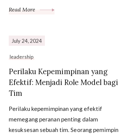
Read More
July 24, 2024
leadership
Perilaku Kepemimpinan yang
Efektif: Menjadi Role Model bagi
Tim
Perilaku kepemimpinan yang efektif
memegang peranan penting dalam
kesuksesan sebuah tim. Seorang pemimpin