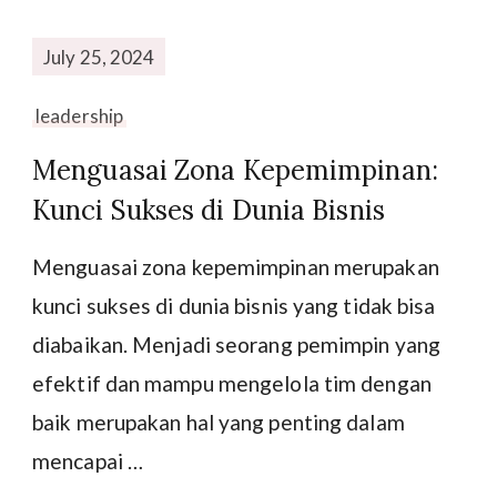
July 25, 2024
leadership
Menguasai Zona Kepemimpinan:
Kunci Sukses di Dunia Bisnis
Menguasai zona kepemimpinan merupakan
kunci sukses di dunia bisnis yang tidak bisa
diabaikan. Menjadi seorang pemimpin yang
efektif dan mampu mengelola tim dengan
baik merupakan hal yang penting dalam
mencapai …