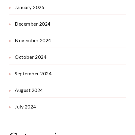
January 2025
December 2024
November 2024
October 2024
September 2024
August 2024
July 2024