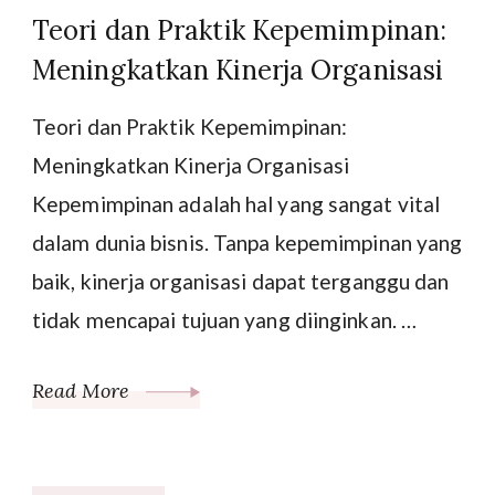
Teori dan Praktik Kepemimpinan:
Meningkatkan Kinerja Organisasi
Teori dan Praktik Kepemimpinan:
Meningkatkan Kinerja Organisasi
Kepemimpinan adalah hal yang sangat vital
dalam dunia bisnis. Tanpa kepemimpinan yang
baik, kinerja organisasi dapat terganggu dan
tidak mencapai tujuan yang diinginkan. …
Read More