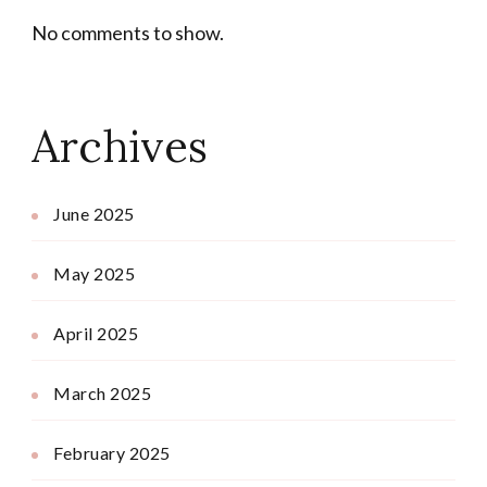
No comments to show.
Archives
June 2025
May 2025
April 2025
March 2025
February 2025