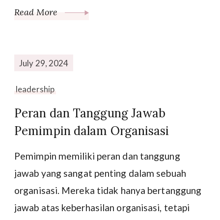
Read More
July 29, 2024
leadership
Peran dan Tanggung Jawab
Pemimpin dalam Organisasi
Pemimpin memiliki peran dan tanggung
jawab yang sangat penting dalam sebuah
organisasi. Mereka tidak hanya bertanggung
jawab atas keberhasilan organisasi, tetapi