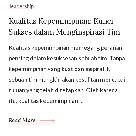
leadership
Kualitas Kepemimpinan: Kunci
Sukses dalam Menginspirasi Tim
Kualitas kepemimpinan memegang peranan
penting dalam kesuksesan sebuah tim. Tanpa
kepemimpinan yang kuat dan inspiratif,
sebuah tim mungkin akan kesulitan mencapai
tujuan yang telah ditetapkan. Oleh karena
itu, kualitas kepemimpinan …
Read More