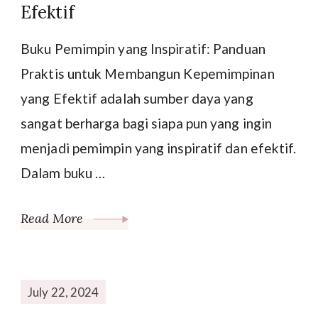
Efektif
Buku Pemimpin yang Inspiratif: Panduan
Praktis untuk Membangun Kepemimpinan
yang Efektif adalah sumber daya yang
sangat berharga bagi siapa pun yang ingin
menjadi pemimpin yang inspiratif dan efektif.
Dalam buku …
Read More
July 22, 2024