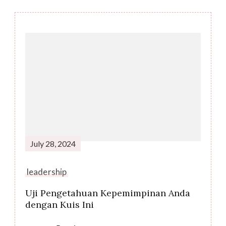
Post
Navigation
July 28, 2024
leadership
Uji Pengetahuan Kepemimpinan Anda
dengan Kuis Ini