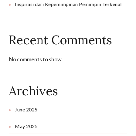
Inspirasi dari Kepemimpinan Pemimpin Terkenal
Recent Comments
No comments to show.
Archives
June 2025
May 2025