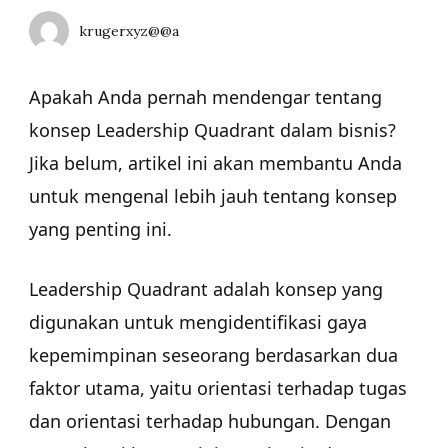
krugerxyz@@a
Apakah Anda pernah mendengar tentang
konsep Leadership Quadrant dalam bisnis?
Jika belum, artikel ini akan membantu Anda
untuk mengenal lebih jauh tentang konsep
yang penting ini.
Leadership Quadrant adalah konsep yang
digunakan untuk mengidentifikasi gaya
kepemimpinan seseorang berdasarkan dua
faktor utama, yaitu orientasi terhadap tugas
dan orientasi terhadap hubungan. Dengan