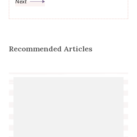
Next
Recommended Articles