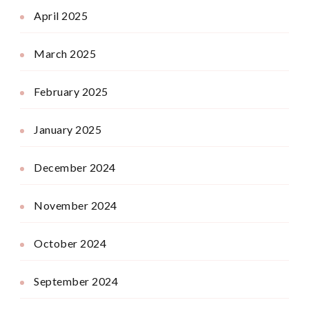
April 2025
March 2025
February 2025
January 2025
December 2024
November 2024
October 2024
September 2024