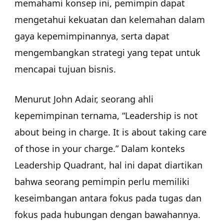
memahami konsep ini, pemimpin dapat
mengetahui kekuatan dan kelemahan dalam
gaya kepemimpinannya, serta dapat
mengembangkan strategi yang tepat untuk
mencapai tujuan bisnis.
Menurut John Adair, seorang ahli
kepemimpinan ternama, “Leadership is not
about being in charge. It is about taking care
of those in your charge.” Dalam konteks
Leadership Quadrant, hal ini dapat diartikan
bahwa seorang pemimpin perlu memiliki
keseimbangan antara fokus pada tugas dan
fokus pada hubungan dengan bawahannya.