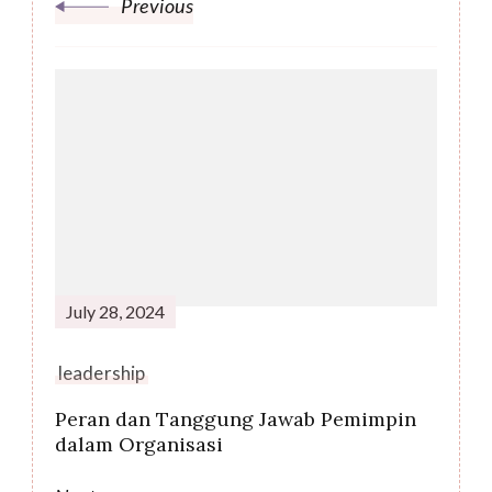
Previous
July 28, 2024
leadership
Peran dan Tanggung Jawab Pemimpin
dalam Organisasi