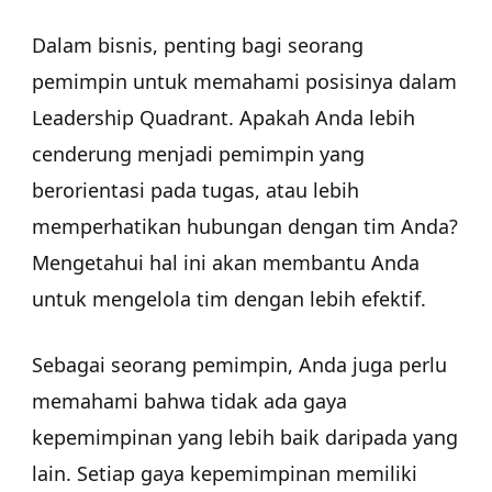
Dalam bisnis, penting bagi seorang
pemimpin untuk memahami posisinya dalam
Leadership Quadrant. Apakah Anda lebih
cenderung menjadi pemimpin yang
berorientasi pada tugas, atau lebih
memperhatikan hubungan dengan tim Anda?
Mengetahui hal ini akan membantu Anda
untuk mengelola tim dengan lebih efektif.
Sebagai seorang pemimpin, Anda juga perlu
memahami bahwa tidak ada gaya
kepemimpinan yang lebih baik daripada yang
lain. Setiap gaya kepemimpinan memiliki