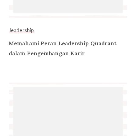
leadership
Memahami Peran Leadership Quadrant
dalam Pengembangan Karir