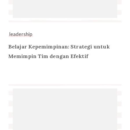
leadership
Belajar Kepemimpinan: Strategi untuk
Memimpin Tim dengan Efektif