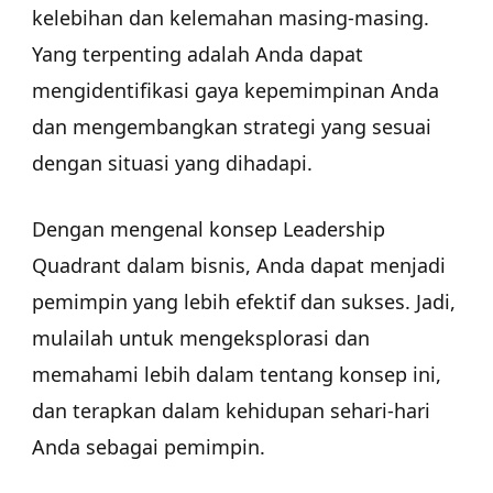
kelebihan dan kelemahan masing-masing.
Yang terpenting adalah Anda dapat
mengidentifikasi gaya kepemimpinan Anda
dan mengembangkan strategi yang sesuai
dengan situasi yang dihadapi.
Dengan mengenal konsep Leadership
Quadrant dalam bisnis, Anda dapat menjadi
pemimpin yang lebih efektif dan sukses. Jadi,
mulailah untuk mengeksplorasi dan
memahami lebih dalam tentang konsep ini,
dan terapkan dalam kehidupan sehari-hari
Anda sebagai pemimpin.