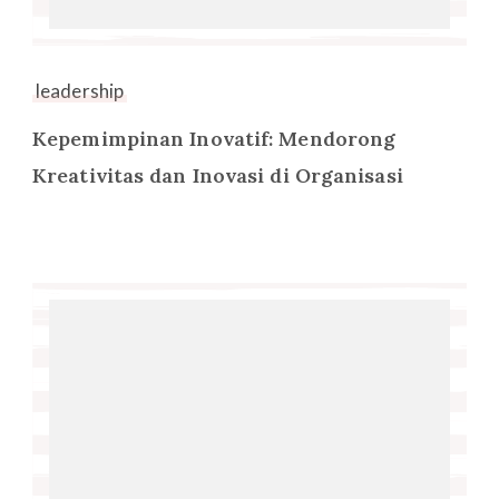
leadership
Kepemimpinan Inovatif: Mendorong
Kreativitas dan Inovasi di Organisasi