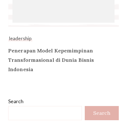
leadership
Penerapan Model Kepemimpinan
Transformasional di Dunia Bisnis
Indonesia
Search
Search