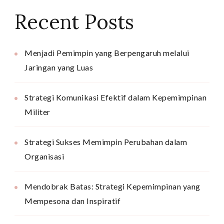
Recent Posts
Menjadi Pemimpin yang Berpengaruh melalui
Jaringan yang Luas
Strategi Komunikasi Efektif dalam Kepemimpinan
Militer
Strategi Sukses Memimpin Perubahan dalam
Organisasi
Mendobrak Batas: Strategi Kepemimpinan yang
Mempesona dan Inspiratif