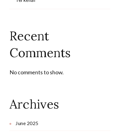
Recent
Comments
No comments to show.
Archives
June 2025