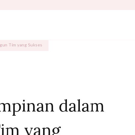
gun Tim yang Sukses
mpinan dalam
im yang