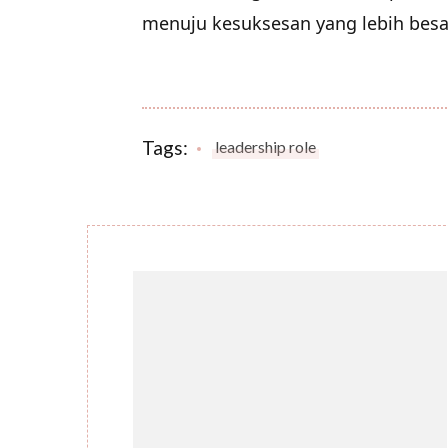
menuju kesuksesan yang lebih besa
Tags:
leadership role
Post
Navigation