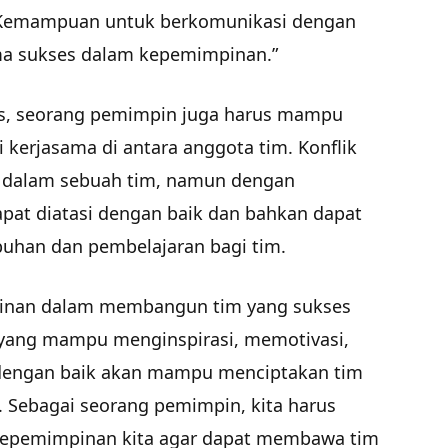
”, “Kemampuan untuk berkomunikasi dengan
ama sukses dalam kepemimpinan.”
, seorang pemimpin juga harus mampu
 kerjasama di antara anggota tim. Konflik
ri dalam sebuah tim, namun dengan
apat diatasi dengan baik dan bahkan dapat
han dan pembelajaran bagi tim.
inan dalam membangun tim yang sukses
 yang mampu menginspirasi, memotivasi,
engan baik akan mampu menciptakan tim
f. Sebagai seorang pemimpin, kita harus
epemimpinan kita agar dapat membawa tim