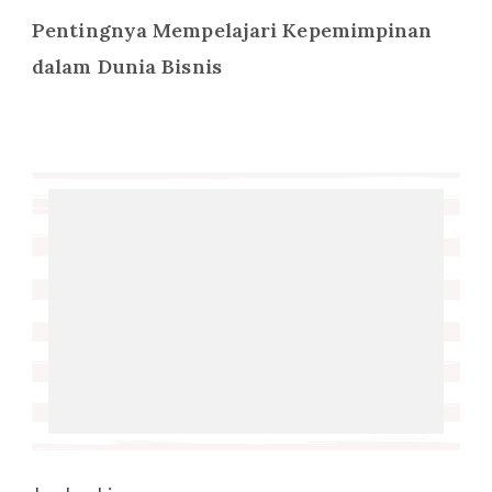
Pentingnya Mempelajari Kepemimpinan
dalam Dunia Bisnis