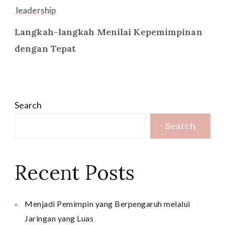
leadership
Langkah-langkah Menilai Kepemimpinan
dengan Tepat
Search
Search
Recent Posts
Menjadi Pemimpin yang Berpengaruh melalui
Jaringan yang Luas