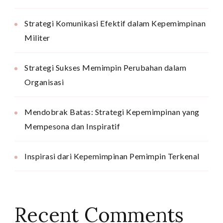
Strategi Komunikasi Efektif dalam Kepemimpinan
Militer
Strategi Sukses Memimpin Perubahan dalam
Organisasi
Mendobrak Batas: Strategi Kepemimpinan yang
Mempesona dan Inspiratif
Inspirasi dari Kepemimpinan Pemimpin Terkenal
Recent Comments