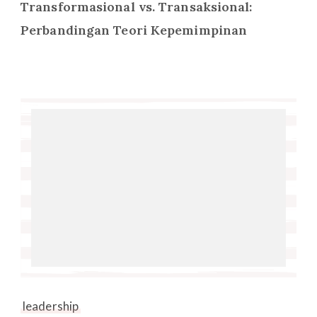
Transformasional vs. Transaksional:
Perbandingan Teori Kepemimpinan
leadership