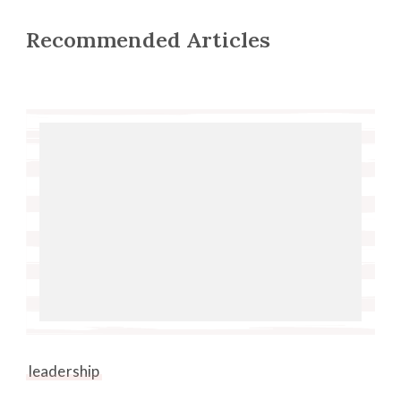
Recommended Articles
leadership