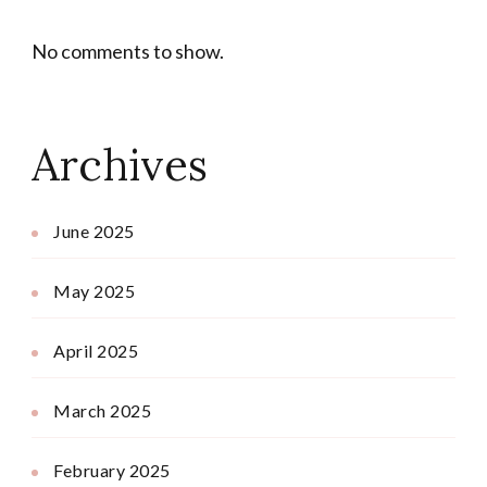
No comments to show.
Archives
June 2025
May 2025
April 2025
March 2025
February 2025