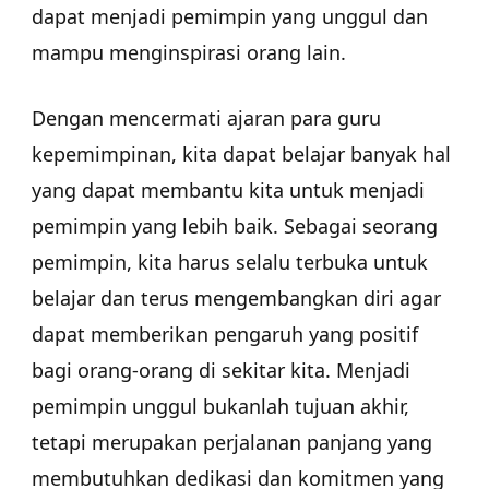
dapat menjadi pemimpin yang unggul dan
mampu menginspirasi orang lain.
Dengan mencermati ajaran para guru
kepemimpinan, kita dapat belajar banyak hal
yang dapat membantu kita untuk menjadi
pemimpin yang lebih baik. Sebagai seorang
pemimpin, kita harus selalu terbuka untuk
belajar dan terus mengembangkan diri agar
dapat memberikan pengaruh yang positif
bagi orang-orang di sekitar kita. Menjadi
pemimpin unggul bukanlah tujuan akhir,
tetapi merupakan perjalanan panjang yang
membutuhkan dedikasi dan komitmen yang