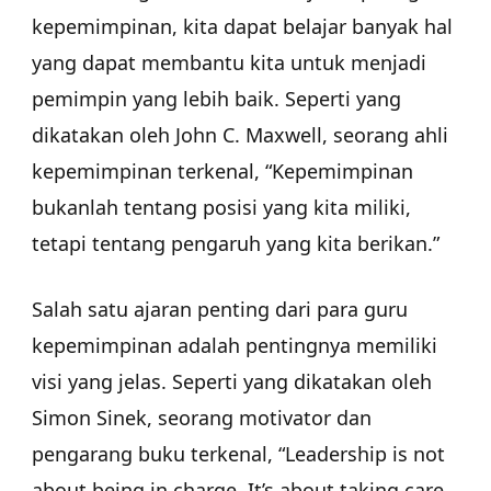
kepemimpinan, kita dapat belajar banyak hal
yang dapat membantu kita untuk menjadi
pemimpin yang lebih baik. Seperti yang
dikatakan oleh John C. Maxwell, seorang ahli
kepemimpinan terkenal, “Kepemimpinan
bukanlah tentang posisi yang kita miliki,
tetapi tentang pengaruh yang kita berikan.”
Salah satu ajaran penting dari para guru
kepemimpinan adalah pentingnya memiliki
visi yang jelas. Seperti yang dikatakan oleh
Simon Sinek, seorang motivator dan
pengarang buku terkenal, “Leadership is not
about being in charge. It’s about taking care