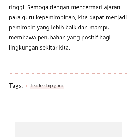
tinggi. Semoga dengan mencermati ajaran
para guru kepemimpinan, kita dapat menjadi
pemimpin yang lebih baik dan mampu
membawa perubahan yang positif bagi
lingkungan sekitar kita.
Tags:
leadership guru
Post