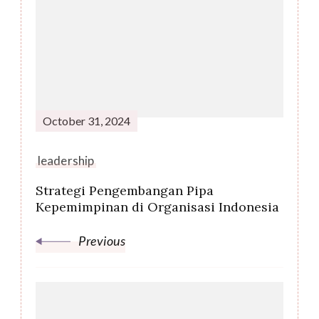
Navigation
October 31, 2024
leadership
Strategi Pengembangan Pipa
Kepemimpinan di Organisasi Indonesia
Previous