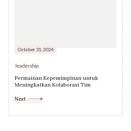
October 31, 2024
leadership
Permainan Kepemimpinan untuk
Meningkatkan Kolaborasi Tim
Next