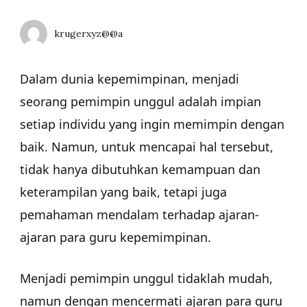
krugerxyz@@a
Dalam dunia kepemimpinan, menjadi
seorang pemimpin unggul adalah impian
setiap individu yang ingin memimpin dengan
baik. Namun, untuk mencapai hal tersebut,
tidak hanya dibutuhkan kemampuan dan
keterampilan yang baik, tetapi juga
pemahaman mendalam terhadap ajaran-
ajaran para guru kepemimpinan.
Menjadi pemimpin unggul tidaklah mudah,
namun dengan mencermati ajaran para guru