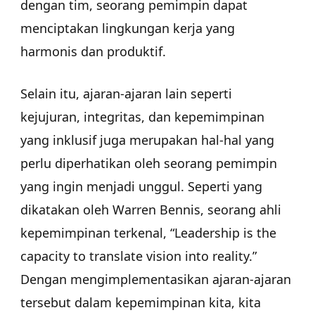
dengan tim, seorang pemimpin dapat
menciptakan lingkungan kerja yang
harmonis dan produktif.
Selain itu, ajaran-ajaran lain seperti
kejujuran, integritas, dan kepemimpinan
yang inklusif juga merupakan hal-hal yang
perlu diperhatikan oleh seorang pemimpin
yang ingin menjadi unggul. Seperti yang
dikatakan oleh Warren Bennis, seorang ahli
kepemimpinan terkenal, “Leadership is the
capacity to translate vision into reality.”
Dengan mengimplementasikan ajaran-ajaran
tersebut dalam kepemimpinan kita, kita