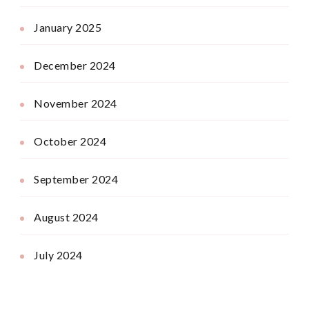
January 2025
December 2024
November 2024
October 2024
September 2024
August 2024
July 2024