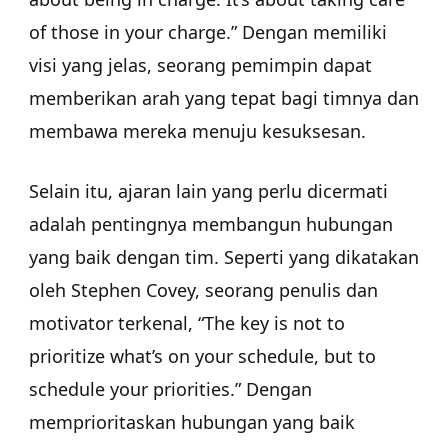
of those in your charge.” Dengan memiliki
visi yang jelas, seorang pemimpin dapat
memberikan arah yang tepat bagi timnya dan
membawa mereka menuju kesuksesan.
Selain itu, ajaran lain yang perlu dicermati
adalah pentingnya membangun hubungan
yang baik dengan tim. Seperti yang dikatakan
oleh Stephen Covey, seorang penulis dan
motivator terkenal, “The key is not to
prioritize what’s on your schedule, but to
schedule your priorities.” Dengan
memprioritaskan hubungan yang baik