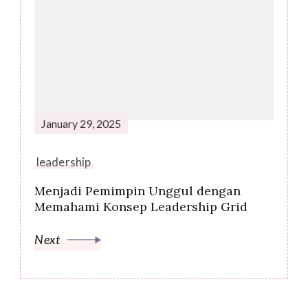
January 29, 2025
leadership
Menjadi Pemimpin Unggul dengan
Memahami Konsep Leadership Grid
Next