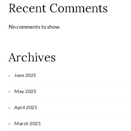
Recent Comments
No comments to show.
Archives
June 2025
May 2025
April 2025
March 2025