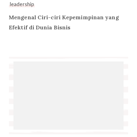
leadership
Mengenal Ciri-ciri Kepemimpinan yang
Efektif di Dunia Bisnis