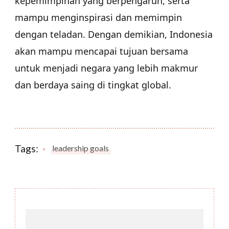
kepemimpinan yang berpengaruh, serta
mampu menginspirasi dan memimpin
dengan teladan. Dengan demikian, Indonesia
akan mampu mencapai tujuan bersama
untuk menjadi negara yang lebih makmur
dan berdaya saing di tingkat global.
Tags:
leadership goals
Post