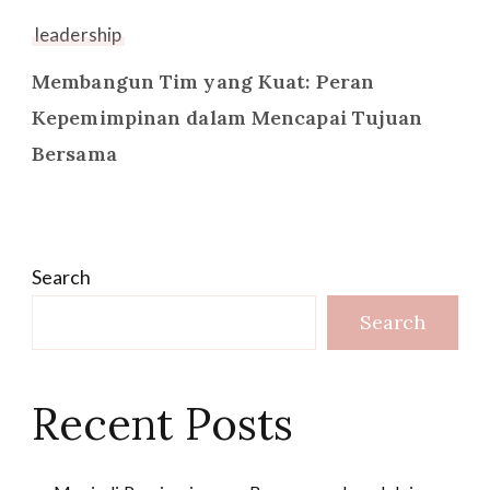
leadership
Membangun Tim yang Kuat: Peran
Kepemimpinan dalam Mencapai Tujuan
Bersama
Search
Search
Recent Posts