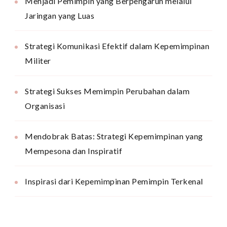
Menjadi Pemimpin yang Berpengaruh melalui
Jaringan yang Luas
Strategi Komunikasi Efektif dalam Kepemimpinan
Militer
Strategi Sukses Memimpin Perubahan dalam
Organisasi
Mendobrak Batas: Strategi Kepemimpinan yang
Mempesona dan Inspiratif
Inspirasi dari Kepemimpinan Pemimpin Terkenal