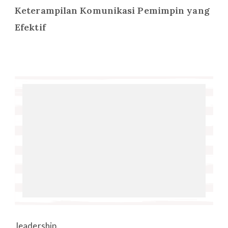
Keterampilan Komunikasi Pemimpin yang
Efektif
leadership