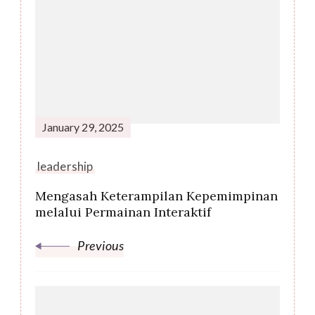
Navigation
January 29, 2025
leadership
Mengasah Keterampilan Kepemimpinan
melalui Permainan Interaktif
Previous