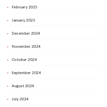
February 2025
January 2025
December 2024
November 2024
October 2024
September 2024
August 2024
July 2024