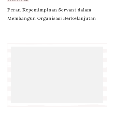
Peran Kepemimpinan Servant dalam
Membangun Organisasi Berkelanjutan