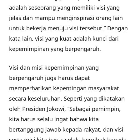
adalah seseorang yang memiliki visi yang
jelas dan mampu menginspirasi orang lain
untuk bekerja menuju visi tersebut.” Dengan
kata lain, visi yang kuat adalah kunci dari
kepemimpinan yang berpengaruh.
Visi dan misi kepemimpinan yang
berpengaruh juga harus dapat
memperhatikan kepentingan masyarakat
secara keseluruhan. Seperti yang dikatakan
oleh Presiden Jokowi, “Sebagai pemimpin,
kita harus selalu ingat bahwa kita
bertanggung jawab kepada rakyat, dan visi
serta misi kita harus selalu berpihak kepada