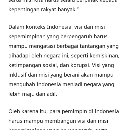
kepentingan rakyat banyak.”
Dalam konteks Indonesia, visi dan misi
kepemimpinan yang berpengaruh harus
mampu mengatasi berbagai tantangan yang
dihadapi oleh negara ini, seperti kemiskinan,
ketimpangan sosial, dan korupsi. Visi yang
inklusif dan misi yang berani akan mampu
mengubah Indonesia menjadi negara yang
lebih maju dan adil.
Oleh karena itu, para pemimpin di Indonesia
harus mampu membangun visi dan misi