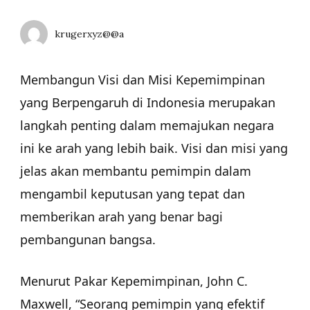
krugerxyz@@a
Membangun Visi dan Misi Kepemimpinan
yang Berpengaruh di Indonesia merupakan
langkah penting dalam memajukan negara
ini ke arah yang lebih baik. Visi dan misi yang
jelas akan membantu pemimpin dalam
mengambil keputusan yang tepat dan
memberikan arah yang benar bagi
pembangunan bangsa.
Menurut Pakar Kepemimpinan, John C.
Maxwell, “Seorang pemimpin yang efektif