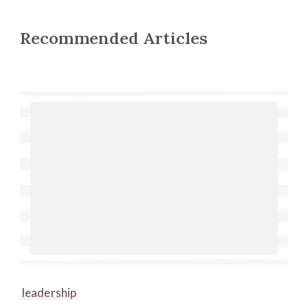
Recommended Articles
leadership