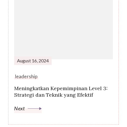
August 16, 2024
leadership
Meningkatkan Kepemimpinan Level 3:
Strategi dan Teknik yang Efektif
Next