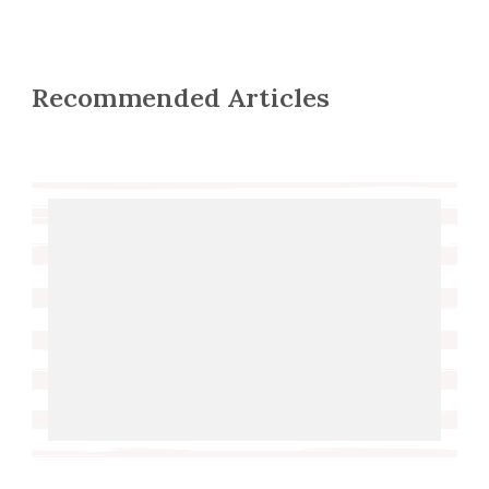
Recommended Articles