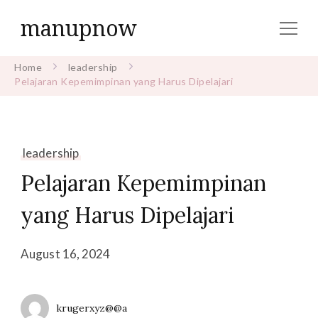
manupnow
Home
leadership
Pelajaran Kepemimpinan yang Harus Dipelajari
leadership
Pelajaran Kepemimpinan
yang Harus Dipelajari
August 16, 2024
krugerxyz@@a