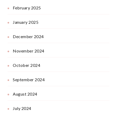
February 2025
January 2025
December 2024
November 2024
October 2024
September 2024
August 2024
July 2024