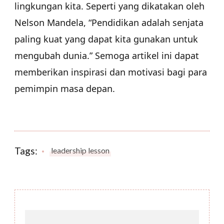
lingkungan kita. Seperti yang dikatakan oleh
Nelson Mandela, “Pendidikan adalah senjata
paling kuat yang dapat kita gunakan untuk
mengubah dunia.” Semoga artikel ini dapat
memberikan inspirasi dan motivasi bagi para
pemimpin masa depan.
Tags:
leadership lesson
Post