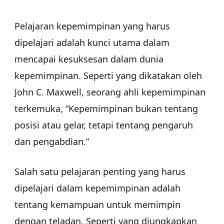
Pelajaran kepemimpinan yang harus
dipelajari adalah kunci utama dalam
mencapai kesuksesan dalam dunia
kepemimpinan. Seperti yang dikatakan oleh
John C. Maxwell, seorang ahli kepemimpinan
terkemuka, “Kepemimpinan bukan tentang
posisi atau gelar, tetapi tentang pengaruh
dan pengabdian.”
Salah satu pelajaran penting yang harus
dipelajari dalam kepemimpinan adalah
tentang kemampuan untuk memimpin
dengan teladan. Seperti yang diungkapkan