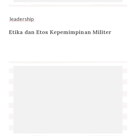
leadership
Etika dan Etos Kepemimpinan Militer