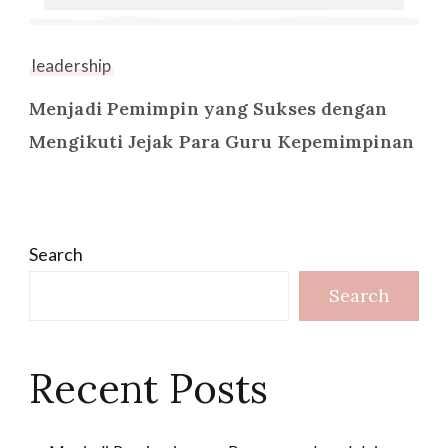
leadership
Menjadi Pemimpin yang Sukses dengan
Mengikuti Jejak Para Guru Kepemimpinan
Search
Search
Recent Posts