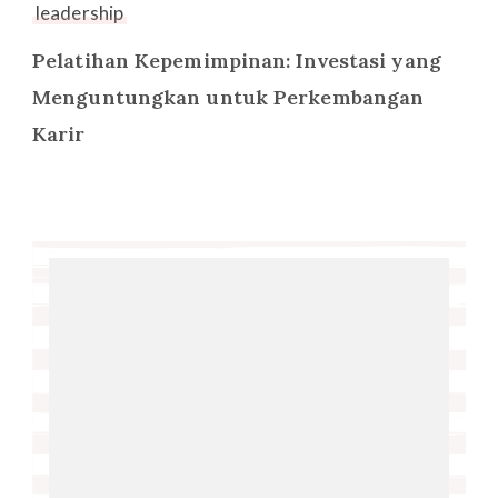
leadership
Pelatihan Kepemimpinan: Investasi yang
Menguntungkan untuk Perkembangan
Karir