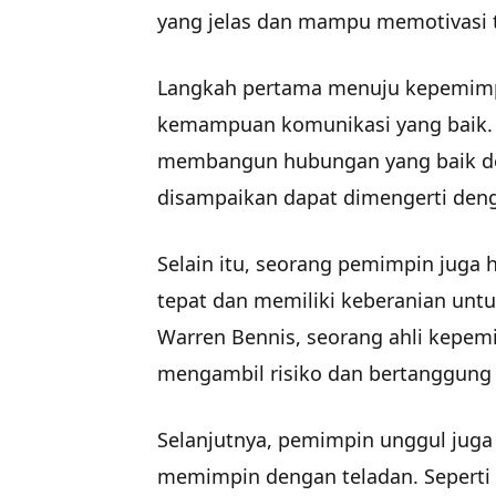
yang jelas dan mampu memotivasi 
Langkah pertama menuju kepemim
kemampuan komunikasi yang baik. K
membangun hubungan yang baik de
disampaikan dapat dimengerti deng
Selain itu, seorang pemimpin jug
tepat dan memiliki keberanian untu
Warren Bennis, seorang ahli kepe
mengambil risiko dan bertanggung 
Selanjutnya, pemimpin unggul jug
memimpin dengan teladan. Seperti