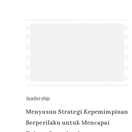
leadership
Menyusun Strategi Kepemimpinan
Berperilaku untuk Mencapai