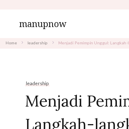
manupnow
Home
leadership
Menjadi Pemimpin Unggul: Langkah-
leadership
Menjadi Pemi
Langkah-lang