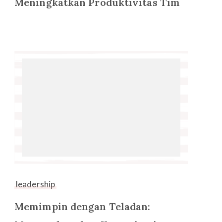
Meningkatkan Produktivitas Tim
leadership
Memimpin dengan Teladan: