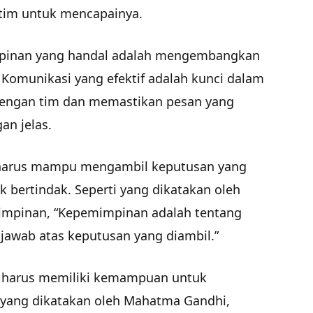
tim untuk mencapainya.
pinan yang handal adalah mengembangkan
omunikasi yang efektif adalah kunci dalam
ngan tim dan memastikan pesan yang
an jelas.
a harus mampu mengambil keputusan yang
k bertindak. Seperti yang dikatakan oleh
mimpinan, “Kepemimpinan adalah tentang
jawab atas keputusan yang diambil.”
a harus memiliki kemampuan untuk
 yang dikatakan oleh Mahatma Gandhi,