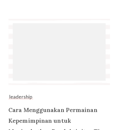
leadership
Cara Menggunakan Permainan
Kepemimpinan untuk