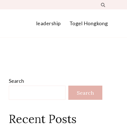
leadership
Togel Hongkong
Search
Search
Recent Posts