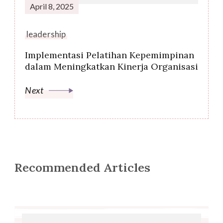
April 8, 2025
leadership
Implementasi Pelatihan Kepemimpinan
dalam Meningkatkan Kinerja Organisasi
Next
Recommended Articles