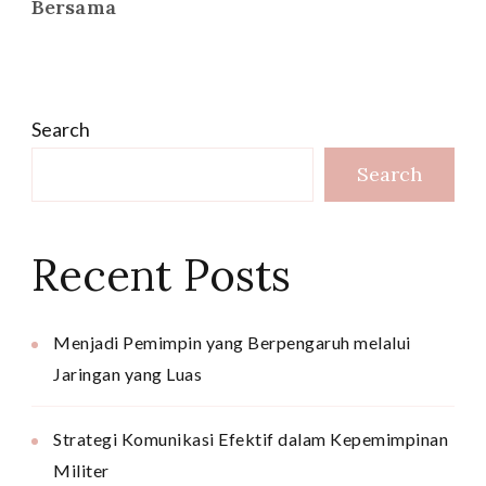
Bersama
Search
Search
Recent Posts
Menjadi Pemimpin yang Berpengaruh melalui
Jaringan yang Luas
Strategi Komunikasi Efektif dalam Kepemimpinan
Militer