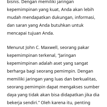
bisnis. Dengan memiliki jaringan
kepemimpinan yang kuat, Anda akan lebih
mudah mendapatkan dukungan, informasi,
dan saran yang Anda butuhkan untuk
mencapai tujuan Anda.
Menurut John C. Maxwell, seorang pakar
kepemimpinan terkenal, “Jaringan
kepemimpinan adalah aset yang sangat
berharga bagi seorang pemimpin. Dengan
memiliki jaringan yang luas dan berkualitas,
seorang pemimpin dapat mengakses sumber
daya yang tidak akan bisa didapatkan jika dia
bekerja sendiri.” Oleh karena itu, penting