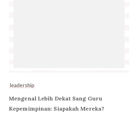
leadership
Mengenal Lebih Dekat Sang Guru
Kepemimpinan: Siapakah Mereka?