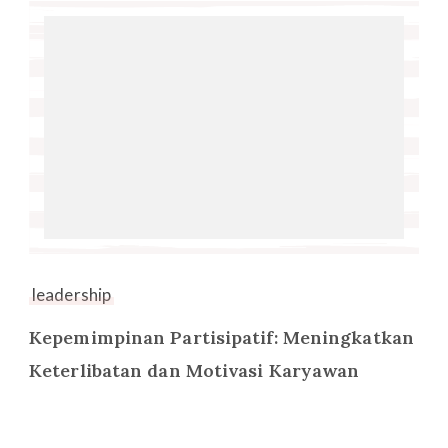
leadership
Kepemimpinan Partisipatif: Meningkatkan
Keterlibatan dan Motivasi Karyawan