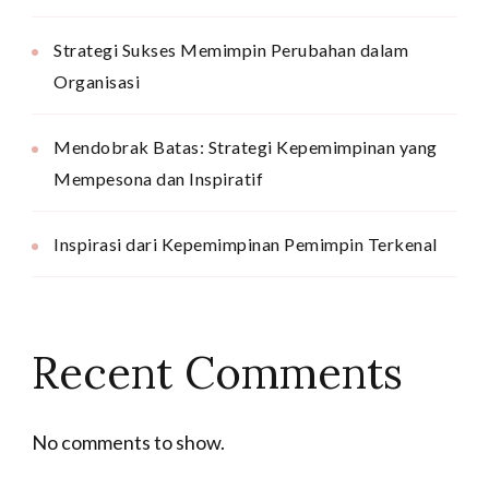
Strategi Sukses Memimpin Perubahan dalam
Organisasi
Mendobrak Batas: Strategi Kepemimpinan yang
Mempesona dan Inspiratif
Inspirasi dari Kepemimpinan Pemimpin Terkenal
Recent Comments
No comments to show.