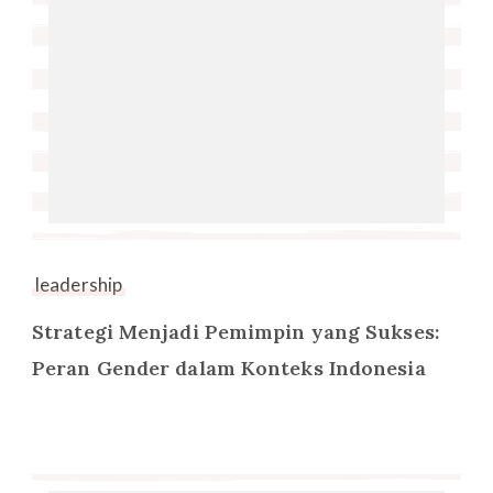
leadership
Strategi Menjadi Pemimpin yang Sukses:
Peran Gender dalam Konteks Indonesia