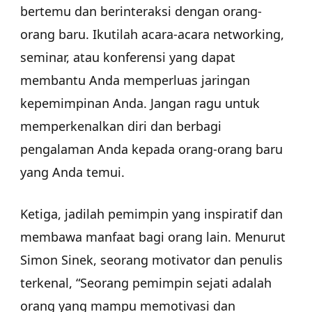
bertemu dan berinteraksi dengan orang-
orang baru. Ikutilah acara-acara networking,
seminar, atau konferensi yang dapat
membantu Anda memperluas jaringan
kepemimpinan Anda. Jangan ragu untuk
memperkenalkan diri dan berbagi
pengalaman Anda kepada orang-orang baru
yang Anda temui.
Ketiga, jadilah pemimpin yang inspiratif dan
membawa manfaat bagi orang lain. Menurut
Simon Sinek, seorang motivator dan penulis
terkenal, “Seorang pemimpin sejati adalah
orang yang mampu memotivasi dan