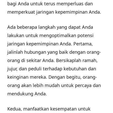
bagi Anda untuk terus memperluas dan
memperkuat jaringan kepemimpinan Anda.
Ada beberapa langkah yang dapat Anda
lakukan untuk mengoptimalkan potensi
jaringan kepemimpinan Anda. Pertama,
jalinlah hubungan yang baik dengan orang-
orang di sekitar Anda. Bersikaplah ramah,
jujur, dan peduli terhadap kebutuhan dan
keinginan mereka. Dengan begitu, orang-
orang akan lebih mudah untuk percaya dan
mendukung Anda.
Kedua, manfaatkan kesempatan untuk