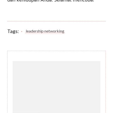
Tags:
leadership networking
Post
Navigation