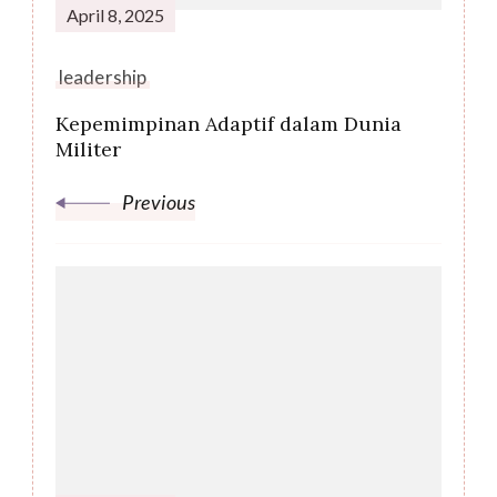
April 8, 2025
leadership
Kepemimpinan Adaptif dalam Dunia
Militer
Previous