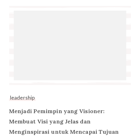
leadership
Menjadi Pemimpin yang Visioner:
Membuat Visi yang Jelas dan
Menginspirasi untuk Mencapai Tujuan