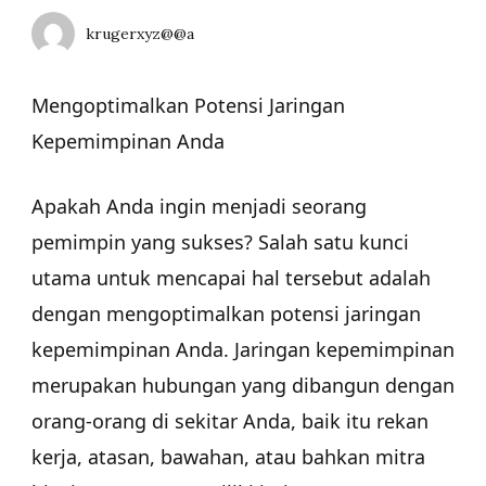
krugerxyz@@a
Mengoptimalkan Potensi Jaringan
Kepemimpinan Anda
Apakah Anda ingin menjadi seorang
pemimpin yang sukses? Salah satu kunci
utama untuk mencapai hal tersebut adalah
dengan mengoptimalkan potensi jaringan
kepemimpinan Anda. Jaringan kepemimpinan
merupakan hubungan yang dibangun dengan
orang-orang di sekitar Anda, baik itu rekan
kerja, atasan, bawahan, atau bahkan mitra