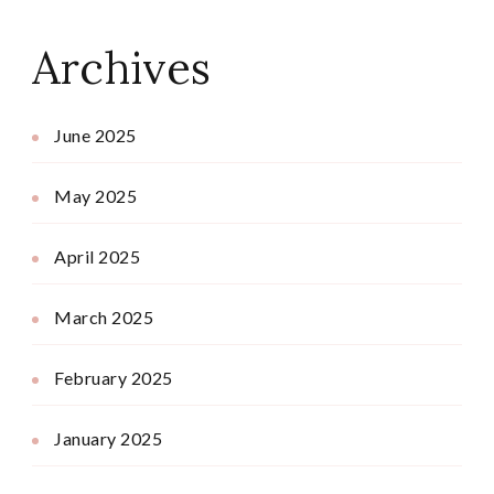
Archives
June 2025
May 2025
April 2025
March 2025
February 2025
January 2025