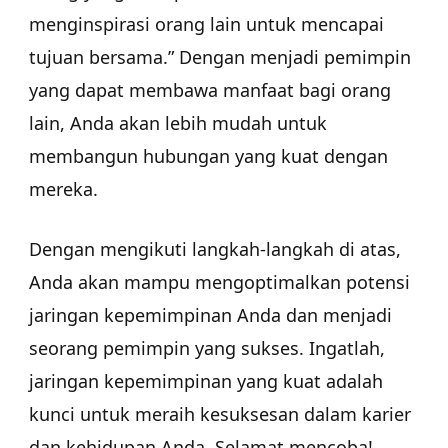
menginspirasi orang lain untuk mencapai
tujuan bersama.” Dengan menjadi pemimpin
yang dapat membawa manfaat bagi orang
lain, Anda akan lebih mudah untuk
membangun hubungan yang kuat dengan
mereka.
Dengan mengikuti langkah-langkah di atas,
Anda akan mampu mengoptimalkan potensi
jaringan kepemimpinan Anda dan menjadi
seorang pemimpin yang sukses. Ingatlah,
jaringan kepemimpinan yang kuat adalah
kunci untuk meraih kesuksesan dalam karier
dan kehidupan Anda. Selamat mencoba!