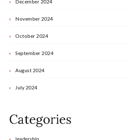
December 2024
November 2024
October 2024
September 2024
August 2024
July 2024
Categories
leadership