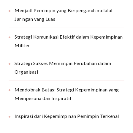
Menjadi Pemimpin yang Berpengaruh melalui
Jaringan yang Luas
Strategi Komunikasi Efektif dalam Kepemimpinan
Militer
Strategi Sukses Memimpin Perubahan dalam
Organisasi
Mendobrak Batas: Strategi Kepemimpinan yang
Mempesona dan Inspiratif
Inspirasi dari Kepemimpinan Pemimpin Terkenal