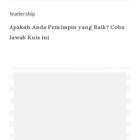
leadership
Apakah Anda Pemimpin yang Baik? Coba
Jawab Kuis ini