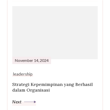
November 14, 2024
leadership
Strategi Kepemimpinan yang Berhasil
dalam Organisasi
Next