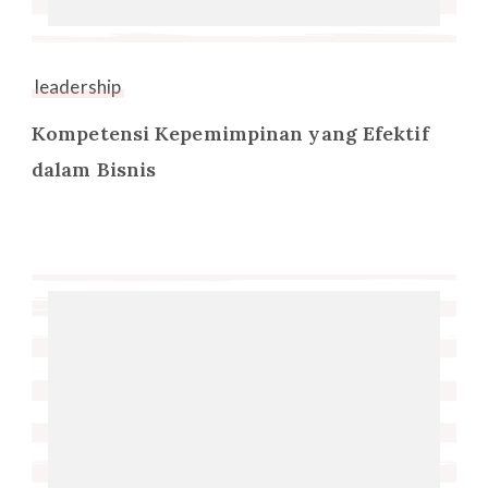
leadership
Kompetensi Kepemimpinan yang Efektif
dalam Bisnis