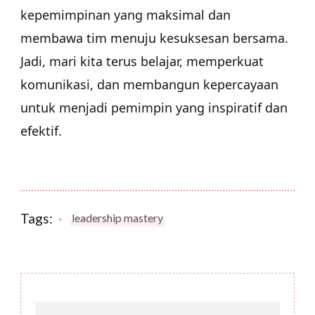
kepemimpinan yang maksimal dan
membawa tim menuju kesuksesan bersama.
Jadi, mari kita terus belajar, memperkuat
komunikasi, dan membangun kepercayaan
untuk menjadi pemimpin yang inspiratif dan
efektif.
Tags:
leadership mastery