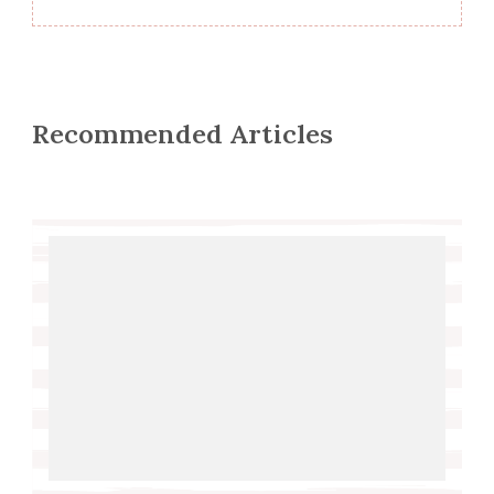
Recommended Articles