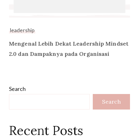
leadership
Mengenal Lebih Dekat Leadership Mindset
2.0 dan Dampaknya pada Organisasi
Search
Search
Recent Posts