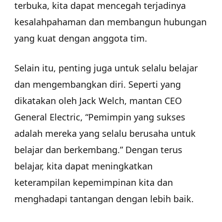
terbuka, kita dapat mencegah terjadinya
kesalahpahaman dan membangun hubungan
yang kuat dengan anggota tim.
Selain itu, penting juga untuk selalu belajar
dan mengembangkan diri. Seperti yang
dikatakan oleh Jack Welch, mantan CEO
General Electric, “Pemimpin yang sukses
adalah mereka yang selalu berusaha untuk
belajar dan berkembang.” Dengan terus
belajar, kita dapat meningkatkan
keterampilan kepemimpinan kita dan
menghadapi tantangan dengan lebih baik.