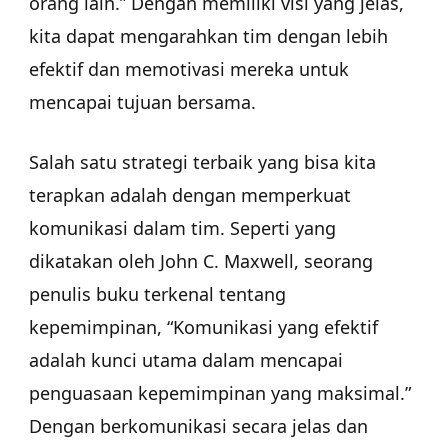
orang lain.” Dengan memiliki visi yang jelas,
kita dapat mengarahkan tim dengan lebih
efektif dan memotivasi mereka untuk
mencapai tujuan bersama.
Salah satu strategi terbaik yang bisa kita
terapkan adalah dengan memperkuat
komunikasi dalam tim. Seperti yang
dikatakan oleh John C. Maxwell, seorang
penulis buku terkenal tentang
kepemimpinan, “Komunikasi yang efektif
adalah kunci utama dalam mencapai
penguasaan kepemimpinan yang maksimal.”
Dengan berkomunikasi secara jelas dan