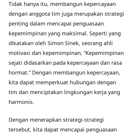
Tidak hanya itu, membangun kepercayaan
dengan anggota tim juga merupakan strategi
penting dalam mencapai penguasaan
kepemimpinan yang maksimal. Seperti yang
dikatakan oleh Simon Sinek, seorang ahli
motivasi dan kepemimpinan, “Kepemimpinan
sejati didasarkan pada kepercayaan dan rasa
hormat.” Dengan membangun kepercayaan,
kita dapat memperkuat hubungan dengan
tim dan menciptakan lingkungan kerja yang
harmonis.
Dengan menerapkan strategi-strategi
tersebut, kita dapat mencapai penguasaan