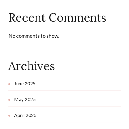
Recent Comments
No comments to show.
Archives
June 2025
May 2025
April 2025