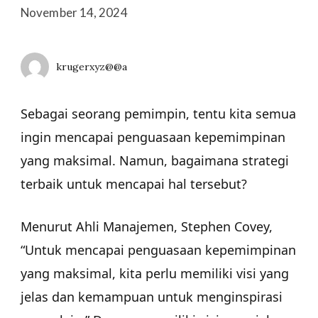
November 14, 2024
krugerxyz@@a
Sebagai seorang pemimpin, tentu kita semua
ingin mencapai penguasaan kepemimpinan
yang maksimal. Namun, bagaimana strategi
terbaik untuk mencapai hal tersebut?
Menurut Ahli Manajemen, Stephen Covey,
“Untuk mencapai penguasaan kepemimpinan
yang maksimal, kita perlu memiliki visi yang
jelas dan kemampuan untuk menginspirasi