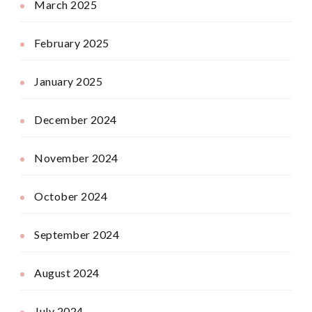
March 2025
February 2025
January 2025
December 2024
November 2024
October 2024
September 2024
August 2024
July 2024