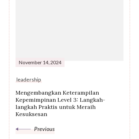
Post
Navigation
November 14, 2024
leadership
Mengembangkan Keterampilan
Kepemimpinan Level 3: Langkah-
langkah Praktis untuk Meraih
Kesuksesan
Previous