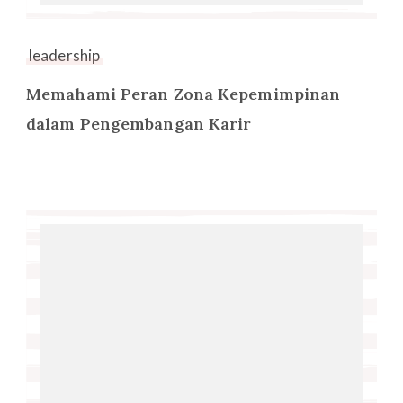
leadership
Memahami Peran Zona Kepemimpinan
dalam Pengembangan Karir