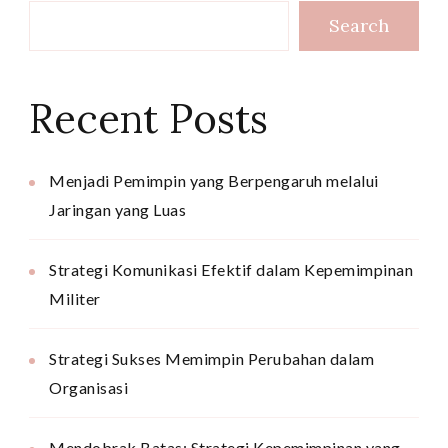
Search
Recent Posts
Menjadi Pemimpin yang Berpengaruh melalui
Jaringan yang Luas
Strategi Komunikasi Efektif dalam Kepemimpinan
Militer
Strategi Sukses Memimpin Perubahan dalam
Organisasi
Mendobrak Batas: Strategi Kepemimpinan yang