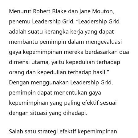
Menurut Robert Blake dan Jane Mouton,
penemu Leadership Grid, “Leadership Grid
adalah suatu kerangka kerja yang dapat
membantu pemimpin dalam mengevaluasi
gaya kepemimpinan mereka berdasarkan dua
dimensi utama, yaitu kepedulian terhadap
orang dan kepedulian terhadap hasil.”
Dengan menggunakan Leadership Grid,
pemimpin dapat menentukan gaya
kepemimpinan yang paling efektif sesuai
dengan situasi yang dihadapi.
Salah satu strategi efektif kepemimpinan