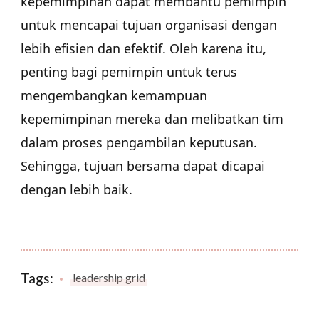
kepemimpinan dapat membantu pemimpin
untuk mencapai tujuan organisasi dengan
lebih efisien dan efektif. Oleh karena itu,
penting bagi pemimpin untuk terus
mengembangkan kemampuan
kepemimpinan mereka dan melibatkan tim
dalam proses pengambilan keputusan.
Sehingga, tujuan bersama dapat dicapai
dengan lebih baik.
Tags:
leadership grid