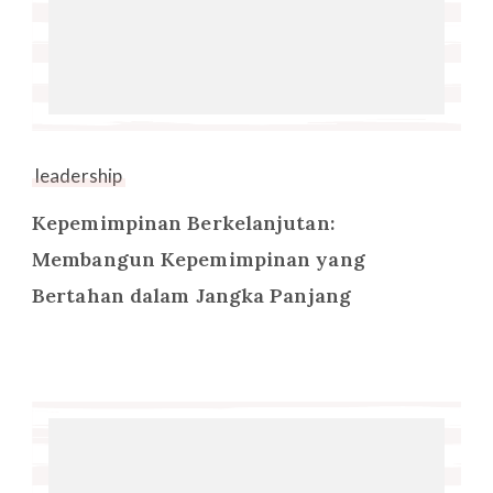
leadership
Kepemimpinan Berkelanjutan:
Membangun Kepemimpinan yang
Bertahan dalam Jangka Panjang