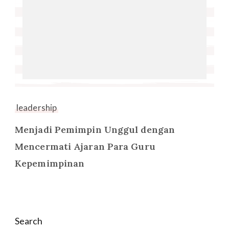
leadership
Menjadi Pemimpin Unggul dengan
Mencermati Ajaran Para Guru
Kepemimpinan
Search