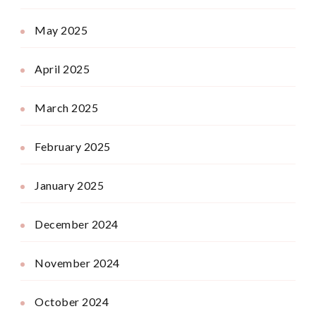
May 2025
April 2025
March 2025
February 2025
January 2025
December 2024
November 2024
October 2024