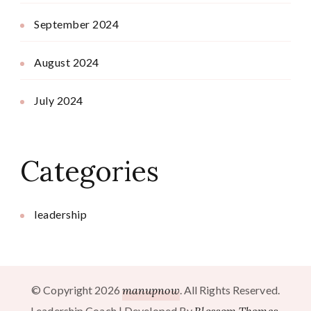
September 2024
August 2024
July 2024
Categories
leadership
© Copyright 2026
manupnow
. All Rights Reserved.
Leadership Coach | Developed By
.