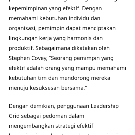
kepemimpinan yang efektif. Dengan
memahami kebutuhan individu dan
organisasi, pemimpin dapat menciptakan
lingkungan kerja yang harmonis dan
produktif. Sebagaimana dikatakan oleh
Stephen Covey, “Seorang pemimpin yang
efektif adalah orang yang mampu memahami
kebutuhan tim dan mendorong mereka
menuju kesuksesan bersama.”
Dengan demikian, penggunaan Leadership
Grid sebagai pedoman dalam
mengembangkan strategi efektif