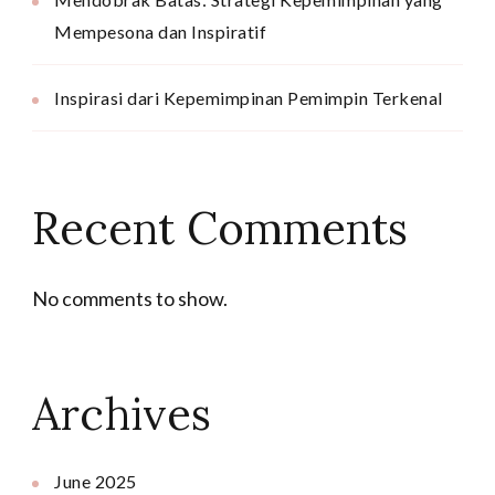
Mempesona dan Inspiratif
Inspirasi dari Kepemimpinan Pemimpin Terkenal
Recent Comments
No comments to show.
Archives
June 2025