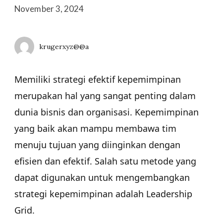
November 3, 2024
krugerxyz@@a
Memiliki strategi efektif kepemimpinan
merupakan hal yang sangat penting dalam
dunia bisnis dan organisasi. Kepemimpinan
yang baik akan mampu membawa tim
menuju tujuan yang diinginkan dengan
efisien dan efektif. Salah satu metode yang
dapat digunakan untuk mengembangkan
strategi kepemimpinan adalah Leadership
Grid.