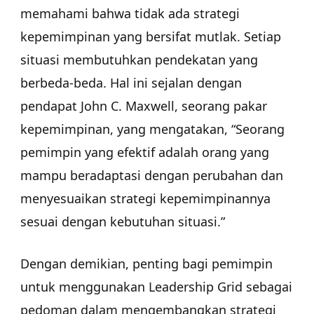
memahami bahwa tidak ada strategi
kepemimpinan yang bersifat mutlak. Setiap
situasi membutuhkan pendekatan yang
berbeda-beda. Hal ini sejalan dengan
pendapat John C. Maxwell, seorang pakar
kepemimpinan, yang mengatakan, “Seorang
pemimpin yang efektif adalah orang yang
mampu beradaptasi dengan perubahan dan
menyesuaikan strategi kepemimpinannya
sesuai dengan kebutuhan situasi.”
Dengan demikian, penting bagi pemimpin
untuk menggunakan Leadership Grid sebagai
pedoman dalam mengembangkan strategi