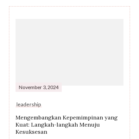
Post
Navigation
November 3, 2024
leadership
Mengembangkan Kepemimpinan yang
Kuat: Langkah-langkah Menuju
Kesuksesan