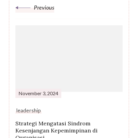
Previous
November 3, 2024
leadership
Strategi Mengatasi Sindrom
Kesenjangan Kepemimpinan di
Organisasi