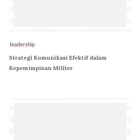
leadership
Strategi Komunikasi Efektif dalam
Kepemimpinan Militer