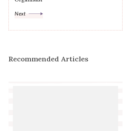
Next
Recommended Articles