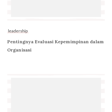
leadership
Pentingnya Evaluasi Kepemimpinan dalam
Organisasi