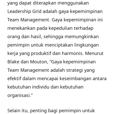
yang dapat diterapkan menggunakan
Leadership Grid adalah gaya kepemimpinan
Team Management. Gaya kepemimpinan ini
menekankan pada kepedulian terhadap
orang dan hasil, sehingga memungkinkan
pemimpin untuk menciptakan lingkungan
kerja yang produktif dan harmonis. Menurut
Blake dan Mouton, “Gaya kepemimpinan
Team Management adalah strategi yang
efektif dalam mencapai keseimbangan antara
kebutuhan individu dan kebutuhan
organisasi.”
Selain itu, penting bagi pemimpin untuk