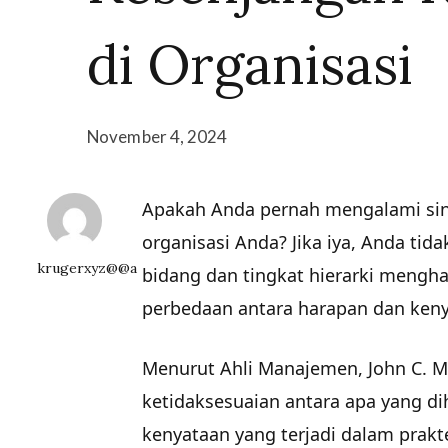
di Organisasi
November 4, 2024
Apakah Anda pernah mengalami si
organisasi Anda? Jika iya, Anda tid
krugerxyz@@a
bidang dan tingkat hierarki mengh
perbedaan antara harapan dan ken
Menurut Ahli Manajemen, John C. 
ketidaksesuaian antara apa yang d
kenyataan yang terjadi dalam prak