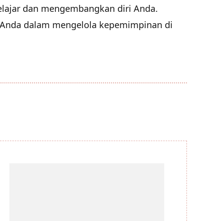
belajar dan mengembangkan diri Anda.
i Anda dalam mengelola kepemimpinan di