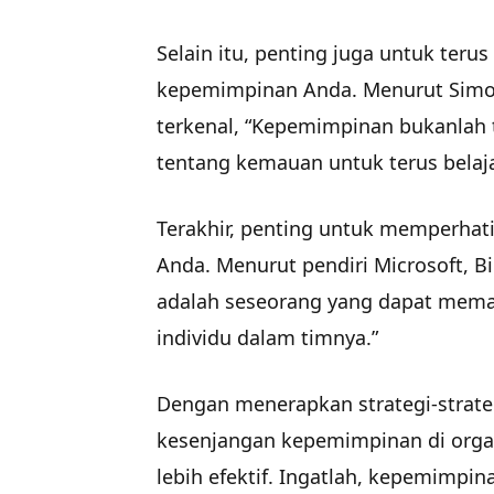
Selain itu, penting juga untuk ter
kepemimpinan Anda. Menurut Simon
terkenal, “Kepemimpinan bukanlah 
tentang kemauan untuk terus belaj
Terakhir, penting untuk memperhat
Anda. Menurut pendiri Microsoft, B
adalah seseorang yang dapat me
individu dalam timnya.”
Dengan menerapkan strategi-strate
kesenjangan kepemimpinan di orga
lebih efektif. Ingatlah, kepemimpi