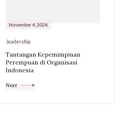
November 4, 2024
leadership
Tantangan Kepemimpinan
Perempuan di Organisasi
Indonesia
Next