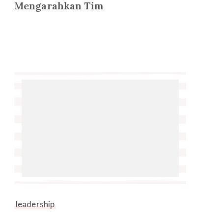
Mengarahkan Tim
leadership