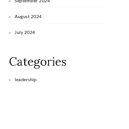
September 2024
August 2024
July 2024
Categories
leadership