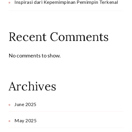
Inspirasi dari Kepemimpinan Pemimpin Terkenal
Recent Comments
No comments to show.
Archives
June 2025
May 2025