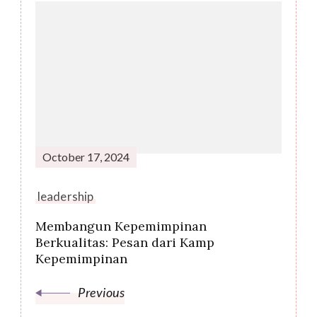
Post
Navigation
October 17, 2024
leadership
Membangun Kepemimpinan
Berkualitas: Pesan dari Kamp
Kepemimpinan
Previous