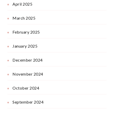
April 2025
March 2025
February 2025
January 2025
December 2024
November 2024
October 2024
September 2024