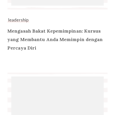
leadership
Mengasah Bakat Kepemimpinan: Kursus
yang Membantu Anda Memimpin dengan
Percaya Diri