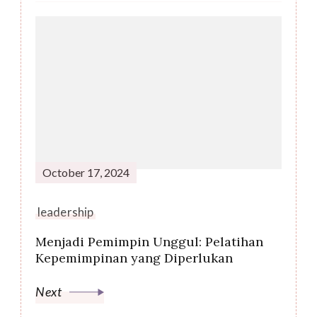
October 17, 2024
leadership
Menjadi Pemimpin Unggul: Pelatihan
Kepemimpinan yang Diperlukan
Next