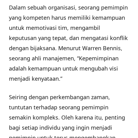
Dalam sebuah organisasi, seorang pemimpin
yang kompeten harus memiliki kemampuan
untuk memotivasi tim, mengambil
keputusan yang tepat, dan mengatasi konflik
dengan bijaksana. Menurut Warren Bennis,
seorang ahli manajemen, “Kepemimpinan
adalah kemampuan untuk mengubah visi
menjadi kenyataan.”
Seiring dengan perkembangan zaman,
tuntutan terhadap seorang pemimpin
semakin kompleks. Oleh karena itu, penting
bagi setiap individu yang ingin menjadi
pemimpin untuk terus mengembangkan