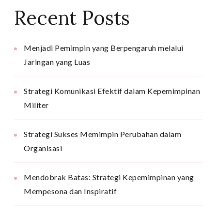
Recent Posts
Menjadi Pemimpin yang Berpengaruh melalui
Jaringan yang Luas
Strategi Komunikasi Efektif dalam Kepemimpinan
Militer
Strategi Sukses Memimpin Perubahan dalam
Organisasi
Mendobrak Batas: Strategi Kepemimpinan yang
Mempesona dan Inspiratif