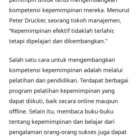
kompetensi kepemimpinan mereka. Menurut
Peter Drucker, seorang tokoh manajemen,
“Kepemimpinan efektif tidaklah terlahir,
tetapi dipelajari dan dikembangkan.”
Salah satu cara untuk mengembangkan
kompetensi kepemimpinan adalah melalui
pelatihan dan pendidikan. Terdapat berbagai
program pelatihan kepemimpinan yang
dapat diikuti, baik secara online maupun
offline. Selain itu, membaca buku-buku
tentang kepemimpinan dan belajar dari
pengalaman orang-orang sukses juga dapat