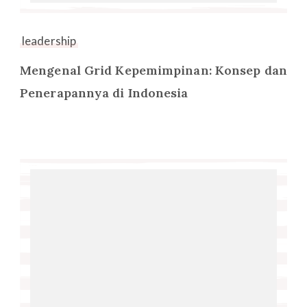
leadership
Mengenal Grid Kepemimpinan: Konsep dan
Penerapannya di Indonesia