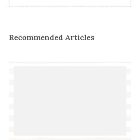
Recommended Articles