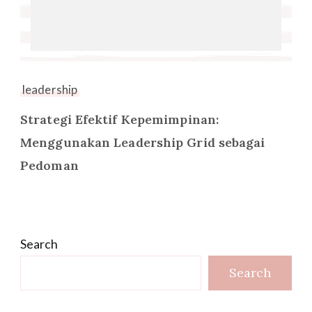
leadership
Strategi Efektif Kepemimpinan:
Menggunakan Leadership Grid sebagai
Pedoman
Search
Search