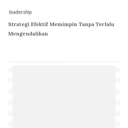
leadership
Strategi Efektif Memimpin Tanpa Terlalu
Mengendalikan