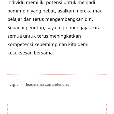
individu memiliki potensi untuk menjadi
pemimpin yang hebat, asalkan mereka mau
belajar dan terus mengembangkan diri.
Sebagai penutup, saya ingin mengajak kita
semua untuk terus meningkatkan
kompetensi kepemimpinan kita demi
kesuksesan bersama.
Tags:
leadership competencies