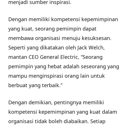
menjadi sumber inspirasi.
Dengan memiliki kompetensi kepemimpinan
yang kuat, seorang pemimpin dapat
membawa organisasi menuju kesuksesan.
Seperti yang dikatakan oleh Jack Welch,
mantan CEO General Electric, “Seorang
pemimpin yang hebat adalah seseorang yang
mampu menginspirasi orang lain untuk
berbuat yang terbaik.”
Dengan demikian, pentingnya memiliki
kompetensi kepemimpinan yang kuat dalam
organisasi tidak boleh diabaikan. Setiap