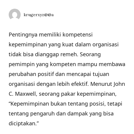
krugerxyz@@a
Pentingnya memiliki kompetensi
kepemimpinan yang kuat dalam organisasi
tidak bisa dianggap remeh. Seorang
pemimpin yang kompeten mampu membawa
perubahan positif dan mencapai tujuan
organisasi dengan lebih efektif. Menurut John
C. Maxwell, seorang pakar kepemimpinan,
“Kepemimpinan bukan tentang posisi, tetapi
tentang pengaruh dan dampak yang bisa
diciptakan.”