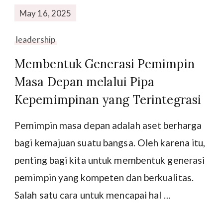
May 16, 2025
leadership
Membentuk Generasi Pemimpin
Masa Depan melalui Pipa
Kepemimpinan yang Terintegrasi
Pemimpin masa depan adalah aset berharga
bagi kemajuan suatu bangsa. Oleh karena itu,
penting bagi kita untuk membentuk generasi
pemimpin yang kompeten dan berkualitas.
Salah satu cara untuk mencapai hal …