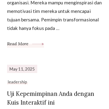
organisasi. Mereka mampu menginspirasi dan
memotivasi tim mereka untuk mencapai
tujuan bersama. Pemimpin transformasional
tidak hanya fokus pada …
Read More
May 11, 2025
leadership
Uji Kepemimpinan Anda dengan
Kuis Interaktif ini