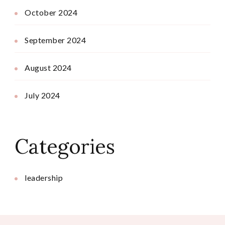
October 2024
September 2024
August 2024
July 2024
Categories
leadership