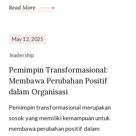
Read More
May 12, 2025
leadership
Pemimpin Transformasional:
Membawa Perubahan Positif
dalam Organisasi
Pemimpin transformasional merupakan
sosok yang memiliki kemampuan untuk
membawa perubahan positif dalam