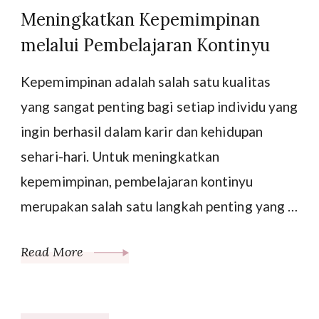
Meningkatkan Kepemimpinan
melalui Pembelajaran Kontinyu
Kepemimpinan adalah salah satu kualitas
yang sangat penting bagi setiap individu yang
ingin berhasil dalam karir dan kehidupan
sehari-hari. Untuk meningkatkan
kepemimpinan, pembelajaran kontinyu
merupakan salah satu langkah penting yang …
Read More