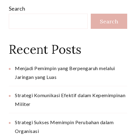
Search
Search
Recent Posts
Menjadi Pemimpin yang Berpengaruh melalui
Jaringan yang Luas
Strategi Komunikasi Efektif dalam Kepemimpinan
Militer
Strategi Sukses Memimpin Perubahan dalam
Organisasi