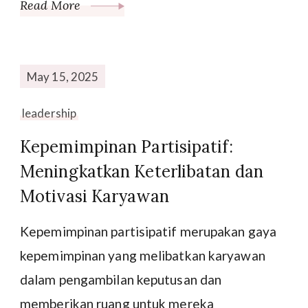
Read More
May 15, 2025
leadership
Kepemimpinan Partisipatif:
Meningkatkan Keterlibatan dan
Motivasi Karyawan
Kepemimpinan partisipatif merupakan gaya
kepemimpinan yang melibatkan karyawan
dalam pengambilan keputusan dan
memberikan ruang untuk mereka