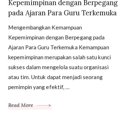
Kepemimpinan dengan Berpegang
pada Ajaran Para Guru Terkemuka
Mengembangkan Kemampuan
Kepemimpinan dengan Berpegang pada
Ajaran Para Guru Terkemuka Kemampuan
kepemimpinan merupakan salah satu kunci
sukses dalam mengelola suatu organisasi
atau tim. Untuk dapat menjadi seorang
pemimpin yang efektif, …
Read More