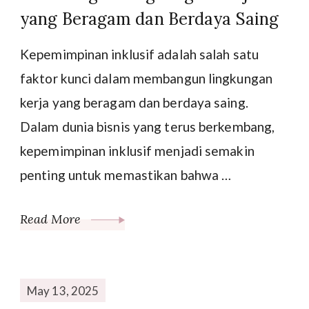
yang Beragam dan Berdaya Saing
Kepemimpinan inklusif adalah salah satu
faktor kunci dalam membangun lingkungan
kerja yang beragam dan berdaya saing.
Dalam dunia bisnis yang terus berkembang,
kepemimpinan inklusif menjadi semakin
penting untuk memastikan bahwa …
Read More
May 13, 2025