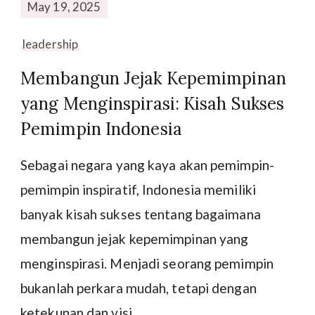
May 19, 2025
leadership
Membangun Jejak Kepemimpinan
yang Menginspirasi: Kisah Sukses
Pemimpin Indonesia
Sebagai negara yang kaya akan pemimpin-
pemimpin inspiratif, Indonesia memiliki
banyak kisah sukses tentang bagaimana
membangun jejak kepemimpinan yang
menginspirasi. Menjadi seorang pemimpin
bukanlah perkara mudah, tetapi dengan
ketekunan dan visi …