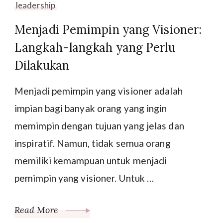
leadership
Menjadi Pemimpin yang Visioner:
Langkah-langkah yang Perlu
Dilakukan
Menjadi pemimpin yang visioner adalah
impian bagi banyak orang yang ingin
memimpin dengan tujuan yang jelas dan
inspiratif. Namun, tidak semua orang
memiliki kemampuan untuk menjadi
pemimpin yang visioner. Untuk …
Read More