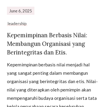
June 6, 2025
leadership
Kepemimpinan Berbasis Nilai:
Membangun Organisasi yang
Berintegritas dan Etis.
Kepemimpinan berbasis nilai menjadi hal
yang sangat penting dalam membangun
organisasi yang berintegritas dan etis. Nilai-
nilai yang diterapkan oleh pemimpin akan
mempengaruhi budaya organisasi serta tata
kelola perusahaan secara keseluruhan. …