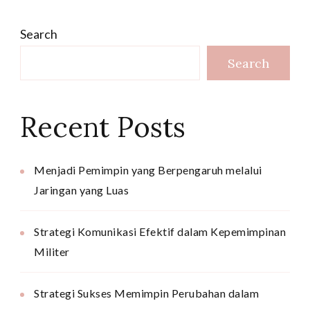
pagination
Search
Search
Recent Posts
Menjadi Pemimpin yang Berpengaruh melalui
Jaringan yang Luas
Strategi Komunikasi Efektif dalam Kepemimpinan
Militer
Strategi Sukses Memimpin Perubahan dalam