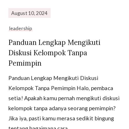
August 10, 2024
leadership
Panduan Lengkap Mengikuti
Diskusi Kelompok Tanpa
Pemimpin
Panduan Lengkap Mengikuti Diskusi
Kelompok Tanpa Pemimpin Halo, pembaca
setia! Apakah kamu pernah mengikuti diskusi
kelompok tanpa adanya seorang pemimpin?
Jika iya, pasti kamu merasa sedikit bingung
tentang bagaimana cara …