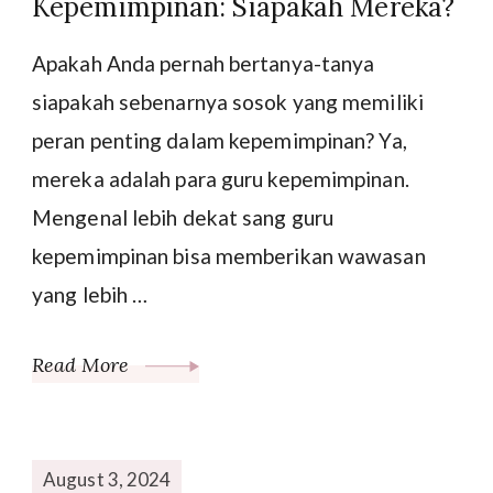
Kepemimpinan: Siapakah Mereka?
Apakah Anda pernah bertanya-tanya
siapakah sebenarnya sosok yang memiliki
peran penting dalam kepemimpinan? Ya,
mereka adalah para guru kepemimpinan.
Mengenal lebih dekat sang guru
kepemimpinan bisa memberikan wawasan
yang lebih …
Read More
August 3, 2024