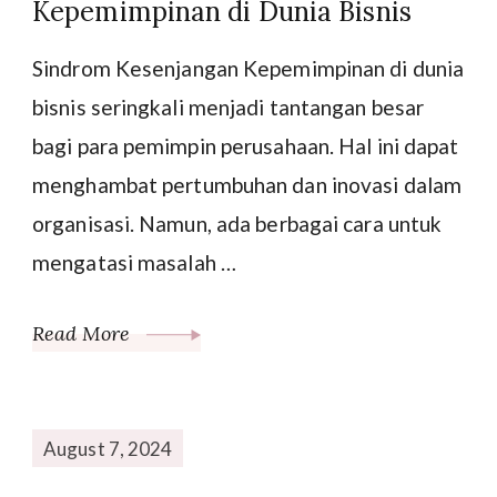
Kepemimpinan di Dunia Bisnis
Sindrom Kesenjangan Kepemimpinan di dunia
bisnis seringkali menjadi tantangan besar
bagi para pemimpin perusahaan. Hal ini dapat
menghambat pertumbuhan dan inovasi dalam
organisasi. Namun, ada berbagai cara untuk
mengatasi masalah …
Read More
August 7, 2024