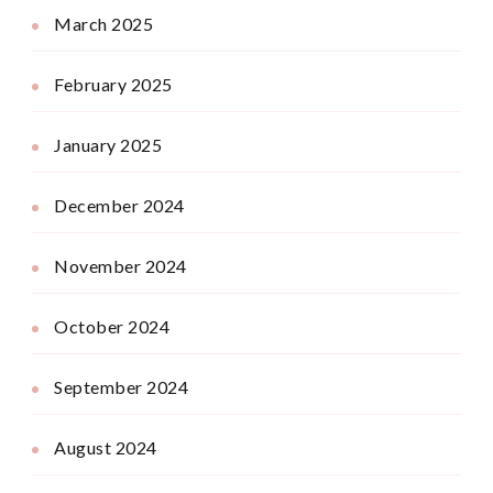
March 2025
February 2025
January 2025
December 2024
November 2024
October 2024
September 2024
August 2024