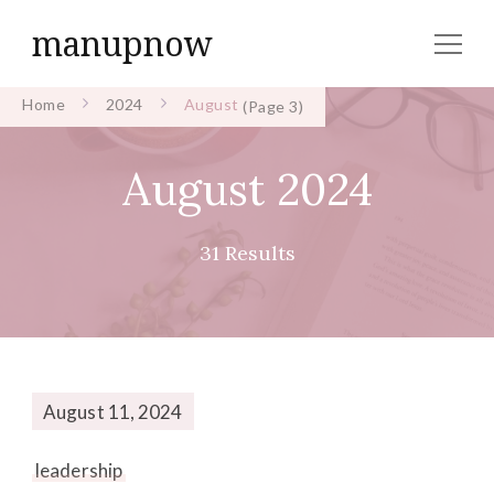
manupnow
Home
2024
August
(Page 3)
August 2024
31 Results
August 11, 2024
leadership