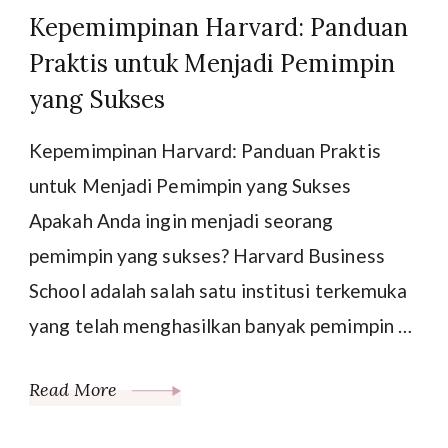
Kepemimpinan Harvard: Panduan
Praktis untuk Menjadi Pemimpin
yang Sukses
Kepemimpinan Harvard: Panduan Praktis
untuk Menjadi Pemimpin yang Sukses
Apakah Anda ingin menjadi seorang
pemimpin yang sukses? Harvard Business
School adalah salah satu institusi terkemuka
yang telah menghasilkan banyak pemimpin …
Read More