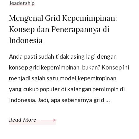
leadership
Mengenal Grid Kepemimpinan:
Konsep dan Penerapannya di
Indonesia
Anda pasti sudah tidak asing lagi dengan
konsep grid kepemimpinan, bukan? Konsep ini
menjadi salah satu model kepemimpinan
yang cukup populer di kalangan pemimpin di
Indonesia. Jadi, apa sebenarnya grid …
Read More