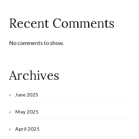
Recent Comments
No comments to show.
Archives
June 2025
May 2025
April 2025