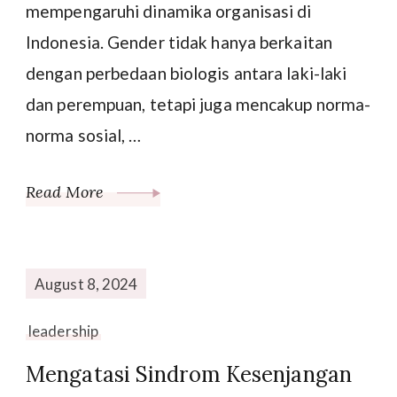
mempengaruhi dinamika organisasi di
Indonesia. Gender tidak hanya berkaitan
dengan perbedaan biologis antara laki-laki
dan perempuan, tetapi juga mencakup norma-
norma sosial, …
Read More
August 8, 2024
leadership
Mengatasi Sindrom Kesenjangan