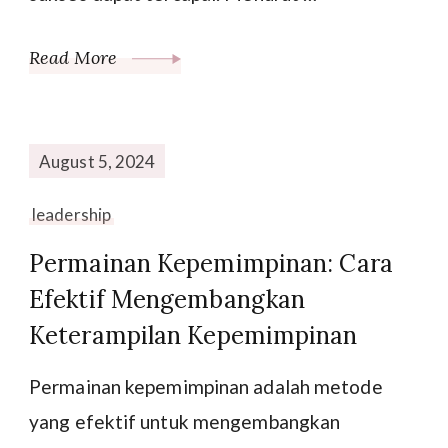
Read More
August 5, 2024
leadership
Permainan Kepemimpinan: Cara
Efektif Mengembangkan
Keterampilan Kepemimpinan
Permainan kepemimpinan adalah metode
yang efektif untuk mengembangkan