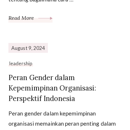
Read More
August 9, 2024
leadership
Peran Gender dalam
Kepemimpinan Organisasi:
Perspektif Indonesia
Peran gender dalam kepemimpinan
organisasi memainkan peran penting dalam