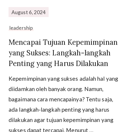
August 6, 2024
leadership
Mencapai Tujuan Kepemimpinan
yang Sukses: Langkah-langkah
Penting yang Harus Dilakukan
Kepemimpinan yang sukses adalah hal yang
diidamkan oleh banyak orang. Namun,
bagaimana cara mencapainya? Tentu saja,
ada langkah-langkah penting yang harus
dilakukan agar tujuan kepemimpinan yang
sukses dapat tercapai. Menurut …