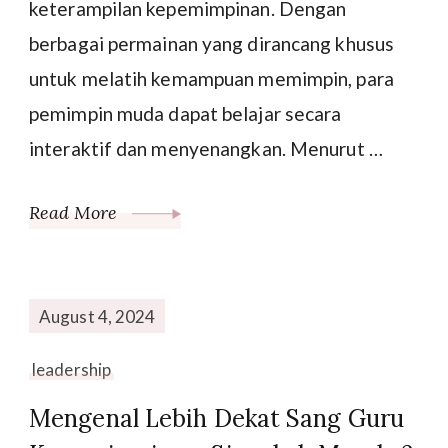
keterampilan kepemimpinan. Dengan
berbagai permainan yang dirancang khusus
untuk melatih kemampuan memimpin, para
pemimpin muda dapat belajar secara
interaktif dan menyenangkan. Menurut …
Read More
August 4, 2024
leadership
Mengenal Lebih Dekat Sang Guru