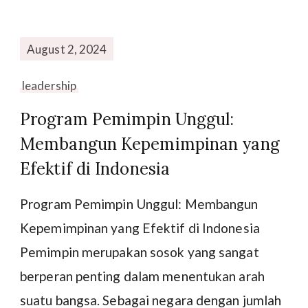
August 2, 2024
leadership
Program Pemimpin Unggul:
Membangun Kepemimpinan yang
Efektif di Indonesia
Program Pemimpin Unggul: Membangun
Kepemimpinan yang Efektif di Indonesia
Pemimpin merupakan sosok yang sangat
berperan penting dalam menentukan arah
suatu bangsa. Sebagai negara dengan jumlah