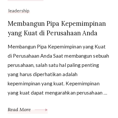
leadership
Membangun Pipa Kepemimpinan
yang Kuat di Perusahaan Anda
Membangun Pipa Kepemimpinan yang Kuat
di Perusahaan Anda Saat membangun sebuah
perusahaan, salah satu hal paling penting
yang harus diperhatikan adalah
kepemimpinan yang kuat. Kepemimpinan
yang kuat dapat mengarahkan perusahaan …
Read More