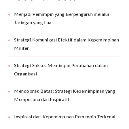
Menjadi Pemimpin yang Berpengaruh melalui
Jaringan yang Luas
Strategi Komunikasi Efektif dalam Kepemimpinan
Militer
Strategi Sukses Memimpin Perubahan dalam
Organisasi
Mendobrak Batas: Strategi Kepemimpinan yang
Mempesona dan Inspiratif
Inspirasi dari Kepemimpinan Pemimpin Terkenal