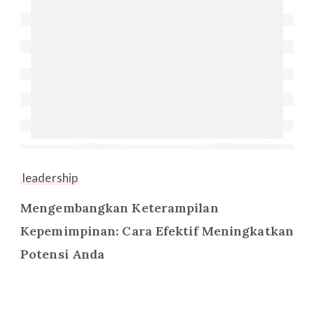
leadership
Mengembangkan Keterampilan
Kepemimpinan: Cara Efektif Meningkatkan
Potensi Anda