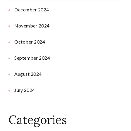
December 2024
November 2024
October 2024
September 2024
August 2024
July 2024
Categories