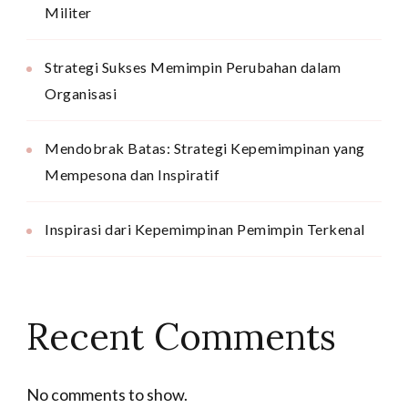
Militer
Strategi Sukses Memimpin Perubahan dalam
Organisasi
Mendobrak Batas: Strategi Kepemimpinan yang
Mempesona dan Inspiratif
Inspirasi dari Kepemimpinan Pemimpin Terkenal
Recent Comments
No comments to show.