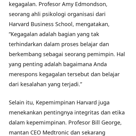
kegagalan. Profesor Amy Edmondson,
seorang ahli psikologi organisasi dari
Harvard Business School, mengatakan,
“Kegagalan adalah bagian yang tak
terhindarkan dalam proses belajar dan
berkembang sebagai seorang pemimpin. Hal
yang penting adalah bagaimana Anda
merespons kegagalan tersebut dan belajar
dari kesalahan yang terjadi.”
Selain itu, Kepemimpinan Harvard juga
menekankan pentingnya integritas dan etika
dalam kepemimpinan. Profesor Bill George,
mantan CEO Medtronic dan sekarang