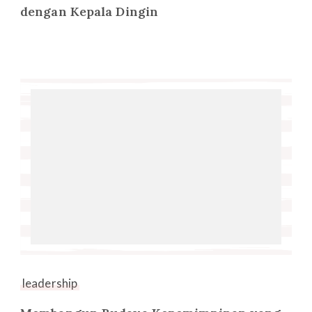
dengan Kepala Dingin
leadership