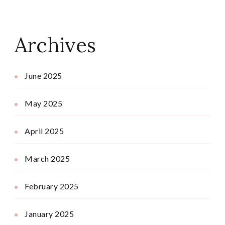
Archives
June 2025
May 2025
April 2025
March 2025
February 2025
January 2025