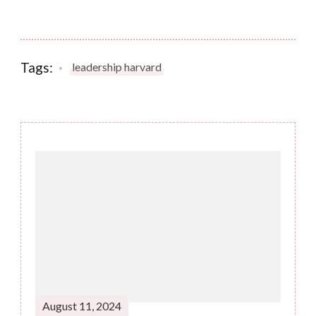
Tags:
leadership harvard
Post
Navigation
August 11, 2024