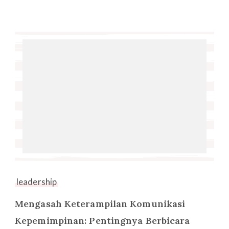
leadership
Mengasah Keterampilan Komunikasi
Kepemimpinan: Pentingnya Berbicara