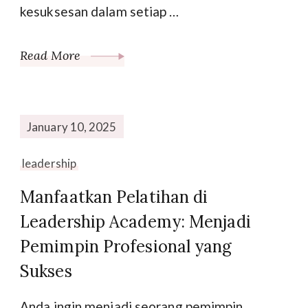
kesuksesan dalam setiap …
Read More
January 10, 2025
leadership
Manfaatkan Pelatihan di
Leadership Academy: Menjadi
Pemimpin Profesional yang
Sukses
Anda ingin menjadi seorang pemimpin