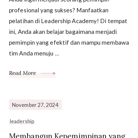
profesional yang sukses? Manfaatkan
pelatihan di Leadership Academy! Di tempat
ini, Anda akan belajar bagaimana menjadi
pemimpin yang efektif dan mampu membawa
tim Anda menuju …
Read More
November 27, 2024
leadership
Membangun Kepemimpinan yang