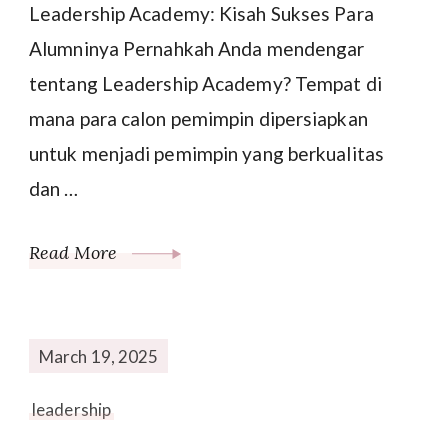
Leadership Academy: Kisah Sukses Para
Alumninya Pernahkah Anda mendengar
tentang Leadership Academy? Tempat di
mana para calon pemimpin dipersiapkan
untuk menjadi pemimpin yang berkualitas
dan …
Read More
March 19, 2025
leadership