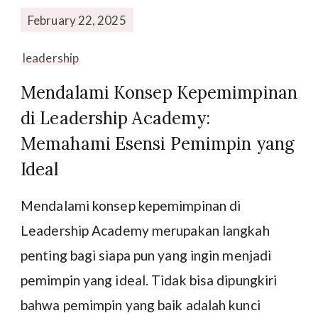
February 22, 2025
leadership
Mendalami Konsep Kepemimpinan
di Leadership Academy:
Memahami Esensi Pemimpin yang
Ideal
Mendalami konsep kepemimpinan di
Leadership Academy merupakan langkah
penting bagi siapa pun yang ingin menjadi
pemimpin yang ideal. Tidak bisa dipungkiri
bahwa pemimpin yang baik adalah kunci