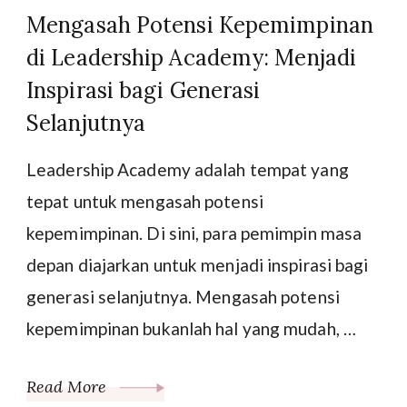
Mengasah Potensi Kepemimpinan
di Leadership Academy: Menjadi
Inspirasi bagi Generasi
Selanjutnya
Leadership Academy adalah tempat yang
tepat untuk mengasah potensi
kepemimpinan. Di sini, para pemimpin masa
depan diajarkan untuk menjadi inspirasi bagi
generasi selanjutnya. Mengasah potensi
kepemimpinan bukanlah hal yang mudah, …
Read More