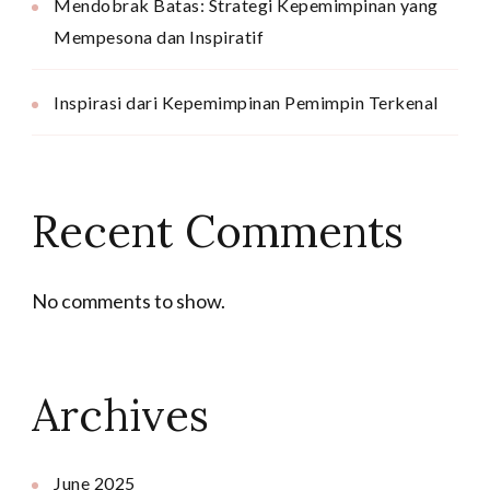
Mendobrak Batas: Strategi Kepemimpinan yang
Mempesona dan Inspiratif
Inspirasi dari Kepemimpinan Pemimpin Terkenal
Recent Comments
No comments to show.
Archives
June 2025