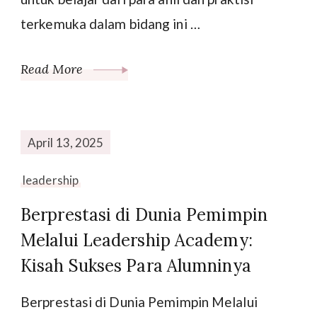
terkemuka dalam bidang ini …
Read More
April 13, 2025
leadership
Berprestasi di Dunia Pemimpin
Melalui Leadership Academy:
Kisah Sukses Para Alumninya
Berprestasi di Dunia Pemimpin Melalui