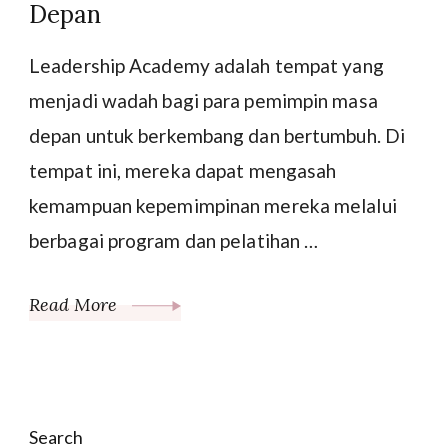
Depan
Leadership Academy adalah tempat yang
menjadi wadah bagi para pemimpin masa
depan untuk berkembang dan bertumbuh. Di
tempat ini, mereka dapat mengasah
kemampuan kepemimpinan mereka melalui
berbagai program dan pelatihan …
Read More
Search