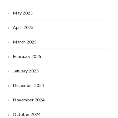
May 2025
April 2025
March 2025
February 2025
January 2025
December 2024
November 2024
October 2024