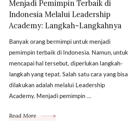
Menjadi Pemimpin Terbaik di
Indonesia Melalui Leadership
Academy: Langkah-Langkahnya
Banyak orang bermimpi untuk menjadi
pemimpin terbaik di Indonesia. Namun, untuk
mencapai hal tersebut, diperlukan langkah-
langkah yang tepat. Salah satu cara yang bisa
dilakukan adalah melalui Leadership
Academy. Menjadi pemimpin …
Read More