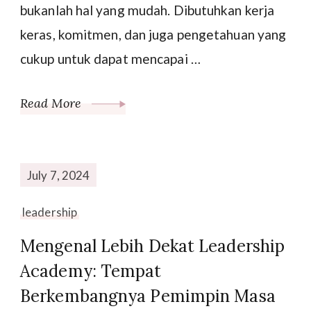
bukanlah hal yang mudah. Dibutuhkan kerja
keras, komitmen, dan juga pengetahuan yang
cukup untuk dapat mencapai …
Read More
July 7, 2024
leadership
Mengenal Lebih Dekat Leadership
Academy: Tempat
Berkembangnya Pemimpin Masa