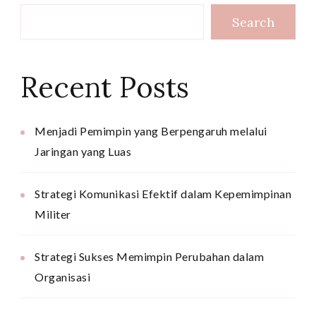
Search
Recent Posts
Menjadi Pemimpin yang Berpengaruh melalui
Jaringan yang Luas
Strategi Komunikasi Efektif dalam Kepemimpinan
Militer
Strategi Sukses Memimpin Perubahan dalam
Organisasi