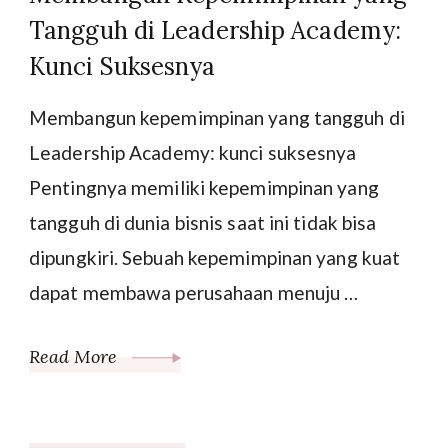
Tangguh di Leadership Academy:
Kunci Suksesnya
Membangun kepemimpinan yang tangguh di
Leadership Academy: kunci suksesnya
Pentingnya memiliki kepemimpinan yang
tangguh di dunia bisnis saat ini tidak bisa
dipungkiri. Sebuah kepemimpinan yang kuat
dapat membawa perusahaan menuju …
Read More