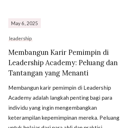
May 6, 2025
leadership
Membangun Karir Pemimpin di
Leadership Academy: Peluang dan
Tantangan yang Menanti
Membangun karir pemimpin di Leadership
Academy adalah langkah penting bagi para
individu yang ingin mengembangkan
keterampilan kepemimpinan mereka. Peluang
untuk belajar dari para ahli dan praktisi