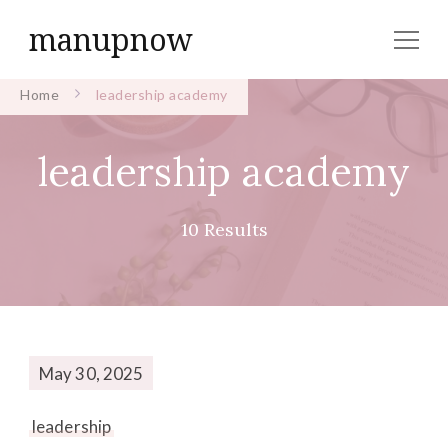
manupnow
Home
leadership academy
leadership academy
10 Results
May 30, 2025
leadership