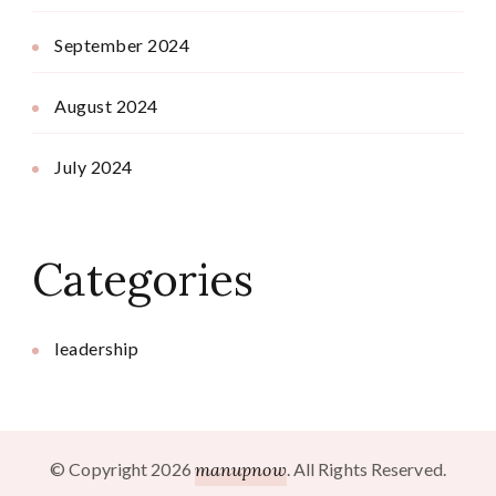
September 2024
August 2024
July 2024
Categories
leadership
© Copyright 2026
manupnow
. All Rights Reserved.