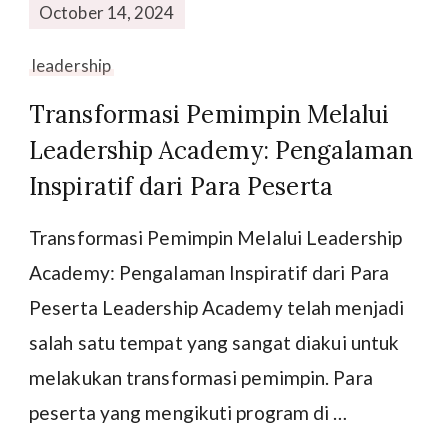
October 14, 2024
leadership
Transformasi Pemimpin Melalui
Leadership Academy: Pengalaman
Inspiratif dari Para Peserta
Transformasi Pemimpin Melalui Leadership
Academy: Pengalaman Inspiratif dari Para
Peserta Leadership Academy telah menjadi
salah satu tempat yang sangat diakui untuk
melakukan transformasi pemimpin. Para
peserta yang mengikuti program di …