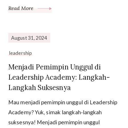
Read More
August 31, 2024
leadership
Menjadi Pemimpin Unggul di
Leadership Academy: Langkah-
Langkah Suksesnya
Mau menjadi pemimpin unggul di Leadership
Academy? Yuk, simak langkah-langkah
suksesnya! Menjadi pemimpin unggul