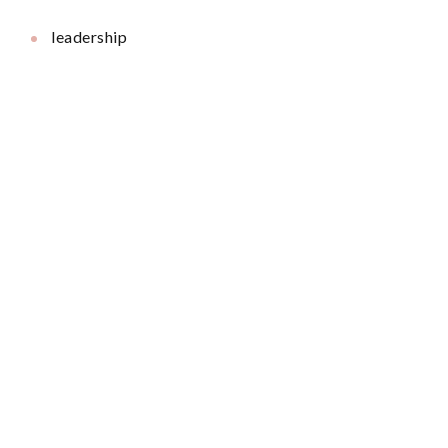
leadership