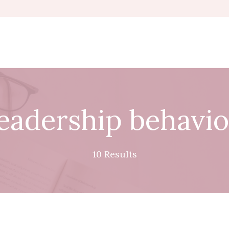
leadership behavio
10 Results