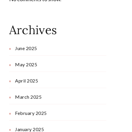
Archives
June 2025
May 2025
April 2025
March 2025
February 2025
January 2025