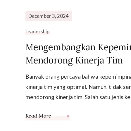
December 3, 2024
leadership
Mengembangkan Kepemim
Mendorong Kinerja Tim
Banyak orang percaya bahwa kepemimpina
kinerja tim yang optimal. Namun, tidak s
mendorong kinerja tim. Salah satu jenis 
Read More