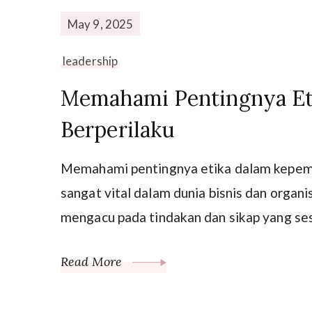
May 9, 2025
leadership
Memahami Pentingnya Et
Berperilaku
Memahami pentingnya etika dalam kepemi
sangat vital dalam dunia bisnis dan organ
mengacu pada tindakan dan sikap yang sesu
Read More