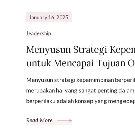
January 16, 2025
leadership
Menyusun Strategi Kepe
untuk Mencapai Tujuan O
Menyusun strategi kepemimpinan berperil
merupakan hal yang sangat penting dalam 
berperilaku adalah konsep yang mengedepa
Read More