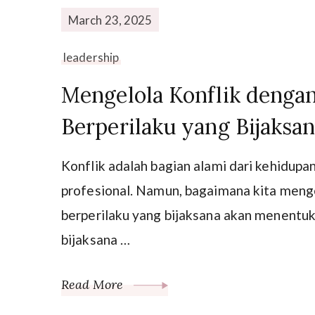
March 23, 2025
leadership
Mengelola Konflik deng
Berperilaku yang Bijaksa
Konflik adalah bagian alami dari kehidupa
profesional. Namun, bagaimana kita meng
berperilaku yang bijaksana akan menentuk
bijaksana …
Read More