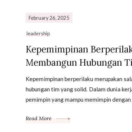
February 26, 2025
leadership
Kepemimpinan Berperilak
Membangun Hubungan Ti
Kepemimpinan berperilaku merupakan sal
hubungan tim yang solid. Dalam dunia kerja
pemimpin yang mampu memimpin dengan c
Read More