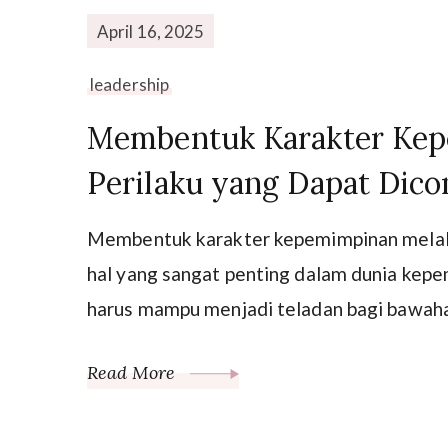
April 16, 2025
leadership
Membentuk Karakter Kep
Perilaku yang Dapat Dico
Membentuk karakter kepemimpinan melalu
hal yang sangat penting dalam dunia kep
harus mampu menjadi teladan bagi bawah
Read More