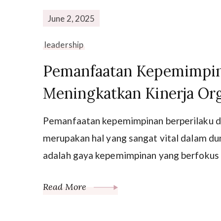
June 2, 2025
leadership
Pemanfaatan Kepemimpin
Meningkatkan Kinerja Org
Pemanfaatan kepemimpinan berperilaku da
merupakan hal yang sangat vital dalam dun
adalah gaya kepemimpinan yang berfokus 
Read More