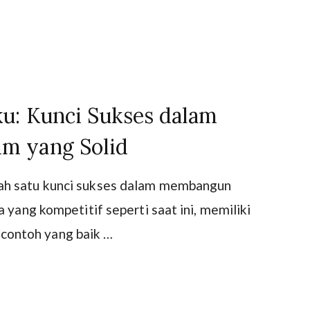
u: Kunci Sukses dalam
m yang Solid
ah satu kunci sukses dalam membangun
 yang kompetitif seperti saat ini, memiliki
ontoh yang baik …