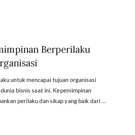
mimpinan Berperilaku
rganisasi
aku untuk mencapai tujuan organisasi
dunia bisnis saat ini. Kepemimpinan
nkan perilaku dan sikap yang baik dari …