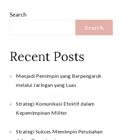
Search
Search
Recent Posts
Menjadi Pemimpin yang Berpengaruh
melalui Jaringan yang Luas
Strategi Komunikasi Efektif dalam
Kepemimpinan Militer
Strategi Sukses Memimpin Perubahan