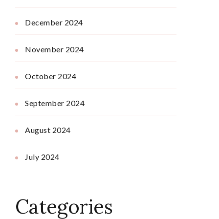
December 2024
November 2024
October 2024
September 2024
August 2024
July 2024
Categories