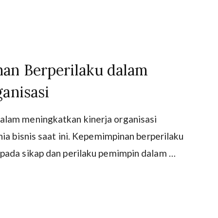
an Berperilaku dalam
anisasi
lam meningkatkan kinerja organisasi
ia bisnis saat ini. Kepemimpinan berperilaku
pada sikap dan perilaku pemimpin dalam …