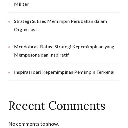
Militer
Strategi Sukses Memimpin Perubahan dalam
Organisasi
Mendobrak Batas: Strategi Kepemimpinan yang
Mempesona dan Inspiratif
Inspirasi dari Kepemimpinan Pemimpin Terkenal
Recent Comments
No comments to show.