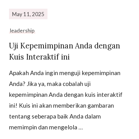
May 11, 2025
leadership
Uji Kepemimpinan Anda dengan
Kuis Interaktif ini
Apakah Anda ingin menguji kepemimpinan
Anda? Jika ya, maka cobalah uji
kepemimpinan Anda dengan kuis interaktif
ini! Kuis ini akan memberikan gambaran
tentang seberapa baik Anda dalam
memimpin dan mengelola …