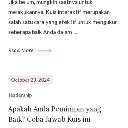
Jika belum, mungkin saatnya untuk
melakukannya. Kuis interaktif merupakan
salah satu cara yang efektif untuk mengukur
seberapa baik Anda dalam …
Read More
October 23, 2024
leadership
Apakah Anda Pemimpin yang
Baik? Coba Jawab Kuis ini