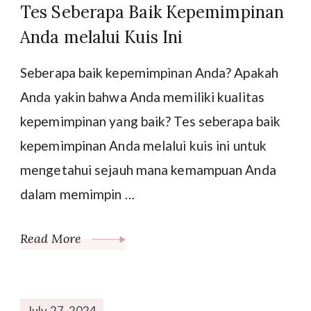
Tes Seberapa Baik Kepemimpinan
Anda melalui Kuis Ini
Seberapa baik kepemimpinan Anda? Apakah
Anda yakin bahwa Anda memiliki kualitas
kepemimpinan yang baik? Tes seberapa baik
kepemimpinan Anda melalui kuis ini untuk
mengetahui sejauh mana kemampuan Anda
dalam memimpin …
Read More
July 27, 2024