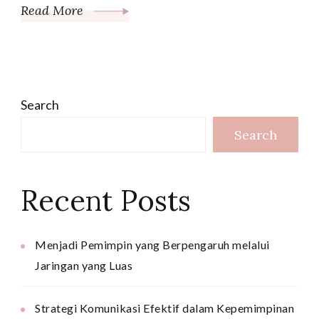
Read More
Search
Search
Recent Posts
Menjadi Pemimpin yang Berpengaruh melalui
Jaringan yang Luas
Strategi Komunikasi Efektif dalam Kepemimpinan