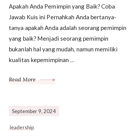
Apakah Anda Pemimpin yang Baik? Coba
Jawab Kuis ini Pernahkah Anda bertanya-
tanya apakah Anda adalah seorang pemimpin
yang baik? Menjadi seorang pemimpin
bukanlah hal yang mudah, namun memiliki
kualitas kepemimpinan …
Read More
September 9, 2024
leadership