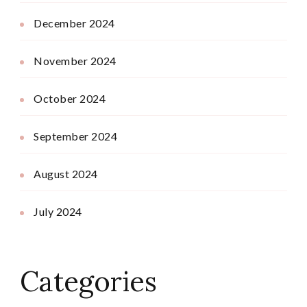
December 2024
November 2024
October 2024
September 2024
August 2024
July 2024
Categories