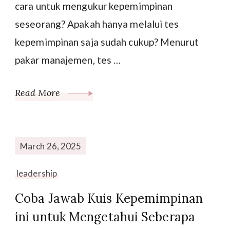
cara untuk mengukur kepemimpinan
seseorang? Apakah hanya melalui tes
kepemimpinan saja sudah cukup? Menurut
pakar manajemen, tes …
Read More
March 26, 2025
leadership
Coba Jawab Kuis Kepemimpinan
ini untuk Mengetahui Seberapa