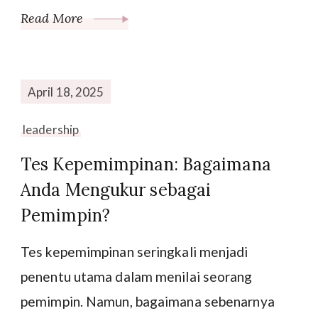
Read More
April 18, 2025
leadership
Tes Kepemimpinan: Bagaimana
Anda Mengukur sebagai
Pemimpin?
Tes kepemimpinan seringkali menjadi
penentu utama dalam menilai seorang
pemimpin. Namun, bagaimana sebenarnya