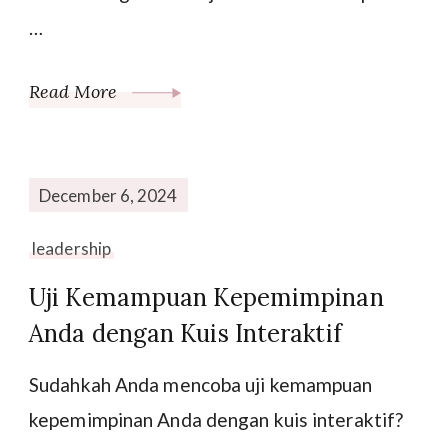
…
Read More
December 6, 2024
leadership
Uji Kemampuan Kepemimpinan
Anda dengan Kuis Interaktif
Sudahkah Anda mencoba uji kemampuan
kepemimpinan Anda dengan kuis interaktif?