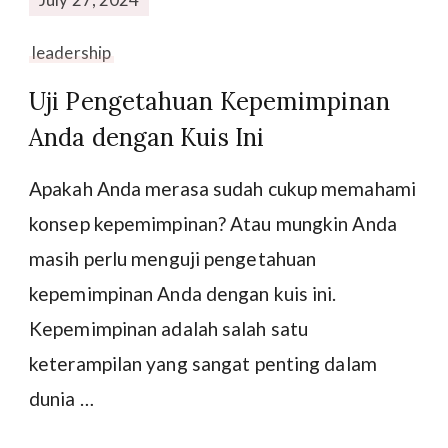
leadership
Uji Pengetahuan Kepemimpinan
Anda dengan Kuis Ini
Apakah Anda merasa sudah cukup memahami
konsep kepemimpinan? Atau mungkin Anda
masih perlu menguji pengetahuan
kepemimpinan Anda dengan kuis ini.
Kepemimpinan adalah salah satu
keterampilan yang sangat penting dalam
dunia …