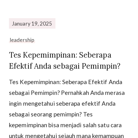
January 19, 2025
leadership
Tes Kepemimpinan: Seberapa
Efektif Anda sebagai Pemimpin?
Tes Kepemimpinan: Seberapa Efektif Anda
sebagai Pemimpin? Pernahkah Anda merasa
ingin mengetahui seberapa efektif Anda
sebagai seorang pemimpin? Tes
kepemimpinan bisa menjadi salah satu cara
untuk mengetahui sejauh mana kemampuan