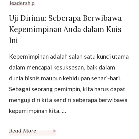
leadership
Uji Dirimu: Seberapa Berwibawa
Kepemimpinan Anda dalam Kuis
Ini
Kepemimpinan adalah salah satu kunci utama
dalam mencapai kesuksesan, baik dalam
dunia bisnis maupun kehidupan sehari-hari.
Sebagai seorang pemimpin, kita harus dapat
menguji diri kita sendiri seberapa berwibawa
kepemimpinan kita. …
Read More