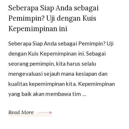
Seberapa Siap Anda sebagai
Pemimpin? Uji dengan Kuis
Kepemimpinan ini
Seberapa Siap Anda sebagai Pemimpin? Uji
dengan Kuis Kepemimpinan ini. Sebagai
seorang pemimpin, kita harus selalu
mengevaluasi sejauh mana kesiapan dan
kualitas kepemimpinan kita. Kepemimpinan
yang baik akan membawa tim …
Read More