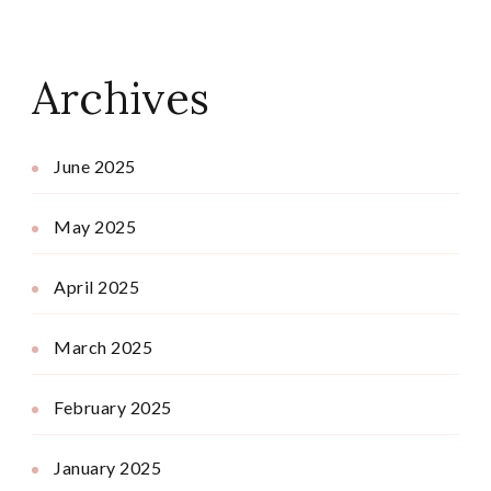
Archives
June 2025
May 2025
April 2025
March 2025
February 2025
January 2025