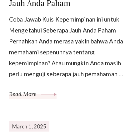
Jauh Anda Paham
Coba Jawab Kuis Kepemimpinan ini untuk
Mengetahui Seberapa Jauh Anda Paham
Pernahkah Anda merasa yakin bahwa Anda
memahami sepenuhnya tentang
kepemimpinan? Atau mungkin Anda masih
perlu menguji seberapa jauh pemahaman …
Read More
March 1, 2025