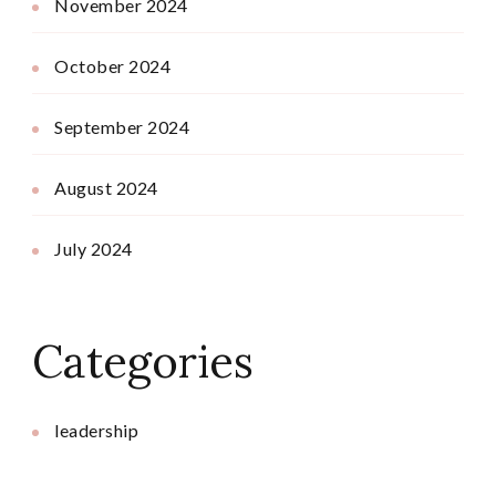
November 2024
October 2024
September 2024
August 2024
July 2024
Categories
leadership