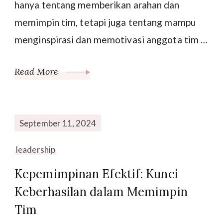
hanya tentang memberikan arahan dan
memimpin tim, tetapi juga tentang mampu
menginspirasi dan memotivasi anggota tim …
Read More
September 11, 2024
leadership
Kepemimpinan Efektif: Kunci
Keberhasilan dalam Memimpin
Tim