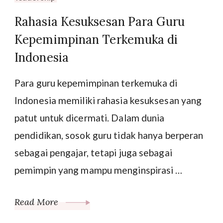
Rahasia Kesuksesan Para Guru
Kepemimpinan Terkemuka di
Indonesia
Para guru kepemimpinan terkemuka di
Indonesia memiliki rahasia kesuksesan yang
patut untuk dicermati. Dalam dunia
pendidikan, sosok guru tidak hanya berperan
sebagai pengajar, tetapi juga sebagai
pemimpin yang mampu menginspirasi …
Read More