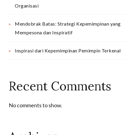
Organisasi
Mendobrak Batas: Strategi Kepemimpinan yang
Mempesona dan Inspiratif
Inspirasi dari Kepemimpinan Pemimpin Terkenal
Recent Comments
No comments to show.