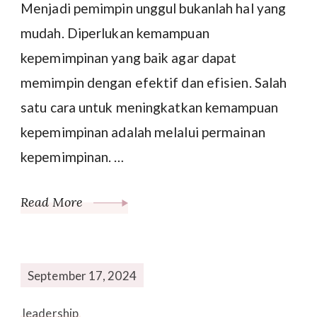
Menjadi pemimpin unggul bukanlah hal yang
mudah. Diperlukan kemampuan
kepemimpinan yang baik agar dapat
memimpin dengan efektif dan efisien. Salah
satu cara untuk meningkatkan kemampuan
kepemimpinan adalah melalui permainan
kepemimpinan. …
Read More
September 17, 2024
leadership