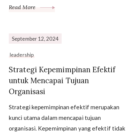
Read More
September 12, 2024
leadership
Strategi Kepemimpinan Efektif
untuk Mencapai Tujuan
Organisasi
Strategi kepemimpinan efektif merupakan
kunci utama dalam mencapai tujuan
organisasi. Kepemimpinan yang efektif tidak