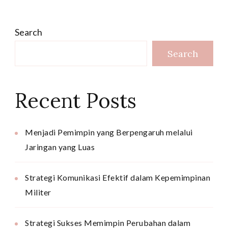
pagination
Search
Search
Recent Posts
Menjadi Pemimpin yang Berpengaruh melalui
Jaringan yang Luas
Strategi Komunikasi Efektif dalam Kepemimpinan
Militer
Strategi Sukses Memimpin Perubahan dalam