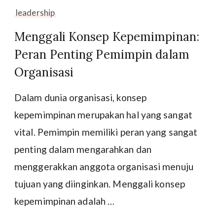
leadership
Menggali Konsep Kepemimpinan:
Peran Penting Pemimpin dalam
Organisasi
Dalam dunia organisasi, konsep
kepemimpinan merupakan hal yang sangat
vital. Pemimpin memiliki peran yang sangat
penting dalam mengarahkan dan
menggerakkan anggota organisasi menuju
tujuan yang diinginkan. Menggali konsep
kepemimpinan adalah …