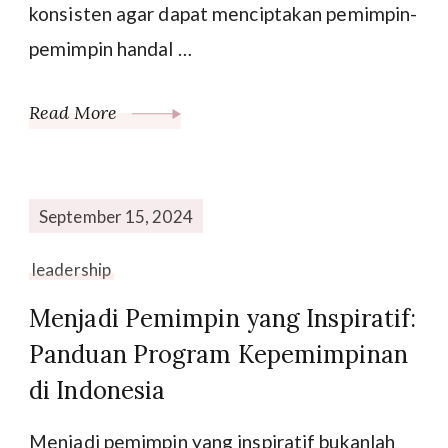
konsisten agar dapat menciptakan pemimpin-
pemimpin handal …
Read More
September 15, 2024
leadership
Menjadi Pemimpin yang Inspiratif:
Panduan Program Kepemimpinan
di Indonesia
Menjadi pemimpin yang inspiratif bukanlah