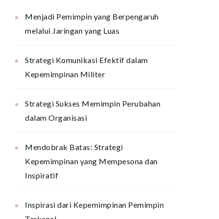
Menjadi Pemimpin yang Berpengaruh
melalui Jaringan yang Luas
Strategi Komunikasi Efektif dalam
Kepemimpinan Militer
Strategi Sukses Memimpin Perubahan
dalam Organisasi
Mendobrak Batas: Strategi
Kepemimpinan yang Mempesona dan
Inspiratif
Inspirasi dari Kepemimpinan Pemimpin
Terkenal