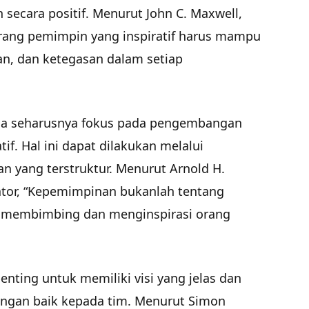
ecara positif. Menurut John C. Maxwell,
rang pemimpin yang inspiratif harus mampu
an, dan ketegasan dalam setiap
ia seharusnya fokus pada pengembangan
if. Hal ini dapat dilakukan melalui
n yang terstruktur. Menurut Arnold H.
ator, “Kepemimpinan bukanlah tentang
ng membimbing dan menginspirasi orang
enting untuk memiliki visi yang jelas dan
gan baik kepada tim. Menurut Simon