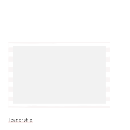
leadership