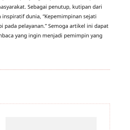
syarakat. Sebagai penutup, kutipan dari
nspiratif dunia, “Kepemimpinan sejati
pi pada pelayanan.” Semoga artikel ini dapat
embaca yang ingin menjadi pemimpin yang