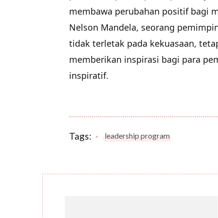
membawa perubahan positif bagi ma
Nelson Mandela, seorang pemimpin i
tidak terletak pada kekuasaan, teta
memberikan inspirasi bagi para p
inspiratif.
Tags:
leadership program
Post