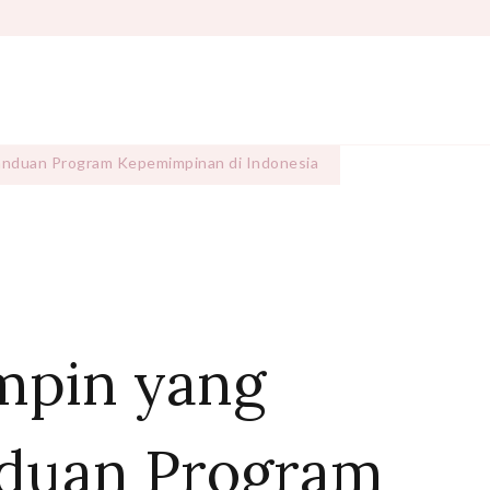
Panduan Program Kepemimpinan di Indonesia
mpin yang
anduan Program