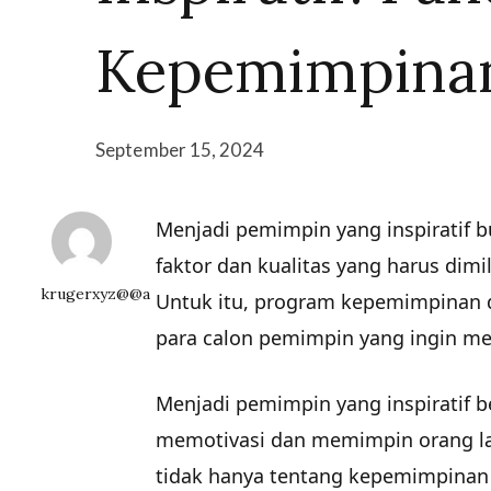
Kepemimpinan
September 15, 2024
Menjadi pemimpin yang inspiratif 
faktor dan kualitas yang harus dim
krugerxyz@@a
Untuk itu, program kepemimpinan d
para calon pemimpin yang ingin men
Menjadi pemimpin yang inspiratif 
memotivasi dan memimpin orang lai
tidak hanya tentang kepemimpinan d