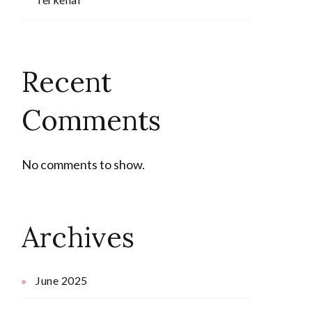
Recent
Comments
No comments to show.
Archives
June 2025