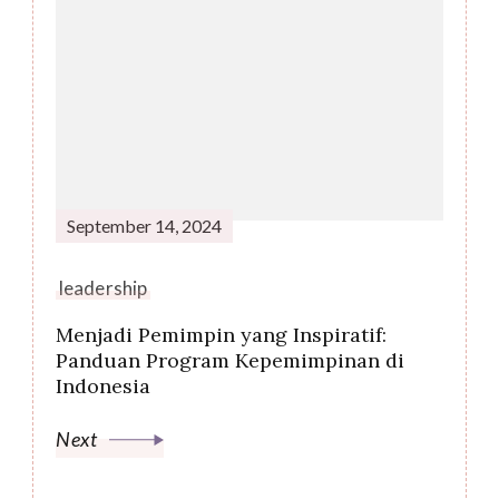
September 14, 2024
leadership
Menjadi Pemimpin yang Inspiratif:
Panduan Program Kepemimpinan di
Indonesia
Next