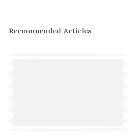
Recommended Articles