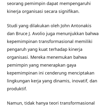
seorang pemimpin dapat mempengaruhi
kinerja organisasi secara signifikan.
Studi yang dilakukan oleh John Antonakis
dan Bruce J. Avolio juga menunjukkan bahwa
kepemimpinan transformasional memiliki
pengaruh yang kuat terhadap kinerja
organisasi. Mereka menemukan bahwa
pemimpin yang menerapkan gaya
kepemimpinan ini cenderung menciptakan
lingkungan kerja yang dinamis, inovatif, dan
produktif.
Namun, tidak hanya teori transformasional