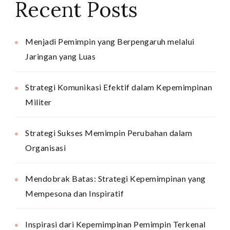
Recent Posts
Menjadi Pemimpin yang Berpengaruh melalui
Jaringan yang Luas
Strategi Komunikasi Efektif dalam Kepemimpinan
Militer
Strategi Sukses Memimpin Perubahan dalam
Organisasi
Mendobrak Batas: Strategi Kepemimpinan yang
Mempesona dan Inspiratif
Inspirasi dari Kepemimpinan Pemimpin Terkenal