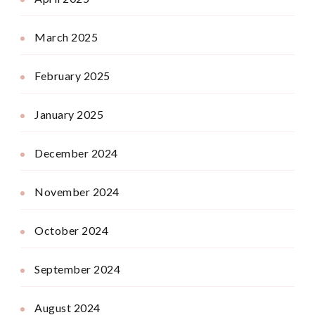
March 2025
February 2025
January 2025
December 2024
November 2024
October 2024
September 2024
August 2024