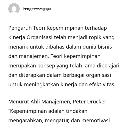
krugerxyz@@a
Pengaruh Teori Kepemimpinan terhadap
Kinerja Organisasi telah menjadi topik yang
menarik untuk dibahas dalam dunia bisnis
dan manajemen. Teori kepemimpinan
merupakan konsep yang telah lama dipelajari
dan diterapkan dalam berbagai organisasi
untuk meningkatkan kinerja dan efektivitas.
Menurut Ahli Manajemen, Peter Drucker,
“Kepemimpinan adalah tindakan
mengarahkan, mengatur, dan memotivasi