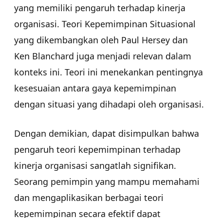
yang memiliki pengaruh terhadap kinerja
organisasi. Teori Kepemimpinan Situasional
yang dikembangkan oleh Paul Hersey dan
Ken Blanchard juga menjadi relevan dalam
konteks ini. Teori ini menekankan pentingnya
kesesuaian antara gaya kepemimpinan
dengan situasi yang dihadapi oleh organisasi.
Dengan demikian, dapat disimpulkan bahwa
pengaruh teori kepemimpinan terhadap
kinerja organisasi sangatlah signifikan.
Seorang pemimpin yang mampu memahami
dan mengaplikasikan berbagai teori
kepemimpinan secara efektif dapat