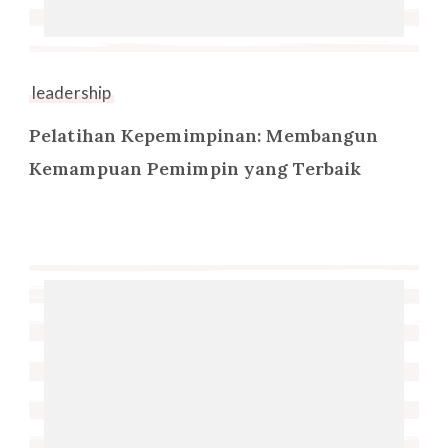
leadership
Pelatihan Kepemimpinan: Membangun
Kemampuan Pemimpin yang Terbaik