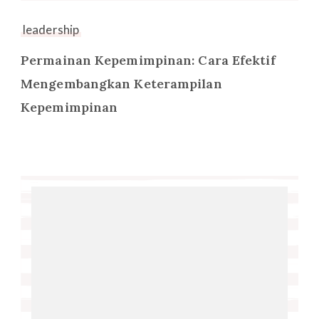
leadership
Permainan Kepemimpinan: Cara Efektif
Mengembangkan Keterampilan
Kepemimpinan