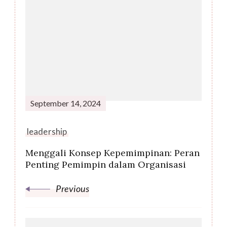
Post
Navigation
September 14, 2024
leadership
Menggali Konsep Kepemimpinan: Peran
Penting Pemimpin dalam Organisasi
Previous