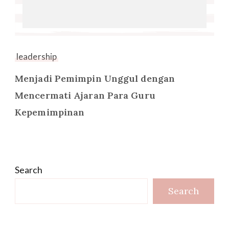
leadership
Menjadi Pemimpin Unggul dengan
Mencermati Ajaran Para Guru
Kepemimpinan
Search
Search