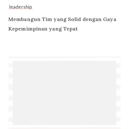
leadership
Membangun Tim yang Solid dengan Gaya
Kepemimpinan yang Tepat