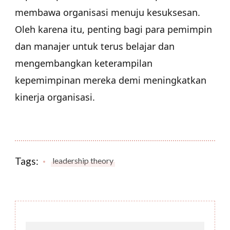
membawa organisasi menuju kesuksesan.
Oleh karena itu, penting bagi para pemimpin
dan manajer untuk terus belajar dan
mengembangkan keterampilan
kepemimpinan mereka demi meningkatkan
kinerja organisasi.
Tags:
leadership theory