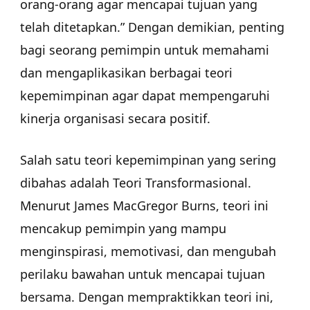
orang-orang agar mencapai tujuan yang
telah ditetapkan.” Dengan demikian, penting
bagi seorang pemimpin untuk memahami
dan mengaplikasikan berbagai teori
kepemimpinan agar dapat mempengaruhi
kinerja organisasi secara positif.
Salah satu teori kepemimpinan yang sering
dibahas adalah Teori Transformasional.
Menurut James MacGregor Burns, teori ini
mencakup pemimpin yang mampu
menginspirasi, memotivasi, dan mengubah
perilaku bawahan untuk mencapai tujuan
bersama. Dengan mempraktikkan teori ini,