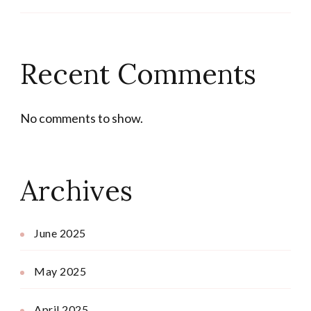
Recent Comments
No comments to show.
Archives
June 2025
May 2025
April 2025