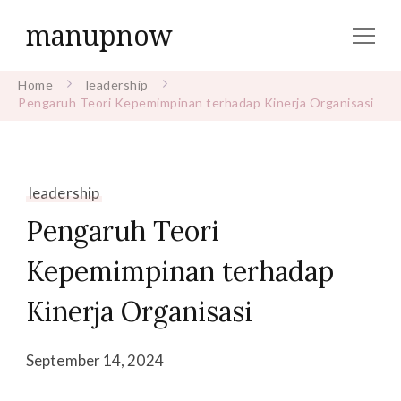
manupnow
Home
leadership
Pengaruh Teori Kepemimpinan terhadap Kinerja Organisasi
leadership
Pengaruh Teori
Kepemimpinan terhadap
Kinerja Organisasi
September 14, 2024