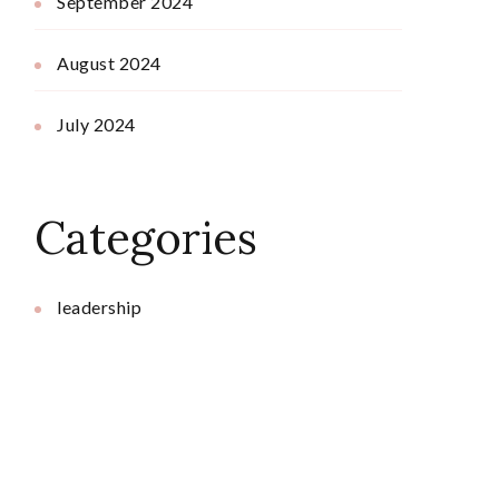
September 2024
August 2024
July 2024
Categories
leadership