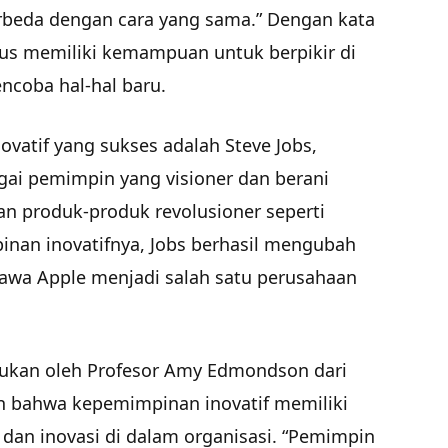
rbeda dengan cara yang sama.” Dengan kata
rus memiliki kemampuan untuk berpikir di
ncoba hal-hal baru.
vatif yang sukses adalah Steve Jobs,
agai pemimpin yang visioner dan berani
n produk-produk revolusioner seperti
nan inovatifnya, Jobs berhasil mengubah
awa Apple menjadi salah satu perusahaan
kukan oleh Profesor Amy Edmondson dari
n bahwa kepemimpinan inovatif memiliki
 dan inovasi di dalam organisasi. “Pemimpin