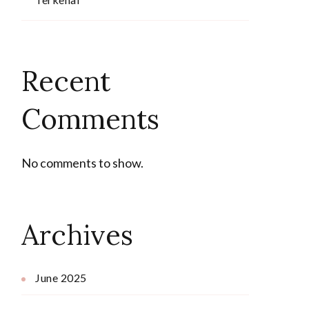
Recent
Comments
No comments to show.
Archives
June 2025