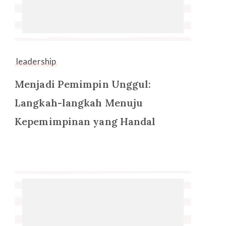
leadership
Menjadi Pemimpin Unggul:
Langkah-langkah Menuju
Kepemimpinan yang Handal