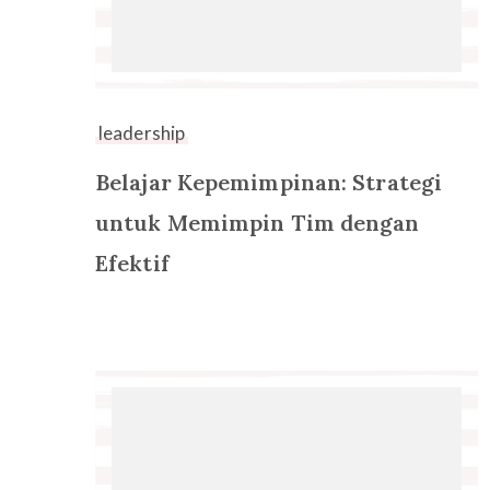
leadership
Belajar Kepemimpinan: Strategi
untuk Memimpin Tim dengan
Efektif