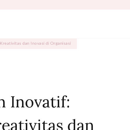
eativitas dan Inovasi di Organisasi
Inovatif:
ativitas dan