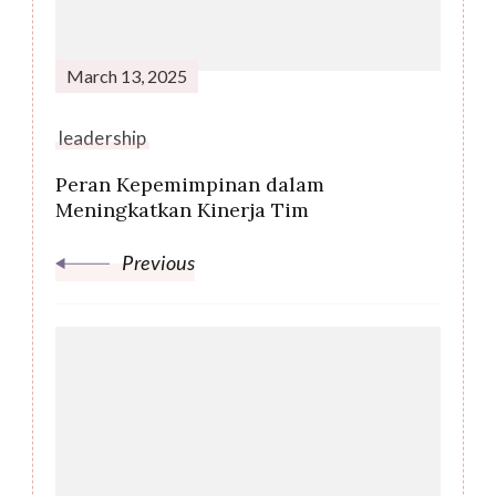
March 13, 2025
leadership
Peran Kepemimpinan dalam
Meningkatkan Kinerja Tim
Previous