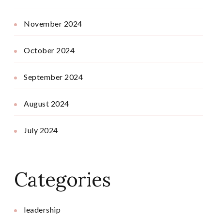
November 2024
October 2024
September 2024
August 2024
July 2024
Categories
leadership