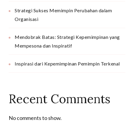
Strategi Sukses Memimpin Perubahan dalam
Organisasi
Mendobrak Batas: Strategi Kepemimpinan yang
Mempesona dan Inspiratif
Inspirasi dari Kepemimpinan Pemimpin Terkenal
Recent Comments
No comments to show.