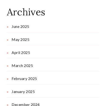
Archives
June 2025
May 2025
April 2025
March 2025
February 2025
January 2025
December 2024