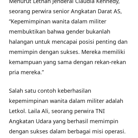
Menurut Letnan Jenderal Claudia Kennedy,
seorang perwira senior Angkatan Darat AS,
“Kepemimpinan wanita dalam militer
membuktikan bahwa gender bukanlah
halangan untuk mencapai posisi penting dan
memimpin dengan sukses. Mereka memiliki
kemampuan yang sama dengan rekan-rekan
pria mereka.”
Salah satu contoh keberhasilan
kepemimpinan wanita dalam militer adalah
Letkol. Laila Ali, seorang perwira TNI
Angkatan Udara yang berhasil memimpin
dengan sukses dalam berbagai misi operasi.