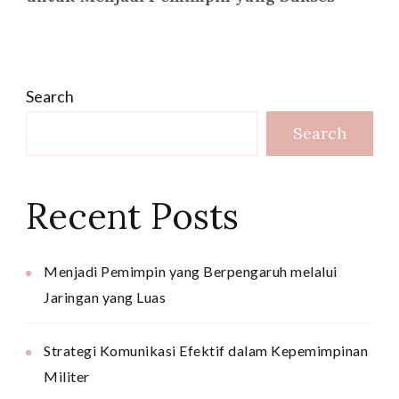
Search
Search
Recent Posts
Menjadi Pemimpin yang Berpengaruh melalui
Jaringan yang Luas
Strategi Komunikasi Efektif dalam Kepemimpinan
Militer