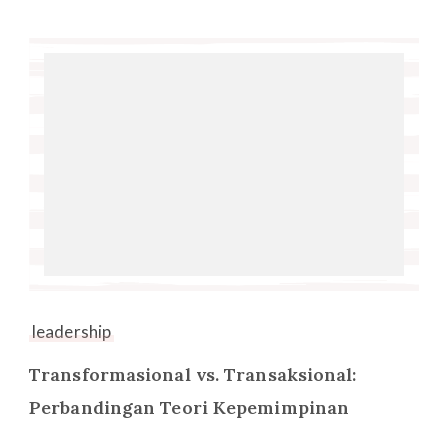
leadership
Transformasional vs. Transaksional:
Perbandingan Teori Kepemimpinan