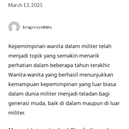
March 13, 2025
krugerxyz@@a
Kepemimpinan wanita dalam militer telah
menjadi topik yang semakin menarik
perhatian dalam beberapa tahun terakhir.
Wanita-wanita yang berhasil menunjukkan
kemampuan kepemimpinan yang luar biasa
dalam dunia militer menjadi teladan bagi
generasi muda, baik di dalam maupun di luar
militer.