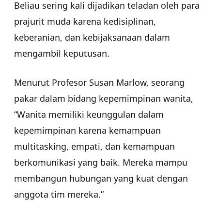
Beliau sering kali dijadikan teladan oleh para
prajurit muda karena kedisiplinan,
keberanian, dan kebijaksanaan dalam
mengambil keputusan.
Menurut Profesor Susan Marlow, seorang
pakar dalam bidang kepemimpinan wanita,
“Wanita memiliki keunggulan dalam
kepemimpinan karena kemampuan
multitasking, empati, dan kemampuan
berkomunikasi yang baik. Mereka mampu
membangun hubungan yang kuat dengan
anggota tim mereka.”