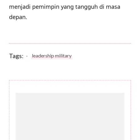
menjadi pemimpin yang tangguh di masa
depan.
Tags:
leadership military
Post
Navigation