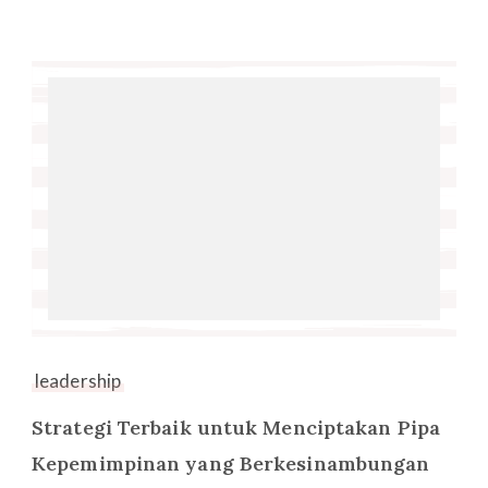
leadership
Strategi Terbaik untuk Menciptakan Pipa
Kepemimpinan yang Berkesinambungan