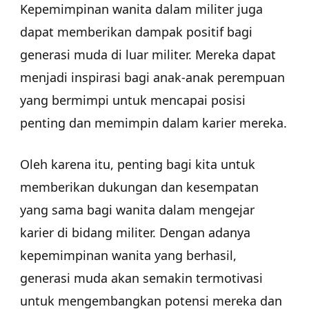
Kepemimpinan wanita dalam militer juga
dapat memberikan dampak positif bagi
generasi muda di luar militer. Mereka dapat
menjadi inspirasi bagi anak-anak perempuan
yang bermimpi untuk mencapai posisi
penting dan memimpin dalam karier mereka.
Oleh karena itu, penting bagi kita untuk
memberikan dukungan dan kesempatan
yang sama bagi wanita dalam mengejar
karier di bidang militer. Dengan adanya
kepemimpinan wanita yang berhasil,
generasi muda akan semakin termotivasi
untuk mengembangkan potensi mereka dan