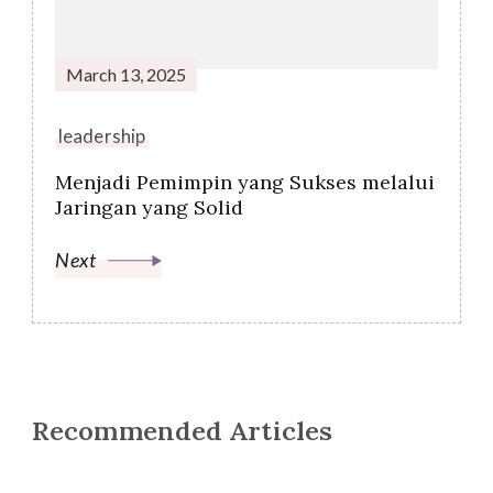
March 13, 2025
leadership
Menjadi Pemimpin yang Sukses melalui
Jaringan yang Solid
Next
Recommended Articles