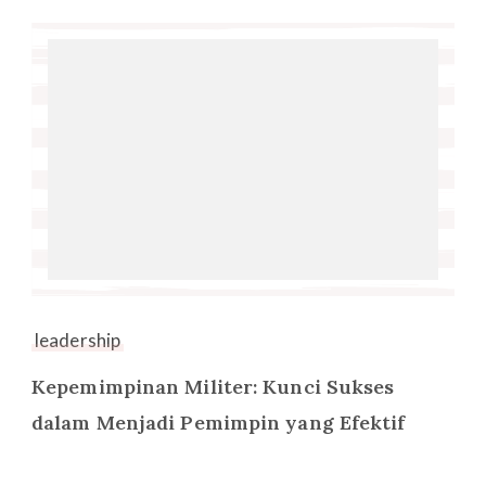
leadership
Kepemimpinan Militer: Kunci Sukses
dalam Menjadi Pemimpin yang Efektif