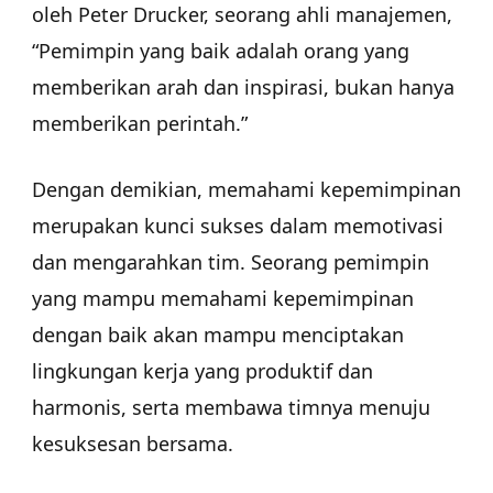
oleh Peter Drucker, seorang ahli manajemen,
“Pemimpin yang baik adalah orang yang
memberikan arah dan inspirasi, bukan hanya
memberikan perintah.”
Dengan demikian, memahami kepemimpinan
merupakan kunci sukses dalam memotivasi
dan mengarahkan tim. Seorang pemimpin
yang mampu memahami kepemimpinan
dengan baik akan mampu menciptakan
lingkungan kerja yang produktif dan
harmonis, serta membawa timnya menuju
kesuksesan bersama.