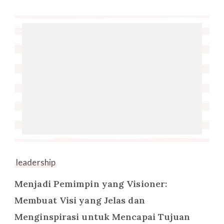
leadership
Menjadi Pemimpin yang Visioner:
Membuat Visi yang Jelas dan
Menginspirasi untuk Mencapai Tujuan