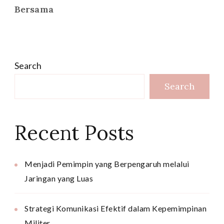
Bersama
Search
Search
Recent Posts
Menjadi Pemimpin yang Berpengaruh melalui
Jaringan yang Luas
Strategi Komunikasi Efektif dalam Kepemimpinan
Militer