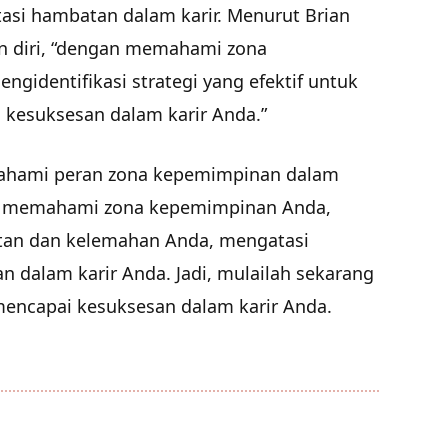
si hambatan dalam karir. Menurut Brian
n diri, “dengan memahami zona
identifikasi strategi yang efektif untuk
kesuksesan dalam karir Anda.”
mahami peran zona kepemimpinan dalam
n memahami zona kepemimpinan Anda,
atan dan kelemahan Anda, mengatasi
 dalam karir Anda. Jadi, mulailah sekarang
encapai kesuksesan dalam karir Anda.