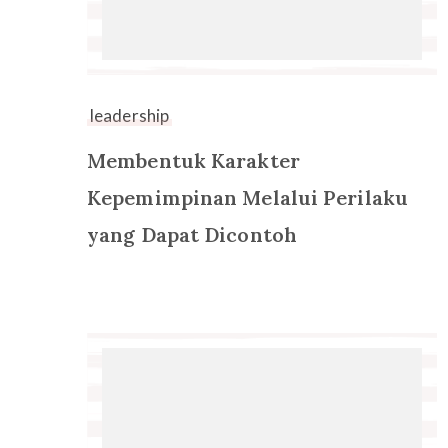
leadership
Membentuk Karakter
Kepemimpinan Melalui Perilaku
yang Dapat Dicontoh