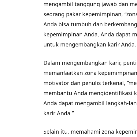
mengambil tanggung jawab dan me
seorang pakar kepemimpinan, “zon
Anda bisa tumbuh dan berkembang
kepemimpinan Anda, Anda dapat m
untuk mengembangkan karir Anda.
Dalam mengembangkan karir, pent
memanfaatkan zona kepemimpinan 
motivator dan penulis terkenal, 
membantu Anda mengidentifikasi k
Anda dapat mengambil langkah-lan
karir Anda.”
Selain itu, memahami zona kepem