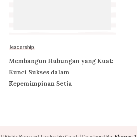
leadership
Membangun Hubungan yang Kuat:
Kunci Sukses dalam
Kepemimpinan Setia
All Rights Reserved.
Leadership Coach | Developed By
Blossom 