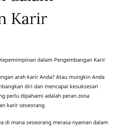
 Karir
 Kepemimpinan dalam Pengembangan Karir
ngan arah karir Anda? Atau mungkin Anda
bangkan diri dan mencapai kesuksesan
ang perlu dipahami adalah peran zona
 karir seseorang.
a di mana seseorang merasa nyaman dalam