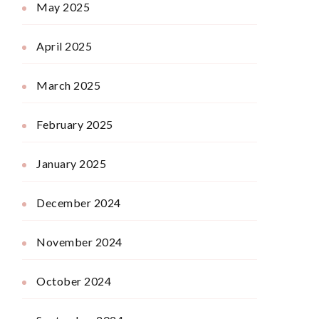
May 2025
April 2025
March 2025
February 2025
January 2025
December 2024
November 2024
October 2024