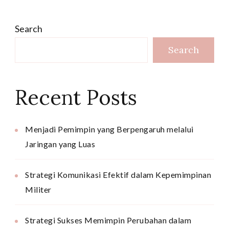
Search
Search
Recent Posts
Menjadi Pemimpin yang Berpengaruh melalui
Jaringan yang Luas
Strategi Komunikasi Efektif dalam Kepemimpinan
Militer
Strategi Sukses Memimpin Perubahan dalam