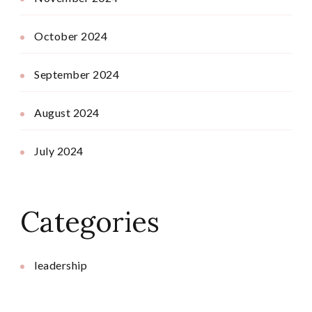
October 2024
September 2024
August 2024
July 2024
Categories
leadership