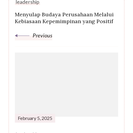
leadership
Menyulap Budaya Perusahaan Melalui
Kebiasaan Kepemimpinan yang Positif
Previous
February 5, 2025