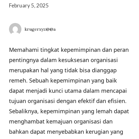
February 5, 2025
krugerxyz@@a
Memahami tingkat kepemimpinan dan peran
pentingnya dalam kesuksesan organisasi
merupakan hal yang tidak bisa dianggap
remeh. Sebuah kepemimpinan yang baik
dapat menjadi kunci utama dalam mencapai
tujuan organisasi dengan efektif dan efisien.
Sebaliknya, kepemimpinan yang lemah dapat
menghambat kemajuan organisasi dan
bahkan dapat menyebabkan kerugian yang