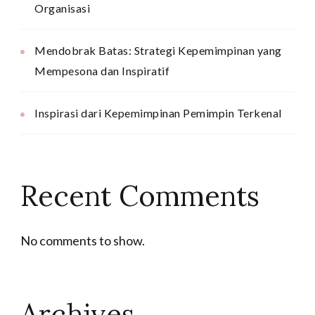
Organisasi
Mendobrak Batas: Strategi Kepemimpinan yang
Mempesona dan Inspiratif
Inspirasi dari Kepemimpinan Pemimpin Terkenal
Recent Comments
No comments to show.
Archives