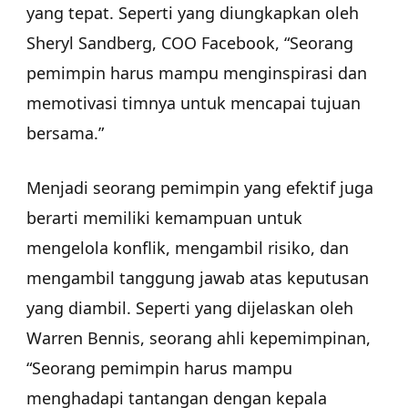
yang tepat. Seperti yang diungkapkan oleh
Sheryl Sandberg, COO Facebook, “Seorang
pemimpin harus mampu menginspirasi dan
memotivasi timnya untuk mencapai tujuan
bersama.”
Menjadi seorang pemimpin yang efektif juga
berarti memiliki kemampuan untuk
mengelola konflik, mengambil risiko, dan
mengambil tanggung jawab atas keputusan
yang diambil. Seperti yang dijelaskan oleh
Warren Bennis, seorang ahli kepemimpinan,
“Seorang pemimpin harus mampu
menghadapi tantangan dengan kepala