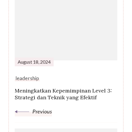
Post
Navigation
August 18, 2024
leadership
Meningkatkan Kepemimpinan Level 3:
Strategi dan Teknik yang Efektif
Previous