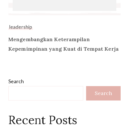
leadership
Mengembangkan Keterampilan
Kepemimpinan yang Kuat di Tempat Kerja
Search
Search
Recent Posts