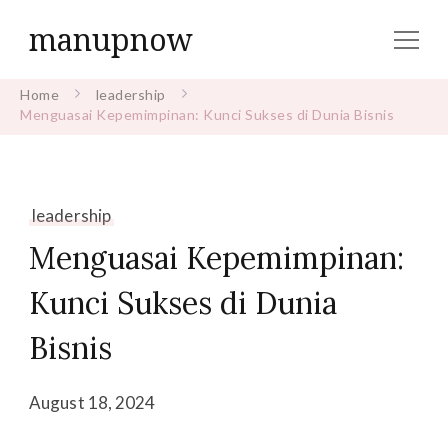
manupnow
Home
leadership
Menguasai Kepemimpinan: Kunci Sukses di Dunia Bisnis
leadership
Menguasai Kepemimpinan:
Kunci Sukses di Dunia
Bisnis
August 18, 2024