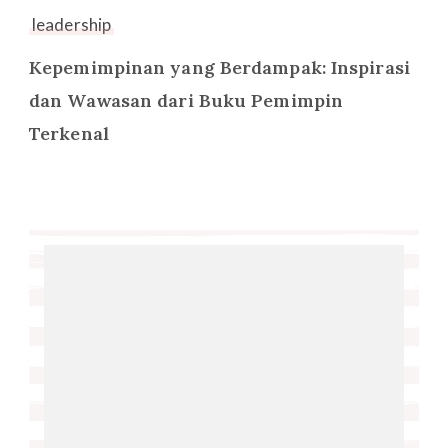
leadership
Kepemimpinan yang Berdampak: Inspirasi
dan Wawasan dari Buku Pemimpin
Terkenal