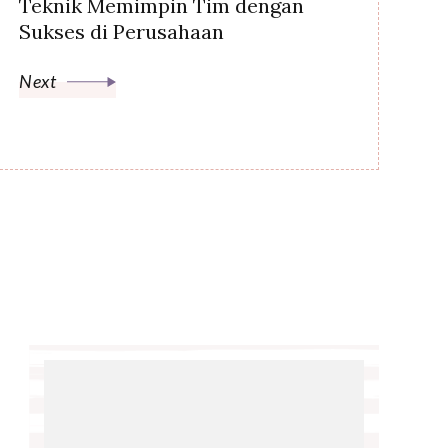
Teknik Memimpin Tim dengan
Sukses di Perusahaan
Next