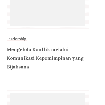
leadership
Mengelola Konflik melalui
Komunikasi Kepemimpinan yang
Bijaksana