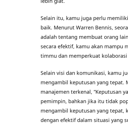
lebih giat.
Selain itu, kamu juga perlu memil
baik. Menurut Warren Bennis, seo
adalah tentang membuat orang lai
secara efektif, kamu akan mampu
timmu dan memperkuat kolaborasi 
Selain visi dan komunikasi, kamu 
mengambil keputusan yang tepat. M
manajemen terkenal, “Keputusan yan
pemimpin, bahkan jika itu tidak p
mengambil keputusan yang tepat
dengan efektif dalam situasi yang su