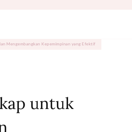
dan Mengembangkan Kepemimpinan yang Efektif
kap untuk
n