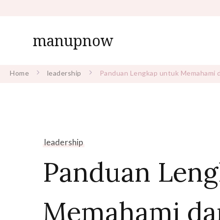
manupnow
Home
leadership
Panduan Lengkap untuk Memahami 
leadership
Panduan Leng
Memahami da