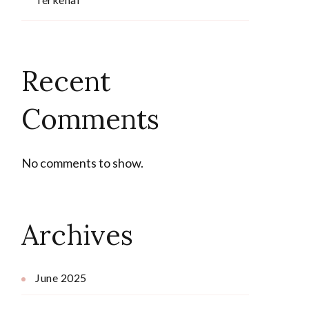
Recent
Comments
No comments to show.
Archives
June 2025