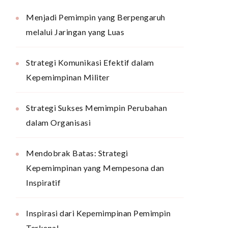
Menjadi Pemimpin yang Berpengaruh
melalui Jaringan yang Luas
Strategi Komunikasi Efektif dalam
Kepemimpinan Militer
Strategi Sukses Memimpin Perubahan
dalam Organisasi
Mendobrak Batas: Strategi
Kepemimpinan yang Mempesona dan
Inspiratif
Inspirasi dari Kepemimpinan Pemimpin
Terkenal