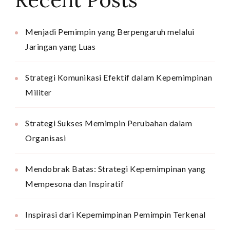
Menjadi Pemimpin yang Berpengaruh melalui
Jaringan yang Luas
Strategi Komunikasi Efektif dalam Kepemimpinan
Militer
Strategi Sukses Memimpin Perubahan dalam
Organisasi
Mendobrak Batas: Strategi Kepemimpinan yang
Mempesona dan Inspiratif
Inspirasi dari Kepemimpinan Pemimpin Terkenal