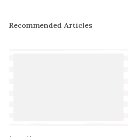
Recommended Articles