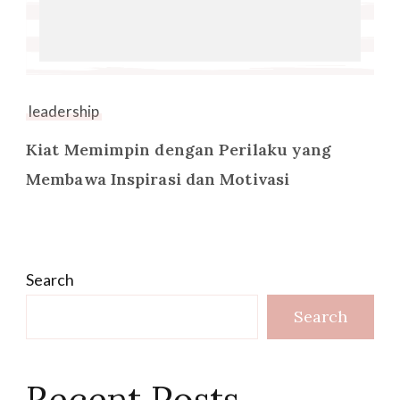
leadership
Kiat Memimpin dengan Perilaku yang
Membawa Inspirasi dan Motivasi
Search
Search
Recent Posts