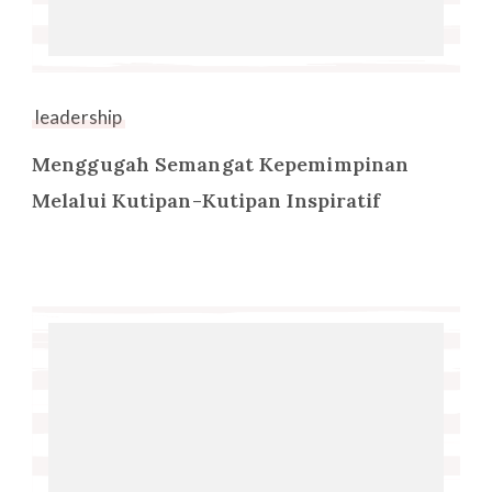
leadership
Menggugah Semangat Kepemimpinan
Melalui Kutipan-Kutipan Inspiratif