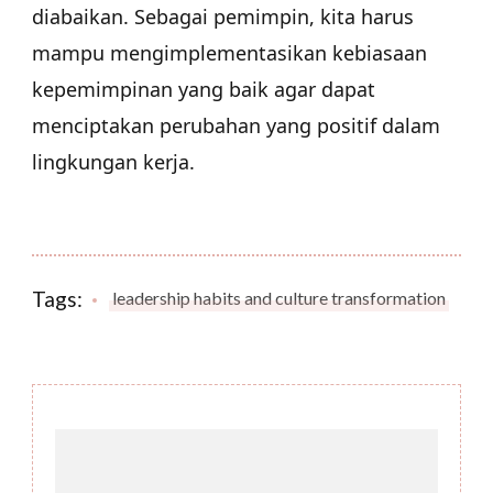
diabaikan. Sebagai pemimpin, kita harus
mampu mengimplementasikan kebiasaan
kepemimpinan yang baik agar dapat
menciptakan perubahan yang positif dalam
lingkungan kerja.
Tags:
leadership habits and culture transformation
Post