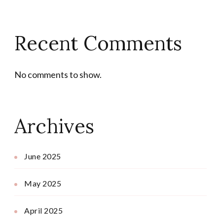
Recent Comments
No comments to show.
Archives
June 2025
May 2025
April 2025