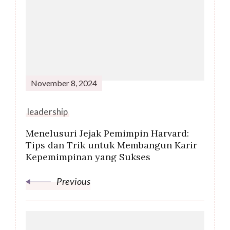
Navigation
November 8, 2024
leadership
Menelusuri Jejak Pemimpin Harvard:
Tips dan Trik untuk Membangun Karir
Kepemimpinan yang Sukses
Previous