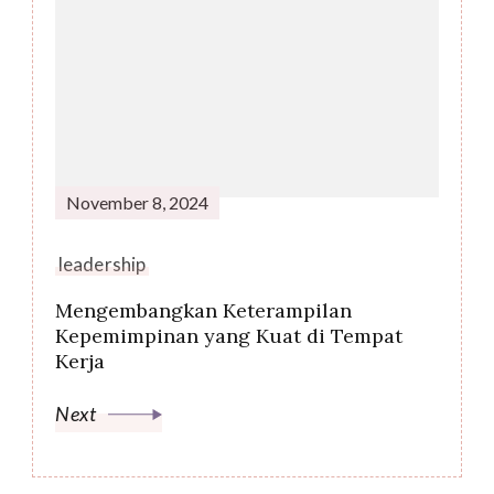
November 8, 2024
leadership
Mengembangkan Keterampilan
Kepemimpinan yang Kuat di Tempat
Kerja
Next