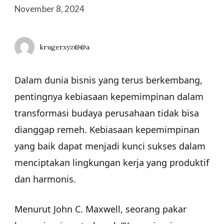
November 8, 2024
krugerxyz@@a
Dalam dunia bisnis yang terus berkembang,
pentingnya kebiasaan kepemimpinan dalam
transformasi budaya perusahaan tidak bisa
dianggap remeh. Kebiasaan kepemimpinan
yang baik dapat menjadi kunci sukses dalam
menciptakan lingkungan kerja yang produktif
dan harmonis.
Menurut John C. Maxwell, seorang pakar