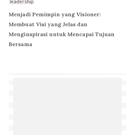
leadership
Menjadi Pemimpin yang Visioner:
Membuat Visi yang Jelas dan
Menginspirasi untuk Mencapai Tujuan
Bersama