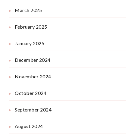
March 2025
February 2025
January 2025
December 2024
November 2024
October 2024
September 2024
August 2024