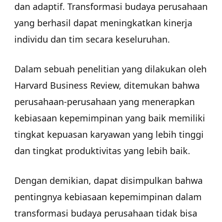
dan adaptif. Transformasi budaya perusahaan
yang berhasil dapat meningkatkan kinerja
individu dan tim secara keseluruhan.
Dalam sebuah penelitian yang dilakukan oleh
Harvard Business Review, ditemukan bahwa
perusahaan-perusahaan yang menerapkan
kebiasaan kepemimpinan yang baik memiliki
tingkat kepuasan karyawan yang lebih tinggi
dan tingkat produktivitas yang lebih baik.
Dengan demikian, dapat disimpulkan bahwa
pentingnya kebiasaan kepemimpinan dalam
transformasi budaya perusahaan tidak bisa