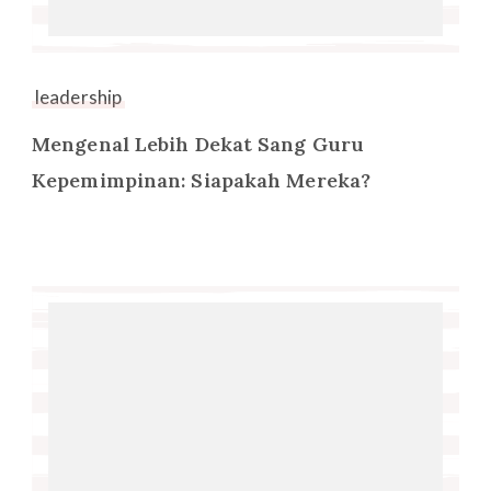
leadership
Mengenal Lebih Dekat Sang Guru
Kepemimpinan: Siapakah Mereka?