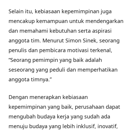
Selain itu, kebiasaan kepemimpinan juga
mencakup kemampuan untuk mendengarkan
dan memahami kebutuhan serta aspirasi
anggota tim. Menurut Simon Sinek, seorang
penulis dan pembicara motivasi terkenal,
“Seorang pemimpin yang baik adalah
seseorang yang peduli dan memperhatikan
anggota timnya.”
Dengan menerapkan kebiasaan
kepemimpinan yang baik, perusahaan dapat
mengubah budaya kerja yang sudah ada
menuju budaya yang lebih inklusif, inovatif,