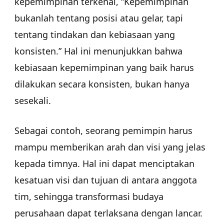
kepemimpinan terkenal, “Kepemimpinan
bukanlah tentang posisi atau gelar, tapi
tentang tindakan dan kebiasaan yang
konsisten.” Hal ini menunjukkan bahwa
kebiasaan kepemimpinan yang baik harus
dilakukan secara konsisten, bukan hanya
sesekali.
Sebagai contoh, seorang pemimpin harus
mampu memberikan arah dan visi yang jelas
kepada timnya. Hal ini dapat menciptakan
kesatuan visi dan tujuan di antara anggota
tim, sehingga transformasi budaya
perusahaan dapat terlaksana dengan lancar.