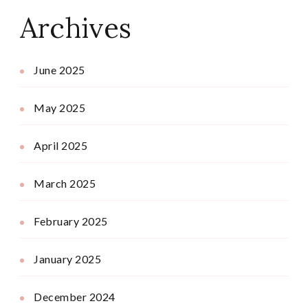
Archives
June 2025
May 2025
April 2025
March 2025
February 2025
January 2025
December 2024