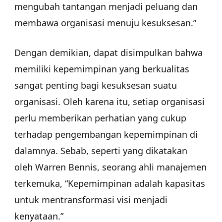
mengubah tantangan menjadi peluang dan
membawa organisasi menuju kesuksesan.”
Dengan demikian, dapat disimpulkan bahwa
memiliki kepemimpinan yang berkualitas
sangat penting bagi kesuksesan suatu
organisasi. Oleh karena itu, setiap organisasi
perlu memberikan perhatian yang cukup
terhadap pengembangan kepemimpinan di
dalamnya. Sebab, seperti yang dikatakan
oleh Warren Bennis, seorang ahli manajemen
terkemuka, “Kepemimpinan adalah kapasitas
untuk mentransformasi visi menjadi
kenyataan.”