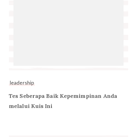
leadership
Tes Seberapa Baik Kepemimpinan Anda
melalui Kuis Ini