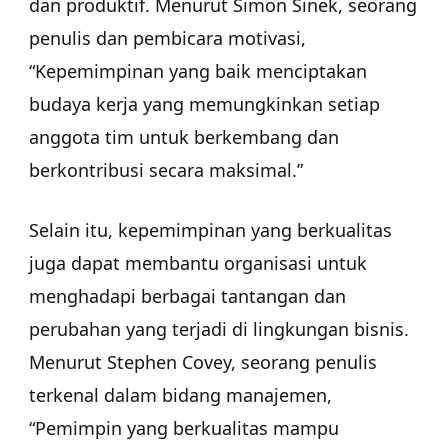
dan produktif. Menurut Simon Sinek, seorang
penulis dan pembicara motivasi,
“Kepemimpinan yang baik menciptakan
budaya kerja yang memungkinkan setiap
anggota tim untuk berkembang dan
berkontribusi secara maksimal.”
Selain itu, kepemimpinan yang berkualitas
juga dapat membantu organisasi untuk
menghadapi berbagai tantangan dan
perubahan yang terjadi di lingkungan bisnis.
Menurut Stephen Covey, seorang penulis
terkenal dalam bidang manajemen,
“Pemimpin yang berkualitas mampu