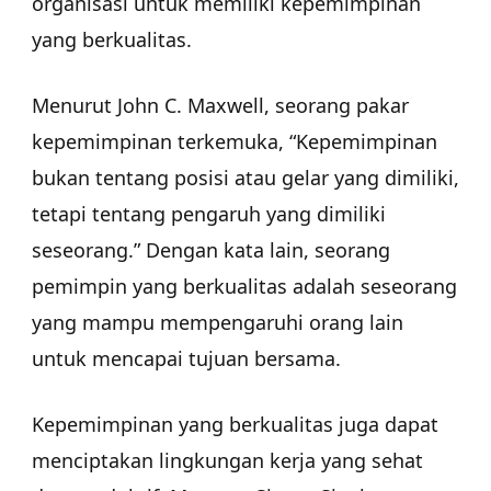
organisasi untuk memiliki kepemimpinan
yang berkualitas.
Menurut John C. Maxwell, seorang pakar
kepemimpinan terkemuka, “Kepemimpinan
bukan tentang posisi atau gelar yang dimiliki,
tetapi tentang pengaruh yang dimiliki
seseorang.” Dengan kata lain, seorang
pemimpin yang berkualitas adalah seseorang
yang mampu mempengaruhi orang lain
untuk mencapai tujuan bersama.
Kepemimpinan yang berkualitas juga dapat
menciptakan lingkungan kerja yang sehat