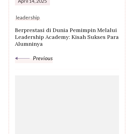
April 14, 2025
leadership
Berprestasi di Dunia Pemimpin Melalui
Leadership Academy: Kisah Sukses Para
Alumninya
Previous