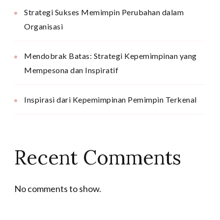
Strategi Sukses Memimpin Perubahan dalam
Organisasi
Mendobrak Batas: Strategi Kepemimpinan yang
Mempesona dan Inspiratif
Inspirasi dari Kepemimpinan Pemimpin Terkenal
Recent Comments
No comments to show.