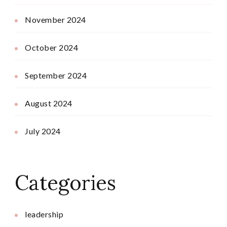
November 2024
October 2024
September 2024
August 2024
July 2024
Categories
leadership