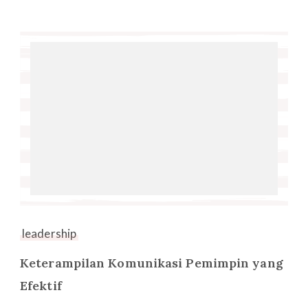
leadership
Keterampilan Komunikasi Pemimpin yang
Efektif