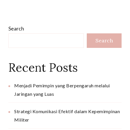
Search
Search
Recent Posts
Menjadi Pemimpin yang Berpengaruh melalui
Jaringan yang Luas
Strategi Komunikasi Efektif dalam Kepemimpinan
Militer