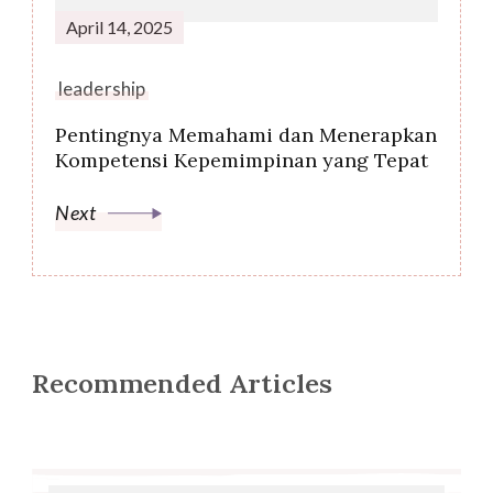
April 14, 2025
leadership
Pentingnya Memahami dan Menerapkan
Kompetensi Kepemimpinan yang Tepat
Next
Recommended Articles