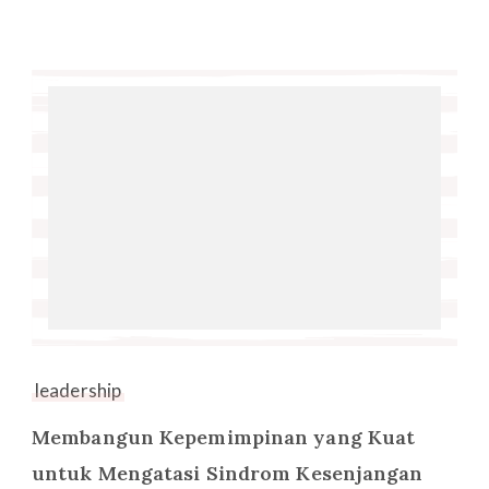
leadership
Membangun Kepemimpinan yang Kuat
untuk Mengatasi Sindrom Kesenjangan