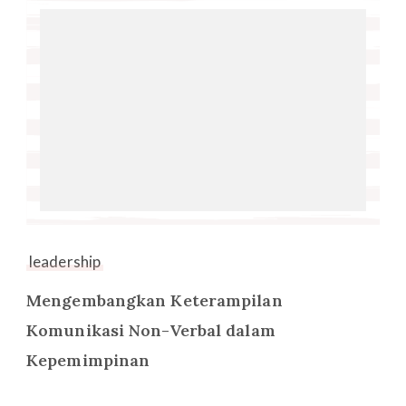
leadership
Mengembangkan Keterampilan
Komunikasi Non-Verbal dalam
Kepemimpinan