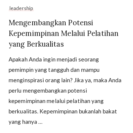
leadership
Mengembangkan Potensi
Kepemimpinan Melalui Pelatihan
yang Berkualitas
Apakah Anda ingin menjadi seorang
pemimpin yang tangguh dan mampu
menginspirasi orang lain? Jika ya, maka Anda
perlu mengembangkan potensi
kepemimpinan melalui pelatihan yang
berkualitas. Kepemimpinan bukanlah bakat
yang hanya …