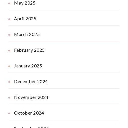
May 2025
April 2025
March 2025
February 2025
January 2025
December 2024
November 2024
October 2024