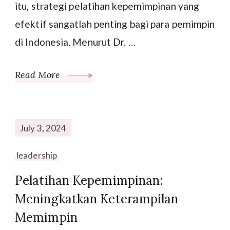
itu, strategi pelatihan kepemimpinan yang
efektif sangatlah penting bagi para pemimpin
di Indonesia. Menurut Dr. …
Read More
July 3, 2024
leadership
Pelatihan Kepemimpinan:
Meningkatkan Keterampilan
Memimpin