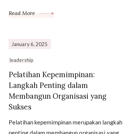
Read More
January 6, 2025
leadership
Pelatihan Kepemimpinan:
Langkah Penting dalam
Membangun Organisasi yang
Sukses
Pelatihan kepemimpinan merupakan langkah
penting dalam membangun organisasi yang