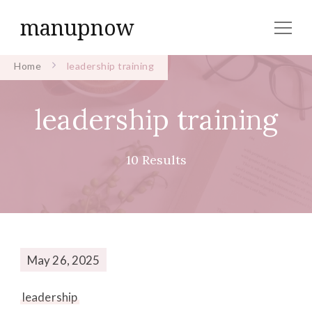
manupnow
Home
leadership training
leadership training
10 Results
May 26, 2025
leadership