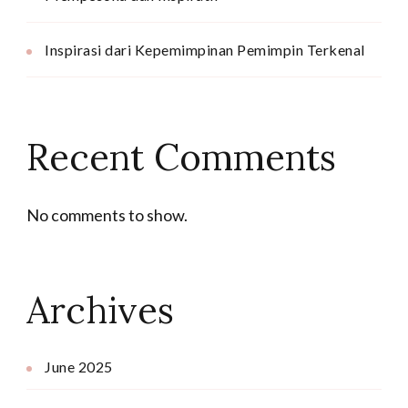
Inspirasi dari Kepemimpinan Pemimpin Terkenal
Recent Comments
No comments to show.
Archives
June 2025