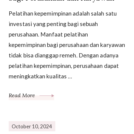
Pelatihan kepemimpinan adalah salah satu
investasi yang penting bagi sebuah
perusahaan. Manfaat pelatihan
kepemimpinan bagi perusahaan dan karyawan
tidak bisa dianggap remeh. Dengan adanya
pelatihan kepemimpinan, perusahaan dapat
meningkatkan kualitas …
Read More
October 10, 2024