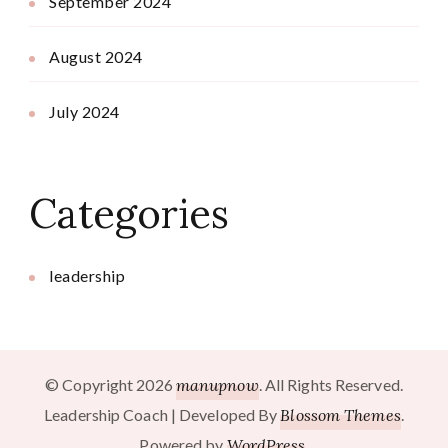
September 2024
August 2024
July 2024
Categories
leadership
© Copyright 2026
manupnow
. All Rights Reserved.
Leadership Coach | Developed By
Blossom Themes
.
Powered by
WordPress
.