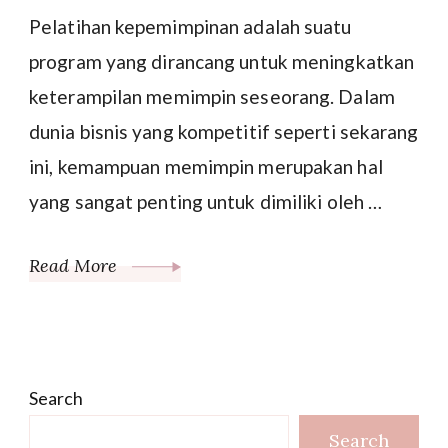
Pelatihan kepemimpinan adalah suatu
program yang dirancang untuk meningkatkan
keterampilan memimpin seseorang. Dalam
dunia bisnis yang kompetitif seperti sekarang
ini, kemampuan memimpin merupakan hal
yang sangat penting untuk dimiliki oleh …
Read More
Search
Search