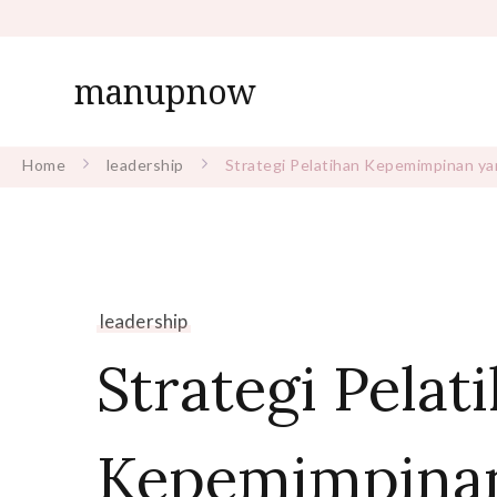
manupnow
Home
leadership
Strategi Pelatihan Kepemimpinan ya
leadership
Strategi Pelat
Kepemimpinan