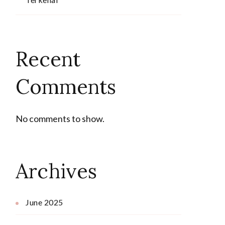
Recent
Comments
No comments to show.
Archives
June 2025