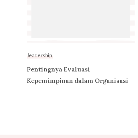
leadership
Pentingnya Evaluasi
Kepemimpinan dalam Organisasi