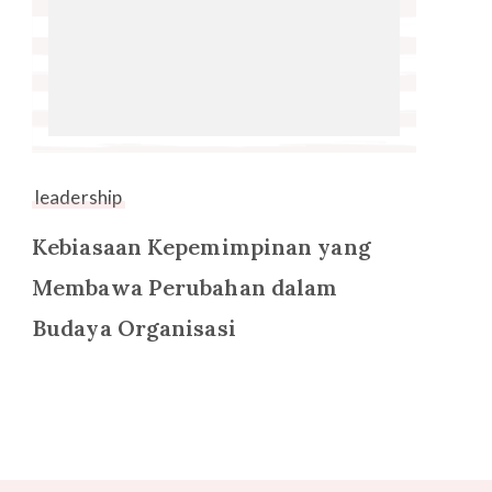
leadership
Kebiasaan Kepemimpinan yang
Membawa Perubahan dalam
Budaya Organisasi