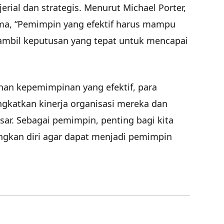
ial dan strategis. Menurut Michael Porter,
ama, “Pemimpin yang efektif harus mampu
mbil keputusan yang tepat untuk mencapai
han kepemimpinan yang efektif, para
gkatkan kinerja organisasi mereka dan
ar. Sebagai pemimpin, penting bagi kita
ngkan diri agar dapat menjadi pemimpin