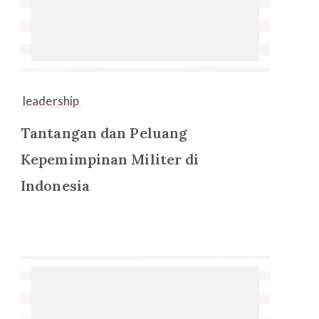
leadership
Tantangan dan Peluang
Kepemimpinan Militer di
Indonesia