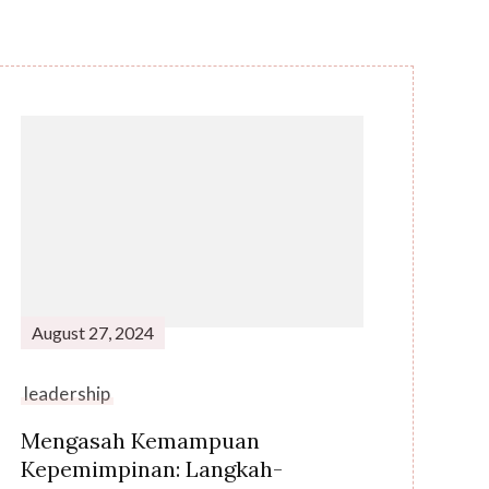
August 27, 2024
leadership
Mengasah Kemampuan
Kepemimpinan: Langkah-