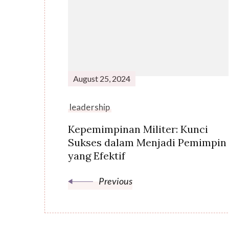
Navigation
August 25, 2024
leadership
Kepemimpinan Militer: Kunci
Sukses dalam Menjadi Pemimpin
yang Efektif
Previous