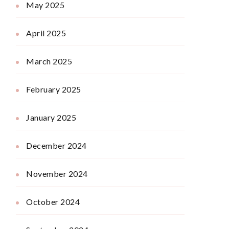
May 2025
April 2025
March 2025
February 2025
January 2025
December 2024
November 2024
October 2024