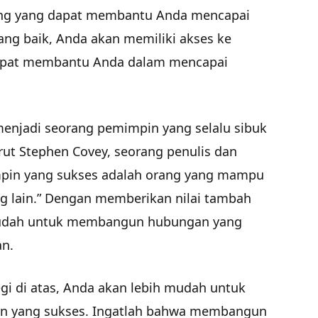
ng yang dapat membantu Anda mencapai
ang baik, Anda akan memiliki akses ke
dapat membantu Anda dalam mencapai
enjadi seorang pemimpin yang selalu sibuk
ut Stephen Covey, seorang penulis dan
impin yang sukses adalah orang yang mampu
g lain.” Dengan memberikan nilai tambah
 mudah untuk membangun hubungan yang
n.
gi di atas, Anda akan lebih mudah untuk
n yang sukses. Ingatlah bahwa membangun