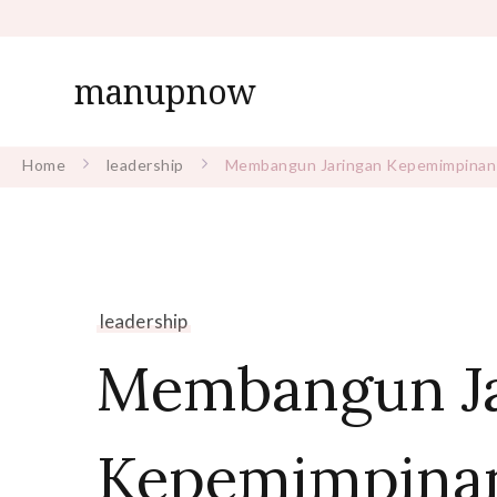
manupnow
Home
leadership
Membangun Jaringan Kepemimpinan y
leadership
Membangun Ja
Kepemimpinan