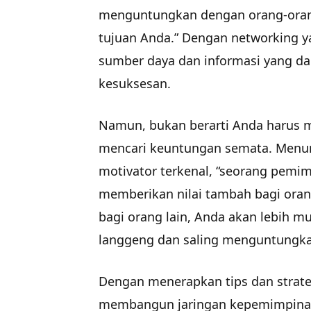
menguntungkan dengan orang-ora
tujuan Anda.” Dengan networking y
sumber daya dan informasi yang 
kesuksesan.
Namun, bukan berarti Anda harus m
mencari keuntungan semata. Menur
motivator terkenal, “seorang pem
memberikan nilai tambah bagi oran
bagi orang lain, Anda akan lebih
langgeng dan saling menguntungka
Dengan menerapkan tips dan strate
membangun jaringan kepemimpina