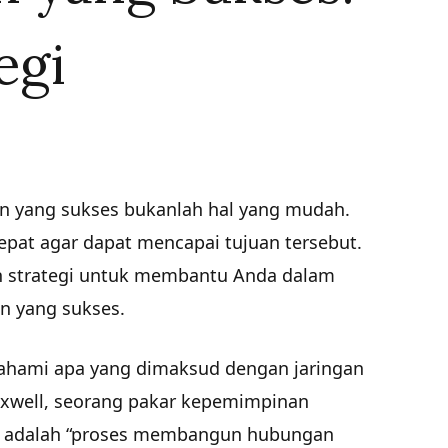
egi
 yang sukses bukanlah hal yang mudah.
tepat agar dapat mencapai tujuan tersebut.
dan strategi untuk membantu Anda dalam
 yang sukses.
ahami apa yang dimaksud dengan jaringan
xwell, seorang pakar kepemimpinan
n adalah “proses membangun hubungan