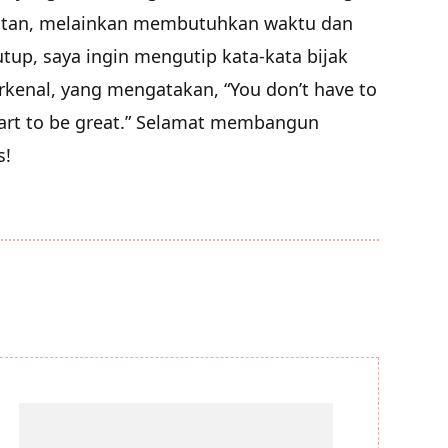
nstan, melainkan membutuhkan waktu dan
tup, saya ingin mengutip kata-kata bijak
terkenal, yang mengatakan, “You don’t have to
start to be great.” Selamat membangun
s!