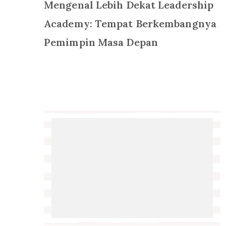
Mengenal Lebih Dekat Leadership
Academy: Tempat Berkembangnya
Pemimpin Masa Depan