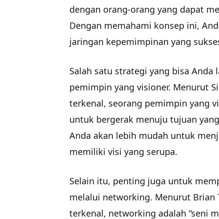
dengan orang-orang yang dapat me
Dengan memahami konsep ini, An
jaringan kepemimpinan yang sukse
Salah satu strategi yang bisa Anda
pemimpin yang visioner. Menurut S
terkenal, seorang pemimpin yang v
untuk bergerak menuju tujuan yang 
Anda akan lebih mudah untuk menj
memiliki visi yang serupa.
Selain itu, penting juga untuk me
melalui networking. Menurut Brian 
terkenal, networking adalah “seni