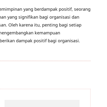
impinan yang berdampak positif, seorang
 yang signifikan bagi organisasi dan
. Oleh karena itu, penting bagi setiap
an mengembangkan kemampuan
rikan dampak positif bagi organisasi.