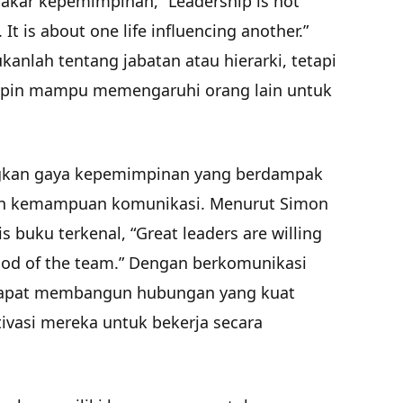
akar kepemimpinan, “Leadership is not
 It is about one life influencing another.”
anlah tentang jabatan atau hierarki, tetapi
pin mampu memengaruhi orang lain untuk
gkan gaya kepemimpinan yang berdampak
kan kemampuan komunikasi. Menurut Simon
s buku terkenal, “Great leaders are willing
e good of the team.” Dengan berkomunikasi
 dapat membangun hubungan yang kuat
vasi mereka untuk bekerja secara