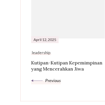
Navigation
April 12, 2025
leadership
Kutipan-Kutipan Kepemimpinan
yang Mencerahkan Jiwa
Previous