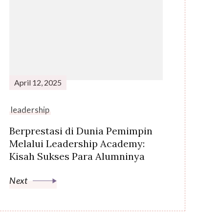
April 12, 2025
leadership
Berprestasi di Dunia Pemimpin
Melalui Leadership Academy:
Kisah Sukses Para Alumninya
Next