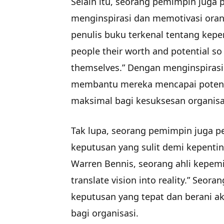
Selain itu, seorang pemimpin juga
menginspirasi dan memotivasi oran
penulis buku terkenal tentang kep
people their worth and potential so 
themselves.” Dengan menginspiras
membantu mereka mencapai potensi
maksimal bagi kesuksesan organisa
Tak lupa, seorang pemimpin juga p
keputusan yang sulit demi kepentin
Warren Bennis, seorang ahli kepemi
translate vision into reality.” S
keputusan yang tepat dan berani 
bagi organisasi.