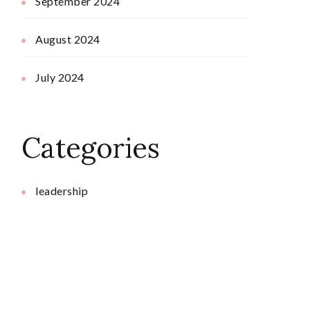
September 2024
August 2024
July 2024
Categories
leadership