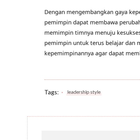
Dengan mengembangkan gaya kepem
pemimpin dapat membawa perubahan
memimpin timnya menuju kesuksesan
pemimpin untuk terus belajar d
kepemimpinannya agar dapat membe
Tags:
leadership style
Post