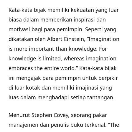
Kata-kata bijak memiliki kekuatan yang luar
biasa dalam memberikan inspirasi dan
motivasi bagi para pemimpin. Seperti yang
dikatakan oleh Albert Einstein, “Imagination
is more important than knowledge. For
knowledge is limited, whereas imagination
embraces the entire world.” Kata-kata bijak
ini mengajak para pemimpin untuk berpikir
di luar kotak dan memiliki imajinasi yang
luas dalam menghadapi setiap tantangan.
Menurut Stephen Covey, seorang pakar
manajemen dan penulis buku terkenal, “The