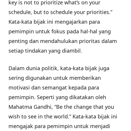
key is not to prioritize what’s on your
schedule, but to schedule your priorities.”
Kata-kata bijak ini mengajarkan para
pemimpin untuk fokus pada hal-hal yang
penting dan mendahulukan prioritas dalam
setiap tindakan yang diambil.
Dalam dunia politik, kata-kata bijak juga
sering digunakan untuk memberikan
motivasi dan semangat kepada para
pemimpin. Seperti yang dikatakan oleh
Mahatma Gandhi, “Be the change that you
wish to see in the world.” Kata-kata bijak ini
mengajak para pemimpin untuk menjadi