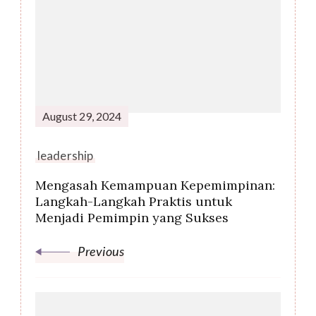
Navigation
August 29, 2024
leadership
Mengasah Kemampuan Kepemimpinan:
Langkah-Langkah Praktis untuk
Menjadi Pemimpin yang Sukses
Previous