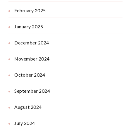
February 2025
January 2025
December 2024
November 2024
October 2024
September 2024
August 2024
July 2024