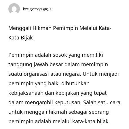
krugerxyz@@a
Menggali Hikmah Pemimpin Melalui Kata-
Kata Bijak
Pemimpin adalah sosok yang memiliki
tanggung jawab besar dalam memimpin
suatu organisasi atau negara. Untuk menjadi
pemimpin yang baik, dibutuhkan
kebijaksanaan dan kebijakan yang tepat
dalam mengambil keputusan. Salah satu cara
untuk menggali hikmah sebagai seorang
pemimpin adalah melalui kata-kata bijak.