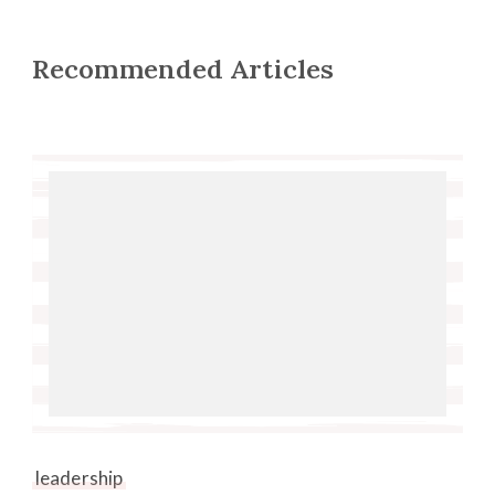
Recommended Articles
leadership