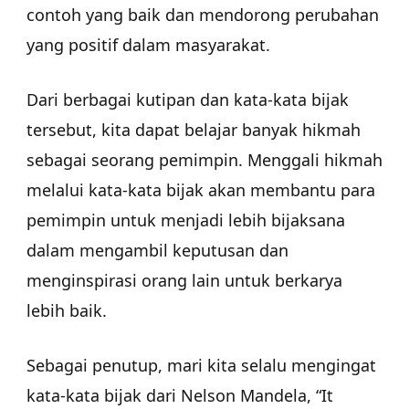
contoh yang baik dan mendorong perubahan
yang positif dalam masyarakat.
Dari berbagai kutipan dan kata-kata bijak
tersebut, kita dapat belajar banyak hikmah
sebagai seorang pemimpin. Menggali hikmah
melalui kata-kata bijak akan membantu para
pemimpin untuk menjadi lebih bijaksana
dalam mengambil keputusan dan
menginspirasi orang lain untuk berkarya
lebih baik.
Sebagai penutup, mari kita selalu mengingat
kata-kata bijak dari Nelson Mandela, “It