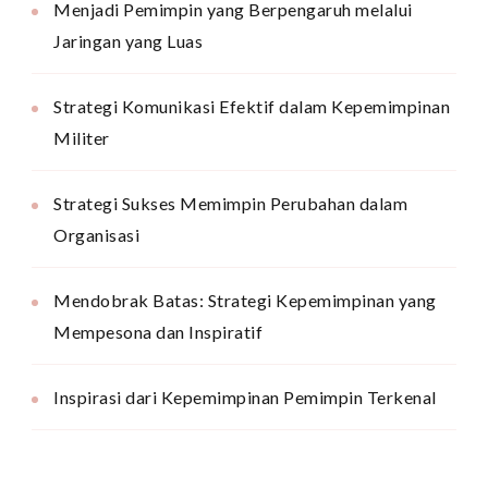
Menjadi Pemimpin yang Berpengaruh melalui
Jaringan yang Luas
Strategi Komunikasi Efektif dalam Kepemimpinan
Militer
Strategi Sukses Memimpin Perubahan dalam
Organisasi
Mendobrak Batas: Strategi Kepemimpinan yang
Mempesona dan Inspiratif
Inspirasi dari Kepemimpinan Pemimpin Terkenal