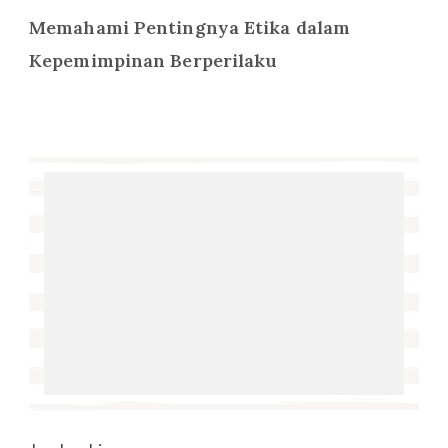
Memahami Pentingnya Etika dalam
Kepemimpinan Berperilaku