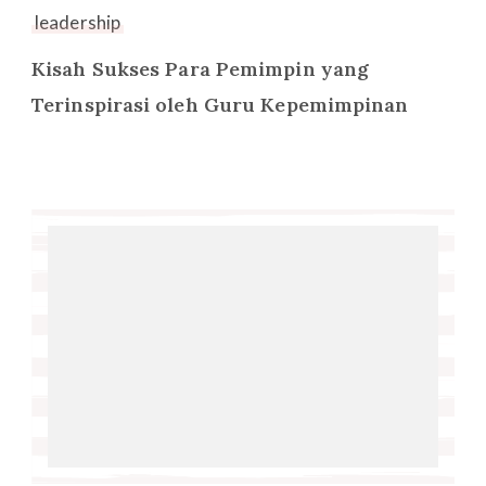
leadership
Kisah Sukses Para Pemimpin yang
Terinspirasi oleh Guru Kepemimpinan