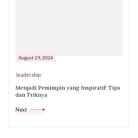
August 29, 2024
leadership
Menjadi Pemimpin yang Inspiratif: Tips
dan Triknya
Next