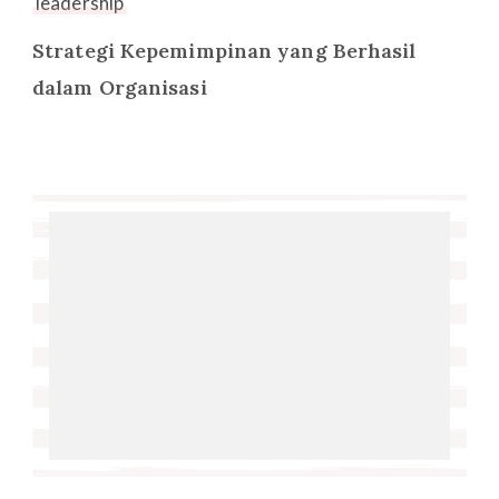
leadership
Strategi Kepemimpinan yang Berhasil
dalam Organisasi