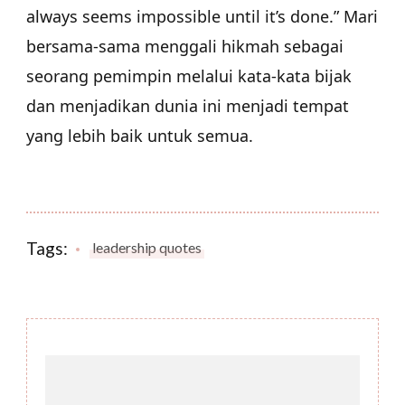
always seems impossible until it’s done.” Mari
bersama-sama menggali hikmah sebagai
seorang pemimpin melalui kata-kata bijak
dan menjadikan dunia ini menjadi tempat
yang lebih baik untuk semua.
Tags:
leadership quotes
Post