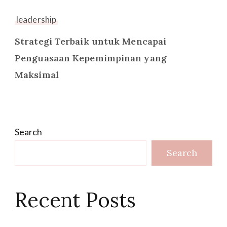
leadership
Strategi Terbaik untuk Mencapai
Penguasaan Kepemimpinan yang
Maksimal
Search
Search
Recent Posts