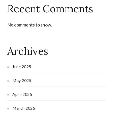
Recent Comments
No comments to show.
Archives
June 2025
May 2025
April 2025
March 2025