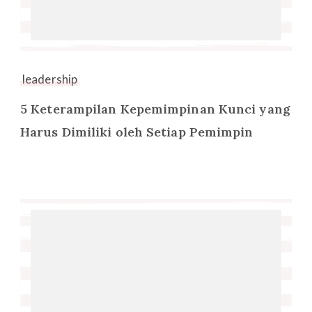
leadership
5 Keterampilan Kepemimpinan Kunci yang
Harus Dimiliki oleh Setiap Pemimpin