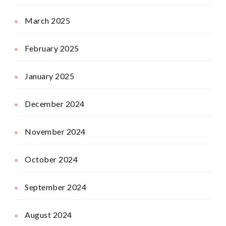
March 2025
February 2025
January 2025
December 2024
November 2024
October 2024
September 2024
August 2024