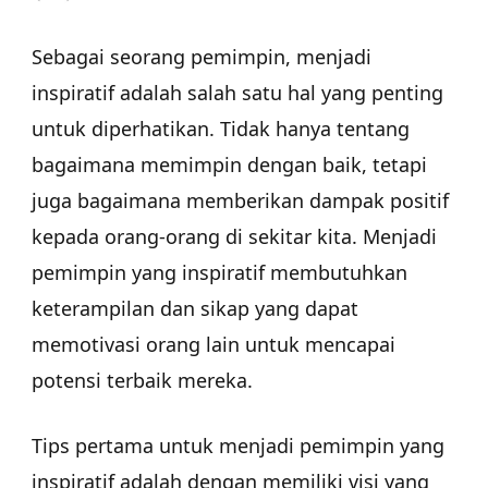
Sebagai seorang pemimpin, menjadi
inspiratif adalah salah satu hal yang penting
untuk diperhatikan. Tidak hanya tentang
bagaimana memimpin dengan baik, tetapi
juga bagaimana memberikan dampak positif
kepada orang-orang di sekitar kita. Menjadi
pemimpin yang inspiratif membutuhkan
keterampilan dan sikap yang dapat
memotivasi orang lain untuk mencapai
potensi terbaik mereka.
Tips pertama untuk menjadi pemimpin yang
inspiratif adalah dengan memiliki visi yang