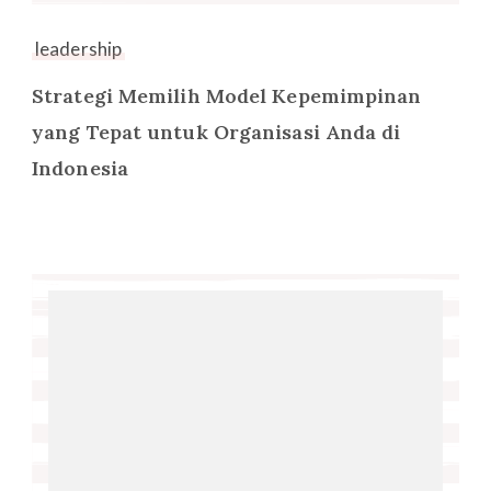
leadership
Strategi Memilih Model Kepemimpinan
yang Tepat untuk Organisasi Anda di
Indonesia