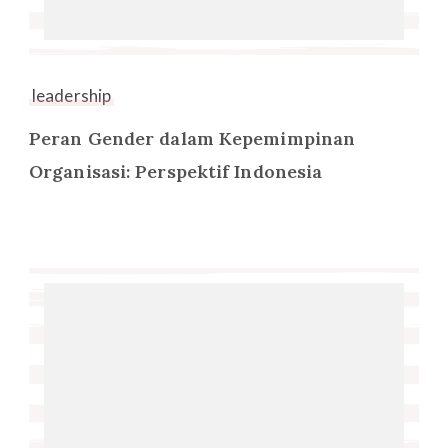
leadership
Peran Gender dalam Kepemimpinan
Organisasi: Perspektif Indonesia