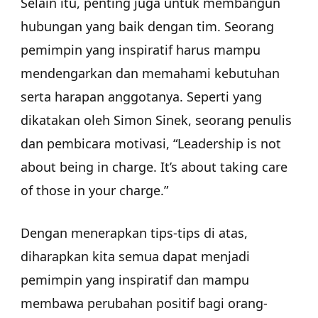
Selain itu, penting juga untuk membangun
hubungan yang baik dengan tim. Seorang
pemimpin yang inspiratif harus mampu
mendengarkan dan memahami kebutuhan
serta harapan anggotanya. Seperti yang
dikatakan oleh Simon Sinek, seorang penulis
dan pembicara motivasi, “Leadership is not
about being in charge. It’s about taking care
of those in your charge.”
Dengan menerapkan tips-tips di atas,
diharapkan kita semua dapat menjadi
pemimpin yang inspiratif dan mampu
membawa perubahan positif bagi orang-