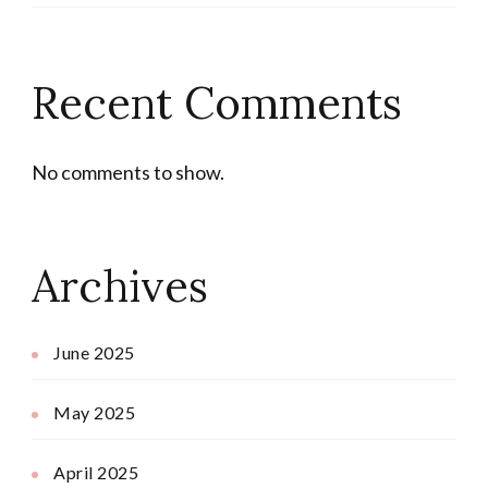
Recent Comments
No comments to show.
Archives
June 2025
May 2025
April 2025