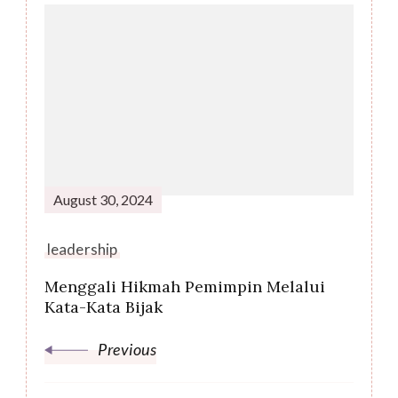
Post
Navigation
August 30, 2024
leadership
Menggali Hikmah Pemimpin Melalui
Kata-Kata Bijak
Previous