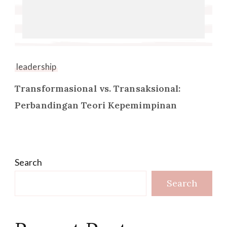
leadership
Transformasional vs. Transaksional:
Perbandingan Teori Kepemimpinan
Search
Search