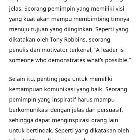
jelas. Seorang pemimpin yang memiliki visi
yang kuat akan mampu membimbing timnya
menuju tujuan yang diinginkan. Seperti yang
dikatakan oleh Tony Robbins, seorang
penulis dan motivator terkenal, “A leader is
someone who demonstrates what’s possible.”
Selain itu, penting juga untuk memiliki
kemampuan komunikasi yang baik. Seorang
pemimpin yang inspiratif harus mampu
berkomunikasi dengan jelas dan persuasif,
sehingga dapat menginspirasi orang lain
untuk bertindak. Seperti yang dikatakan oleh