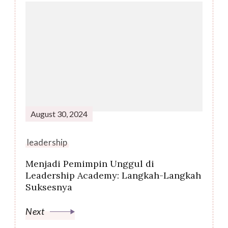
August 30, 2024
leadership
Menjadi Pemimpin Unggul di
Leadership Academy: Langkah-Langkah
Suksesnya
Next