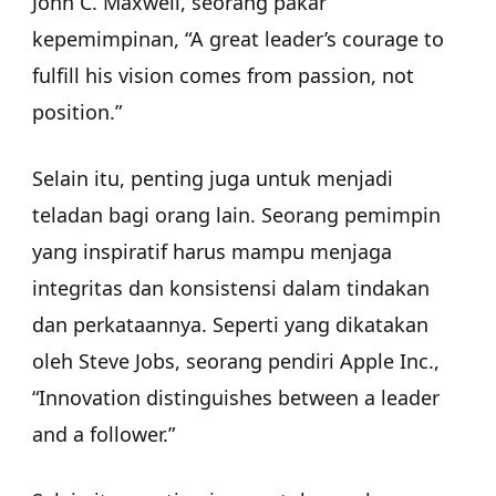
John C. Maxwell, seorang pakar
kepemimpinan, “A great leader’s courage to
fulfill his vision comes from passion, not
position.”
Selain itu, penting juga untuk menjadi
teladan bagi orang lain. Seorang pemimpin
yang inspiratif harus mampu menjaga
integritas dan konsistensi dalam tindakan
dan perkataannya. Seperti yang dikatakan
oleh Steve Jobs, seorang pendiri Apple Inc.,
“Innovation distinguishes between a leader
and a follower.”