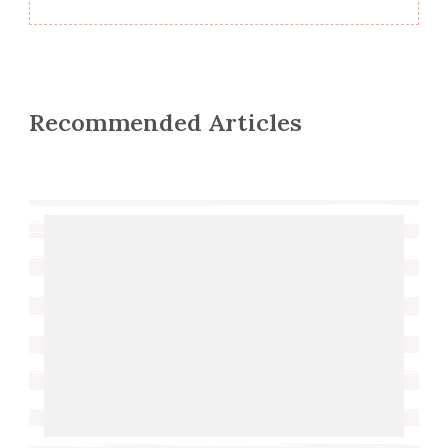
Recommended Articles