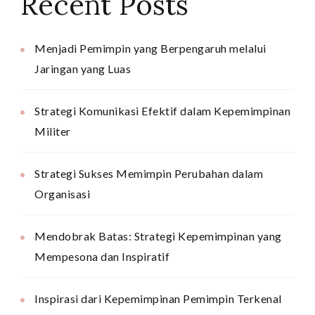
Recent Posts
Menjadi Pemimpin yang Berpengaruh melalui
Jaringan yang Luas
Strategi Komunikasi Efektif dalam Kepemimpinan
Militer
Strategi Sukses Memimpin Perubahan dalam
Organisasi
Mendobrak Batas: Strategi Kepemimpinan yang
Mempesona dan Inspiratif
Inspirasi dari Kepemimpinan Pemimpin Terkenal