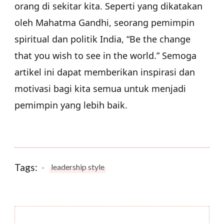
orang di sekitar kita. Seperti yang dikatakan
oleh Mahatma Gandhi, seorang pemimpin
spiritual dan politik India, “Be the change
that you wish to see in the world.” Semoga
artikel ini dapat memberikan inspirasi dan
motivasi bagi kita semua untuk menjadi
pemimpin yang lebih baik.
Tags:
leadership style