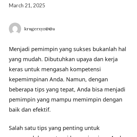
March 21, 2025
krugerxyz@@a
Menjadi pemimpin yang sukses bukanlah hal
yang mudah. Dibutuhkan upaya dan kerja
keras untuk mengasah kompetensi
kepemimpinan Anda. Namun, dengan
beberapa tips yang tepat, Anda bisa menjadi
pemimpin yang mampu memimpin dengan
baik dan efektif.
Salah satu tips yang penting untuk