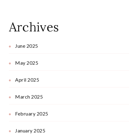
Archives
June 2025
May 2025
April 2025
March 2025
February 2025
January 2025