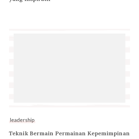
leadership
Teknik Bermain Permainan Kepemimpinan