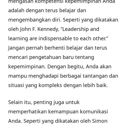
mengasah kompetensi kepemimpinan Anda
adalah dengan terus belajar dan
mengembangkan diri. Seperti yang dikatakan
oleh John F. Kennedy, “Leadership and
learning are indispensable to each other.”
Jangan pernah berhenti belajar dan terus
mencari pengetahuan baru tentang
kepemimpinan. Dengan begitu, Anda akan
mampu menghadapi berbagai tantangan dan
situasi yang kompleks dengan lebih baik.
Selain itu, penting juga untuk
memperhatikan kemampuan komunikasi
Anda. Seperti yang dikatakan oleh Simon