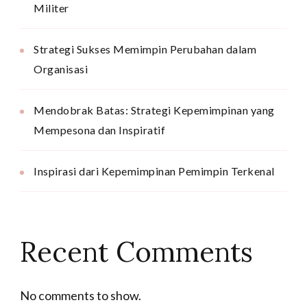
Militer
Strategi Sukses Memimpin Perubahan dalam
Organisasi
Mendobrak Batas: Strategi Kepemimpinan yang
Mempesona dan Inspiratif
Inspirasi dari Kepemimpinan Pemimpin Terkenal
Recent Comments
No comments to show.