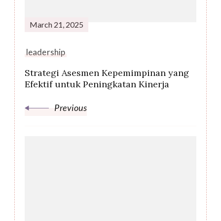
March 21, 2025
leadership
Strategi Asesmen Kepemimpinan yang
Efektif untuk Peningkatan Kinerja
Previous