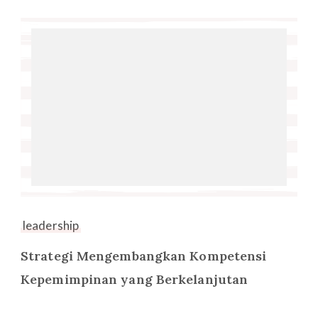
leadership
Strategi Mengembangkan Kompetensi
Kepemimpinan yang Berkelanjutan