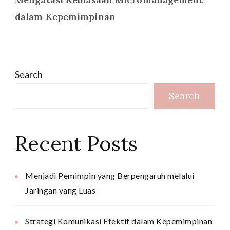
dalam Kepemimpinan
Search
Search
Recent Posts
Menjadi Pemimpin yang Berpengaruh melalui
Jaringan yang Luas
Strategi Komunikasi Efektif dalam Kepemimpinan