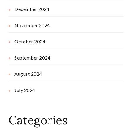
December 2024
November 2024
October 2024
September 2024
August 2024
July 2024
Categories