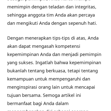
memimpin dengan teladan dan integritas,
sehingga anggota tim Anda akan percaya
dan mengikuti Anda dengan sepenuh hati.
Dengan menerapkan tips-tips di atas, Anda
akan dapat mengasah kompetensi
kepemimpinan Anda dan menjadi pemimpin
yang sukses. Ingatlah bahwa kepemimpinan
bukanlah tentang berkuasa, tetapi tentang
kemampuan untuk mempengaruhi dan
menginspirasi orang lain untuk mencapai
tujuan bersama. Semoga artikel ini
bermanfaat bagi Anda dalam