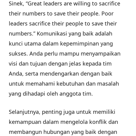
Sinek, “Great leaders are willing to sacrifice
their numbers to save their people. Poor
leaders sacrifice their people to save their
numbers.” Komunikasi yang baik adalah
kunci utama dalam kepemimpinan yang
sukses. Anda perlu mampu menyampaikan
visi dan tujuan dengan jelas kepada tim
Anda, serta mendengarkan dengan baik
untuk memahami kebutuhan dan masalah
yang dihadapi oleh anggota tim.
Selanjutnya, penting juga untuk memiliki
kemampuan dalam mengelola konflik dan
membangun hubungan yang baik dengan