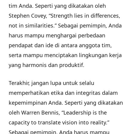
tim Anda. Seperti yang dikatakan oleh
Stephen Covey, “Strength lies in differences,
not in similarities.” Sebagai pemimpin, Anda
harus mampu menghargai perbedaan
pendapat dan ide di antara anggota tim,
serta mampu menciptakan lingkungan kerja
yang harmonis dan produktif.
Terakhir, jangan lupa untuk selalu
memperhatikan etika dan integritas dalam
kepemimpinan Anda. Seperti yang dikatakan
oleh Warren Bennis, “Leadership is the
capacity to translate vision into reality.”
Sebagai pemimpin, Anda harus mampu