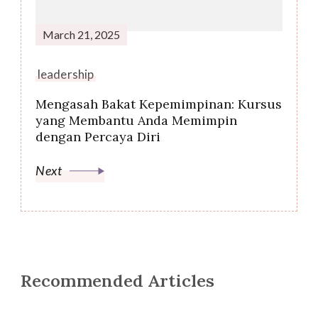
March 21, 2025
leadership
Mengasah Bakat Kepemimpinan: Kursus
yang Membantu Anda Memimpin
dengan Percaya Diri
Next
Recommended Articles