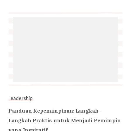
leadership
Panduan Kepemimpinan: Langkah-
Langkah Praktis untuk Menjadi Pemimpin
yang Inspiratif