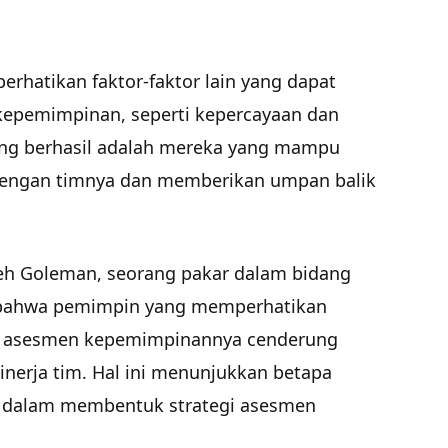
erhatikan faktor-faktor lain yang dapat
kepemimpinan, seperti kepercayaan dan
ang berhasil adalah mereka yang mampu
engan timnya dan memberikan umpan balik
leh Goleman, seorang pakar dalam bidang
 bahwa pemimpin yang memperhatikan
m asesmen kepemimpinannya cenderung
nerja tim. Hal ini menunjukkan betapa
al dalam membentuk strategi asesmen