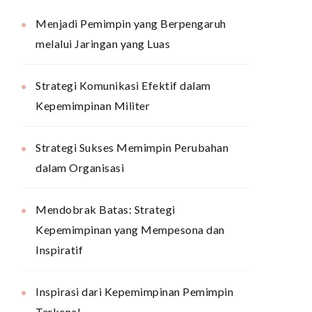
Menjadi Pemimpin yang Berpengaruh
melalui Jaringan yang Luas
Strategi Komunikasi Efektif dalam
Kepemimpinan Militer
Strategi Sukses Memimpin Perubahan
dalam Organisasi
Mendobrak Batas: Strategi
Kepemimpinan yang Mempesona dan
Inspiratif
Inspirasi dari Kepemimpinan Pemimpin
Terkenal