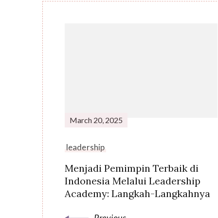
Post
Navigation
March 20, 2025
leadership
Menjadi Pemimpin Terbaik di
Indonesia Melalui Leadership
Academy: Langkah-Langkahnya
Previous