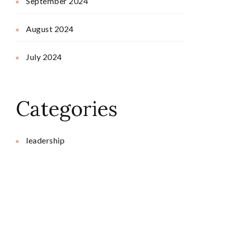
September 2024
August 2024
July 2024
Categories
leadership