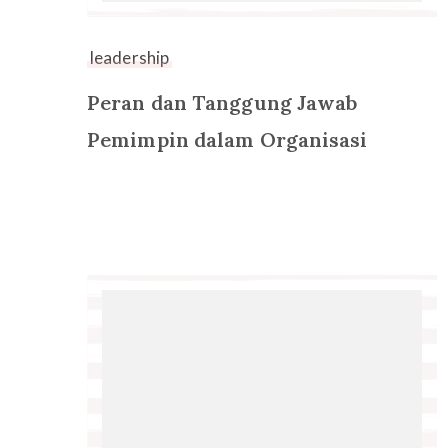
leadership
Peran dan Tanggung Jawab
Pemimpin dalam Organisasi