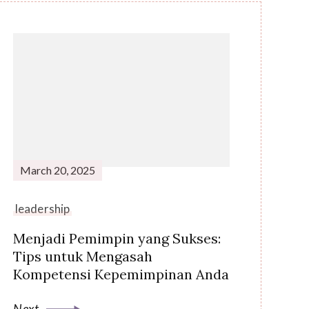
March 20, 2025
leadership
Menjadi Pemimpin yang Sukses:
Tips untuk Mengasah
Kompetensi Kepemimpinan Anda
Next