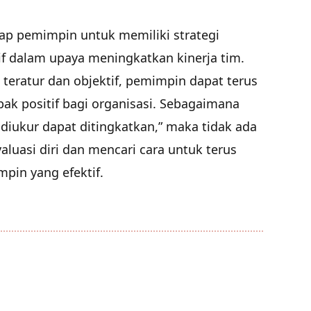
iap pemimpin untuk memiliki strategi
 dalam upaya meningkatkan kinerja tim.
eratur dan objektif, pemimpin dapat terus
 positif bagi organisasi. Sebagaimana
 diukur dapat ditingkatkan,” maka tidak ada
aluasi diri dan mencari cara untuk terus
pin yang efektif.