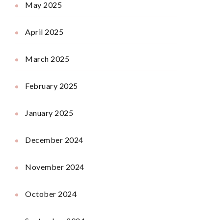
May 2025
April 2025
March 2025
February 2025
January 2025
December 2024
November 2024
October 2024