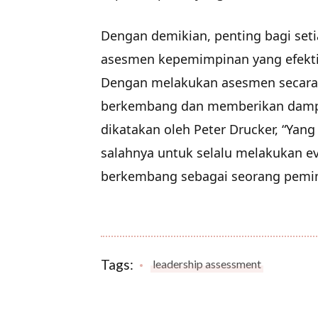
Dengan demikian, penting bagi set
asesmen kepemimpinan yang efektif
Dengan melakukan asesmen secara t
berkembang dan memberikan dampak
dikatakan oleh Peter Drucker, “Yang
salahnya untuk selalu melakukan ev
berkembang sebagai seorang pemim
Tags:
leadership assessment