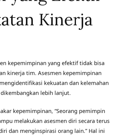
atan Kinerja
en kepemimpinan yang efektif tidak bisa
an kinerja tim. Asesmen kepemimpinan
mengidentifikasi kekuatan dan kelemahan
dikembangkan lebih lanjut.
 pakar kepemimpinan, “Seorang pemimpin
ampu melakukan asesmen diri secara terus
i dan menginspirasi orang lain.” Hal ini