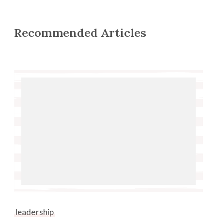
Recommended Articles
leadership