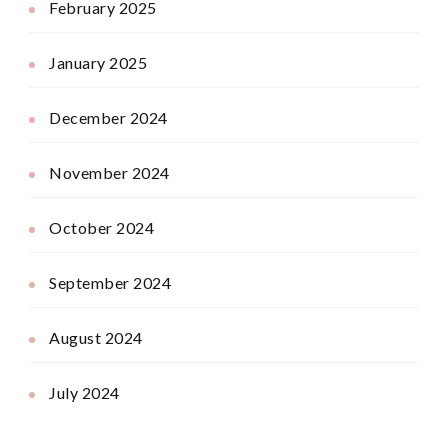
February 2025
January 2025
December 2024
November 2024
October 2024
September 2024
August 2024
July 2024