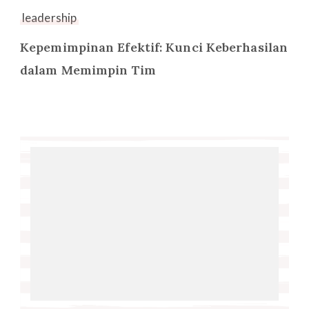
leadership
Kepemimpinan Efektif: Kunci Keberhasilan
dalam Memimpin Tim