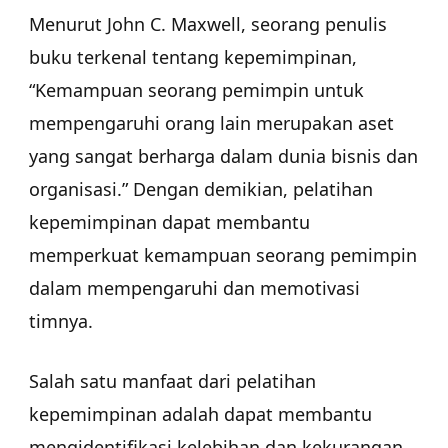
Menurut John C. Maxwell, seorang penulis
buku terkenal tentang kepemimpinan,
“Kemampuan seorang pemimpin untuk
mempengaruhi orang lain merupakan aset
yang sangat berharga dalam dunia bisnis dan
organisasi.” Dengan demikian, pelatihan
kepemimpinan dapat membantu
memperkuat kemampuan seorang pemimpin
dalam mempengaruhi dan memotivasi
timnya.
Salah satu manfaat dari pelatihan
kepemimpinan adalah dapat membantu
mengidentifikasi kelebihan dan kekurangan