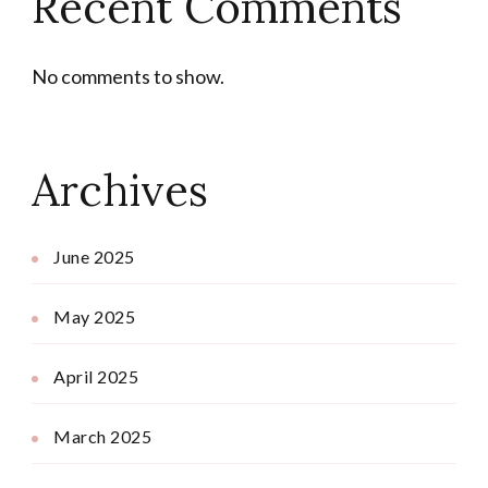
Recent Comments
No comments to show.
Archives
June 2025
May 2025
April 2025
March 2025